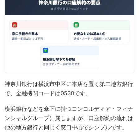
神奈川銀行は横浜市中区に本店を置く第二地方銀行
で、金融機関コードは0530です。
横浜銀行などを傘下に持つコンコルディア・フィナ
ンシャルグループに属しますが、口座解約の流れは
他の地方銀行と同じく窓口中心でシンプルです。