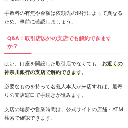
手数料の有無や金額は依頼先の銀行によって異なる
ため、事前に確認しましょう。
Q&A：取引店以外の支店でも解約できます
か？
はい、口座を開設した取引店でなくても、
お近くの
神奈川銀行の支店で解約できます
。
必要なものを持って名義人本人が来店すれば、最寄
りの支店窓口で手続きが進みます。
支店の場所や営業時間は、公式サイトの店舗・ATM
検索で確認できます。