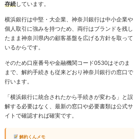
存続
しています。
横浜銀行は中堅・大企業、神奈川銀行は中小企業や
個人取引に強みを持つため、両行はブランドを残し
たまま神奈川県内の顧客基盤を広げる方針を取って
いるからです。
そのため口座番号や金融機関コード0530はそのま
まで、解約手続きも従来どおり神奈川銀行の窓口で
行います。
「横浜銀行に統合されたから手続きが変わる」と誤
解する必要はなく、最新の窓口や必要書類は公式サ
イトで確認すれば確実です。
解約くんメモ