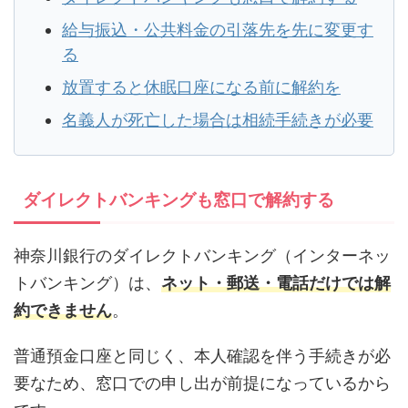
給与振込・公共料金の引落先を先に変更す
る
放置すると休眠口座になる前に解約を
名義人が死亡した場合は相続手続きが必要
ダイレクトバンキングも窓口で解約する
神奈川銀行のダイレクトバンキング（インターネッ
トバンキング）は、
ネット・郵送・電話だけでは解
約できません
。
普通預金口座と同じく、本人確認を伴う手続きが必
要なため、窓口での申し出が前提になっているから