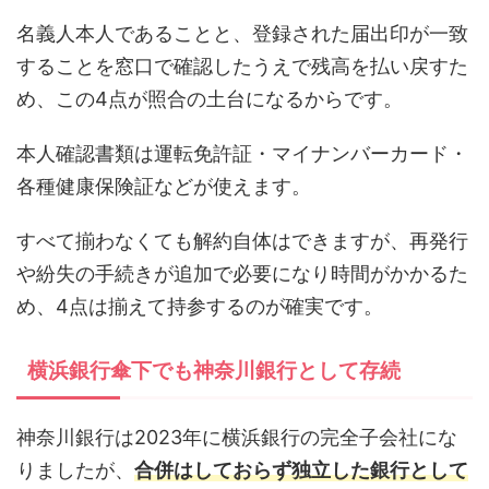
名義人本人であることと、登録された届出印が一致
することを窓口で確認したうえで残高を払い戻すた
め、この4点が照合の土台になるからです。
本人確認書類は運転免許証・マイナンバーカード・
各種健康保険証などが使えます。
すべて揃わなくても解約自体はできますが、再発行
や紛失の手続きが追加で必要になり時間がかかるた
め、4点は揃えて持参するのが確実です。
横浜銀行傘下でも神奈川銀行として存続
神奈川銀行は2023年に横浜銀行の完全子会社にな
りましたが、
合併はしておらず独立した銀行として