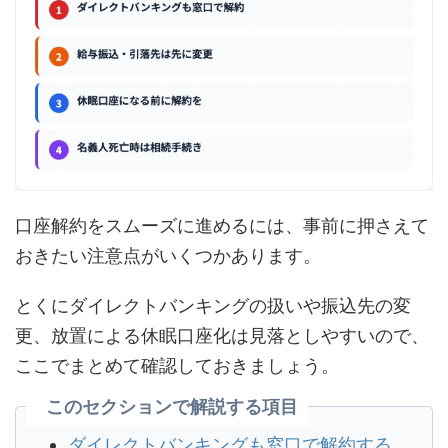
口座解約をスムーズに進めるには、事前に押さえて
おきたい注意点がいくつかあります。
とくにダイレクトバンキングの扱いや振込先の変
更、放置による休眠口座化は見落としやすいので、
ここでまとめて確認しておきましょう。
このセクションで解説する項目
ダイレクトバンキングも窓口で解約する