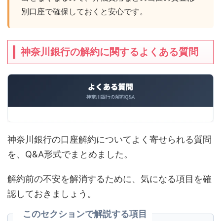
別口座で確保しておくと安心です。
神奈川銀行の解約に関するよくある質問
神奈川銀行の口座解約についてよく寄せられる質問
を、Q&A形式でまとめました。
解約前の不安を解消するために、気になる項目を確
認しておきましょう。
このセクションで解説する項目