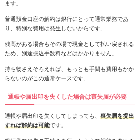
ます。
普通預金口座の解約は銀行にとって通常業務であ
り、特別な費用は発生しないからです。
残高がある場合もその場で現金として払い戻される
ため、別途振込手数料などはかかりません。
持ち物さえそろえれば、もっとも手間も費用もかか
らないのがこの通常ケースです。
通帳や届出印を失くした場合は喪失届が必要
通帳や届出印を失くしてしまっても、
喪失届を提出
すれば解約は可能
です。