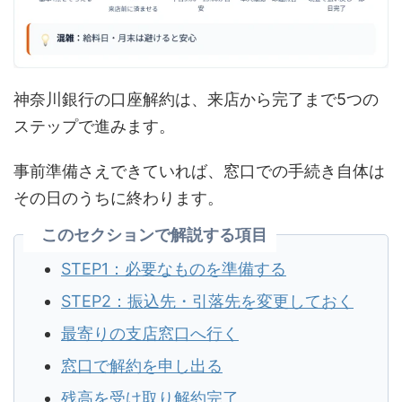
神奈川銀行の口座解約は、来店から完了まで5つの
ステップで進みます。
事前準備さえできていれば、窓口での手続き自体は
その日のうちに終わります。
このセクションで解説する項目
STEP1：必要なものを準備する
STEP2：振込先・引落先を変更しておく
最寄りの支店窓口へ行く
窓口で解約を申し出る
残高を受け取り解約完了