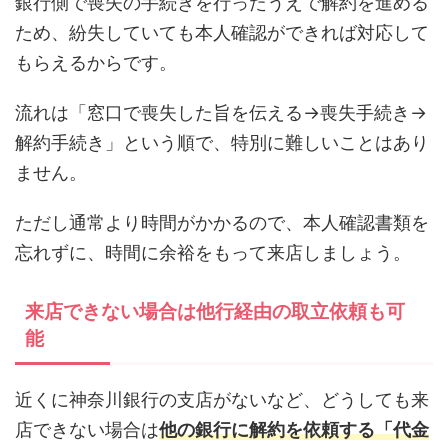
銀行側で喪失の手続きを行ったうえで解約を進める
ため、紛失していても本人確認ができれば対応して
もらえるからです。
流れは「窓口で喪失した旨を伝える→喪失手続き→
解約手続き」という順で、特別に難しいことはあり
ません。
ただし通常より時間がかかるので、本人確認書類を
忘れずに、時間に余裕をもって来店しましょう。
来店できない場合は他行経由の取立依頼も可
能
近くに神奈川銀行の支店がないなど、どうしても来
店できない場合は
他の銀行に解約を依頼する「代金