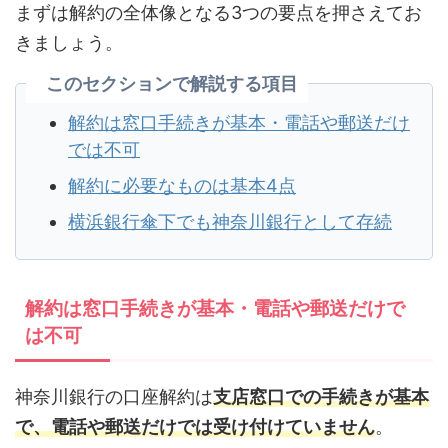
まずは解約の全体像となる3つの要点を押さえてお
きましょう。
このセクションで解説する項目
解約は窓口手続きが基本・電話や郵送だけ
では不可
解約に必要なものは基本4点
横浜銀行傘下でも神奈川銀行として存続
解約は窓口手続きが基本・電話や郵送だけで
は不可
神奈川銀行の口座解約は
支店窓口での手続きが基本
で、電話や郵送だけでは受け付けていません
。