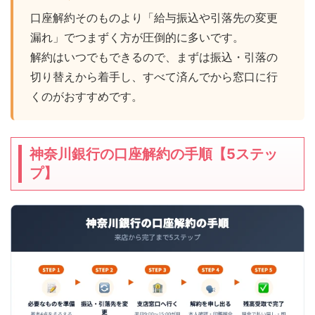
口座解約そのものより「給与振込や引落先の変更
漏れ」でつまずく方が圧倒的に多いです。
解約はいつでもできるので、まずは振込・引落の
切り替えから着手し、すべて済んでから窓口に行
くのがおすすめです。
神奈川銀行の口座解約の手順【5ステッ
プ】