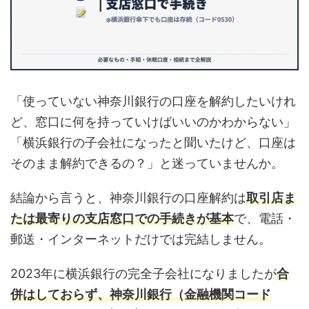
「使っていない神奈川銀行の口座を解約したいけれ
ど、窓口に何を持っていけばいいのかわからない」
「横浜銀行の子会社になったと聞いたけど、口座は
そのまま解約できるの？」と迷っていませんか。
結論から言うと、神奈川銀行の口座解約は
取引店ま
たは最寄りの支店窓口での手続きが基本
で、電話・
郵送・インターネットだけでは完結しません。
2023年に横浜銀行の完全子会社になりましたが
合
併はしておらず、神奈川銀行（金融機関コード