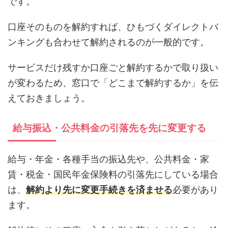
です。
口座そのものを解約すれば、ひもづくダイレクトバ
ンキングも合わせて解約されるのが一般的です。
サービスだけ残すか口座ごと解約するかで取り扱い
が変わるため、窓口で「どこまで解約するか」を伝
えておきましょう。
給与振込・公共料金の引落先を先に変更する
給与・年金・各種手当の振込先や、公共料金・家
賃・税金・国民年金保険料の引落先にしている場合
は、
解約より先に変更手続きを済ませる
必要があり
ます。