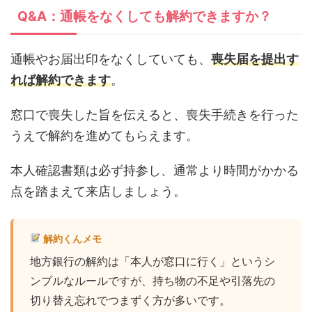
Q&A：通帳をなくしても解約できますか？
通帳やお届出印をなくしていても、
喪失届を提出す
れば解約できます
。
窓口で喪失した旨を伝えると、喪失手続きを行った
うえで解約を進めてもらえます。
本人確認書類は必ず持参し、通常より時間がかかる
点を踏まえて来店しましょう。
解約くんメモ
地方銀行の解約は「本人が窓口に行く」というシ
ンプルなルールですが、持ち物の不足や引落先の
切り替え忘れでつまずく方が多いです。