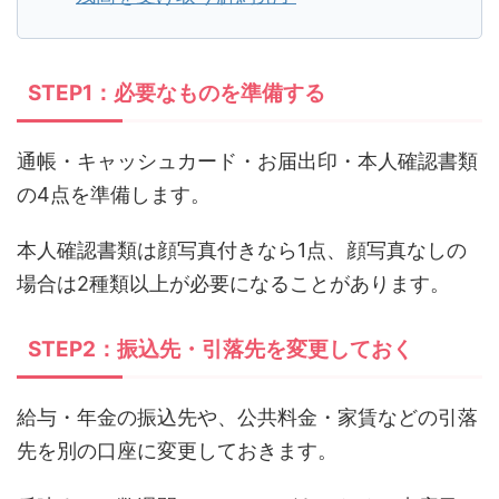
STEP1：必要なものを準備する
通帳・キャッシュカード・お届出印・本人確認書類
の4点を準備します。
本人確認書類は顔写真付きなら1点、顔写真なしの
場合は2種類以上が必要になることがあります。
STEP2：振込先・引落先を変更しておく
給与・年金の振込先や、公共料金・家賃などの引落
先を別の口座に変更しておきます。