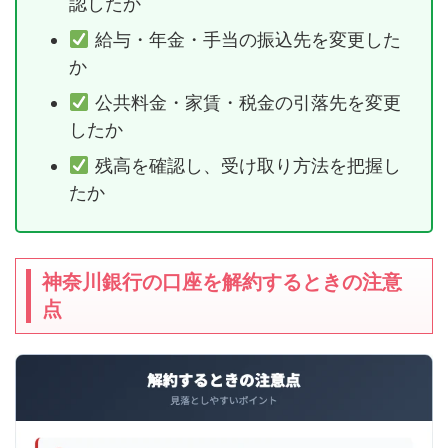
認したか
給与・年金・手当の振込先を変更した
か
公共料金・家賃・税金の引落先を変更
したか
残高を確認し、受け取り方法を把握し
たか
神奈川銀行の口座を解約するときの注意
点