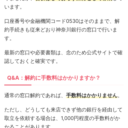
います。
口座番号や金融機関コード0530はそのままで、解
約手続きも従来どおり神奈川銀行の窓口で行いま
す。
最新の窓口や必要書類は、念のため公式サイトで確
認しておくと確実です。
Q&A：解約に手数料はかかりますか？
通常の窓口解約であれば、
手数料はかかりません
。
ただし、どうしても来店できず他の銀行を経由して
取立を依頼する場合は、1,000円程度の手数料がか
かることがあります。