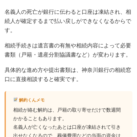
名義人の死亡が銀行に伝わると口座は凍結され、相
続人が確定するまで払い戻しができなくなるからで
す。
相続手続きは遺言書の有無や相続内容によって必要
書類（戸籍・遺産分割協議書など）が変わります。
具体的な進め方や提出書類は、神奈川銀行の相続窓
口に直接相談すると確実です。
解約くんメモ
相続が絡む解約は、戸籍の取り寄せだけで数週間
かかることもあります。
名義人が亡くなったあとは口座が凍結されて引き
出せなくなるので、葬儀費用などの当面の資金は