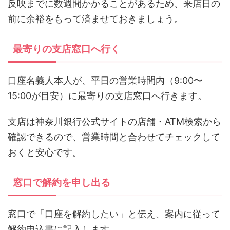
反映までに数週間かかることがあるため、来店日の
前に余裕をもって済ませておきましょう。
最寄りの支店窓口へ行く
口座名義人本人が、平日の営業時間内（9:00〜
15:00が目安）に最寄りの支店窓口へ行きます。
支店は神奈川銀行公式サイトの店舗・ATM検索から
確認できるので、営業時間と合わせてチェックして
おくと安心です。
窓口で解約を申し出る
窓口で「口座を解約したい」と伝え、案内に従って
解約申込書に記入します。