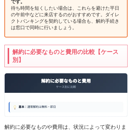
です。
待ち時間を短くしたい場合は、これらを避けた平日
の午前中などに来店するのがおすすめです。ダイレ
クトバンキングを契約している場合も、解約手続き
は窓口で同時に行いましょう。
解約に必要なものと費用の比較【ケース
別】
解約に必要なものや費用は、状況によって変わりま