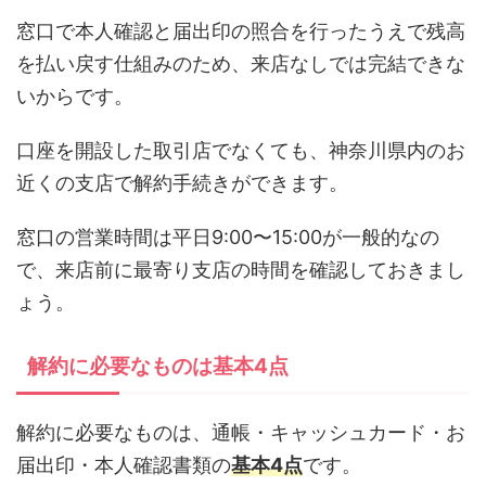
窓口で本人確認と届出印の照合を行ったうえで残高
を払い戻す仕組みのため、来店なしでは完結できな
いからです。
口座を開設した取引店でなくても、神奈川県内のお
近くの支店で解約手続きができます。
窓口の営業時間は平日9:00〜15:00が一般的なの
で、来店前に最寄り支店の時間を確認しておきまし
ょう。
解約に必要なものは基本4点
解約に必要なものは、通帳・キャッシュカード・お
届出印・本人確認書類の
基本4点
です。