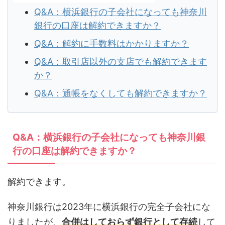
Q&A：横浜銀行の子会社になっても神奈川
銀行の口座は解約できますか？
Q&A：解約に手数料はかかりますか？
Q&A：取引店以外の支店でも解約できます
か？
Q&A：通帳をなくしても解約できますか？
Q&A：横浜銀行の子会社になっても神奈川銀
行の口座は解約できますか？
解約できます。
神奈川銀行は2023年に横浜銀行の完全子会社にな
りましたが、
合併はしておらず銀行として存続
して