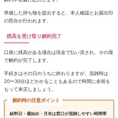
準備した持ち物を提出すると、本人確認とお届出印
の照合が行われます。
残高を受け取り解約完了
口座に残高がある場合は現金で払い戻され、その場
で解約が完了します。
手続きはその日のうちに終わりますが、混雑時は
20〜30分ほどかかることもあるので時間に余裕を
もって来店しましょう。
解約時の注意ポイント
給料日・週始め・月末は窓口が混雑しやすい時間帯