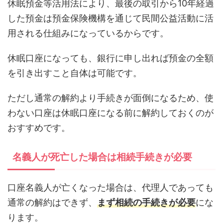
休眠預金等活用法により、最後の取引から10年経過
した預金は預金保険機構を通じて民間公益活動に活
用される仕組みになっているからです。
休眠口座になっても、銀行に申し出れば預金の全額
を引き出すこと自体は可能です。
ただし通常の解約より手続きが面倒になるため、使
わない口座は休眠口座になる前に解約しておくのが
おすすめです。
名義人が死亡した場合は相続手続きが必要
口座名義人が亡くなった場合は、代理人であっても
通常の解約はできず、
まず相続の手続きが必要
にな
ります。