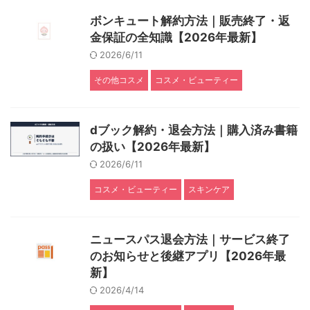
ボンキュート解約方法｜販売終了・返
金保証の全知識【2026年最新】
2026/6/11
その他コスメ
コスメ・ビューティー
dブック解約・退会方法｜購入済み書籍
の扱い【2026年最新】
2026/6/11
コスメ・ビューティー
スキンケア
ニュースパス退会方法｜サービス終了
のお知らせと後継アプリ【2026年最
新】
2026/4/14