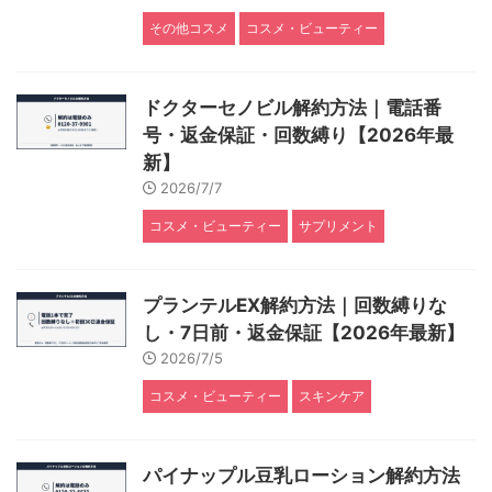
その他コスメ
コスメ・ビューティー
ドクターセノビル解約方法｜電話番
号・返金保証・回数縛り【2026年最
新】
2026/7/7
コスメ・ビューティー
サプリメント
プランテルEX解約方法｜回数縛りな
し・7日前・返金保証【2026年最新】
2026/7/5
コスメ・ビューティー
スキンケア
パイナップル豆乳ローション解約方法