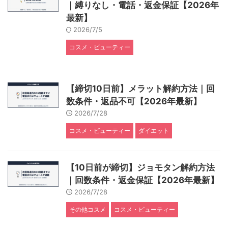
｜縛りなし・電話・返金保証【2026年
最新】
2026/7/5
コスメ・ビューティー
【締切10日前】メラット解約方法｜回
数条件・返品不可【2026年最新】
2026/7/28
コスメ・ビューティー
ダイエット
【10日前が締切】ジョモタン解約方法
｜回数条件・返金保証【2026年最新】
2026/7/28
その他コスメ
コスメ・ビューティー