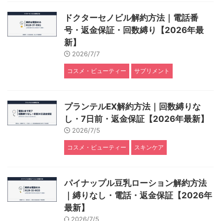
ドクターセノビル解約方法｜電話番
号・返金保証・回数縛り【2026年最
新】
2026/7/7
コスメ・ビューティー
サプリメント
プランテルEX解約方法｜回数縛りな
し・7日前・返金保証【2026年最新】
2026/7/5
コスメ・ビューティー
スキンケア
パイナップル豆乳ローション解約方法
｜縛りなし・電話・返金保証【2026年
最新】
2026/7/5