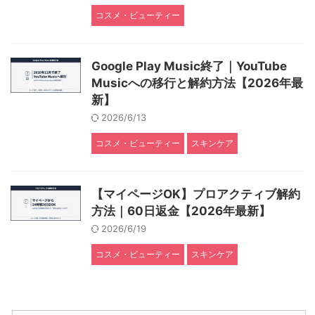
コスメ・ビューティー
Google Play Music終了｜YouTube
Musicへの移行と解約方法【2026年最
新】
2026/6/13
コスメ・ビューティー
スキンケア
【マイページOK】プロアクティブ解約
方法｜60日返金【2026年最新】
2026/6/19
コスメ・ビューティー
スキンケア