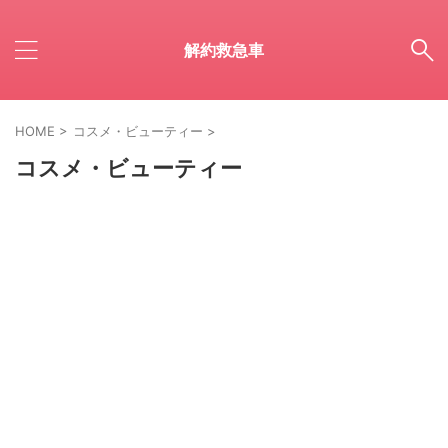
解約救急車
HOME
>
コスメ・ビューティー
>
コスメ・ビューティー