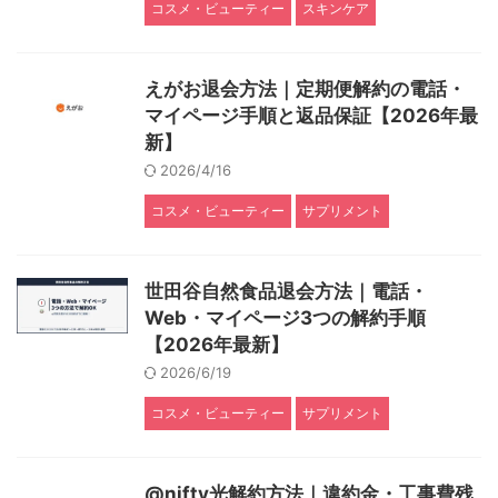
コスメ・ビューティー
スキンケア
えがお退会方法｜定期便解約の電話・
マイページ手順と返品保証【2026年最
新】
2026/4/16
コスメ・ビューティー
サプリメント
世田谷自然食品退会方法｜電話・
Web・マイページ3つの解約手順
【2026年最新】
2026/6/19
コスメ・ビューティー
サプリメント
@nifty光解約方法｜違約金・工事費残