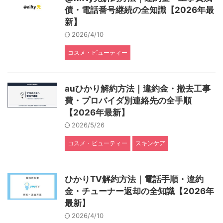
債・電話番号継続の全知識【2026年最
新】
2026/4/10
コスメ・ビューティー
auひかり解約方法｜違約金・撤去工事
費・プロバイダ別連絡先の全手順
【2026年最新】
2026/5/26
コスメ・ビューティー
スキンケア
ひかりTV解約方法｜電話手順・違約
金・チューナー返却の全知識【2026年
最新】
2026/4/10