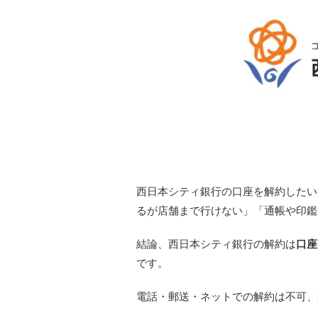
西日本シティ銀行の口座を解約したい
るが店舗まで行けない」「通帳や印鑑
結論、西日本シティ銀行の解約は
口座
です。
電話・郵送・ネットでの解約は不可、