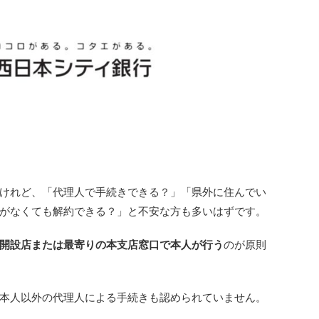
けれど、「代理人で手続きできる？」「県外に住んでい
がなくても解約できる？」と不安な方も多いはずです。
開設店または最寄りの本支店窓口で本人が行う
のが原則
本人以外の代理人による手続きも認められていません。