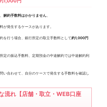
1,000円
、
解約手数料はかかりません
。
料が発生するケースがあります。
約を行う場合、銀行所定の取立手数料として
約1,000円
所定の振込手数料、定期預金の中途解約では中途解約利
問い合わせて、自分のケースで発生する手数料を確認し
な流れ【店舗・取立・WEB口座