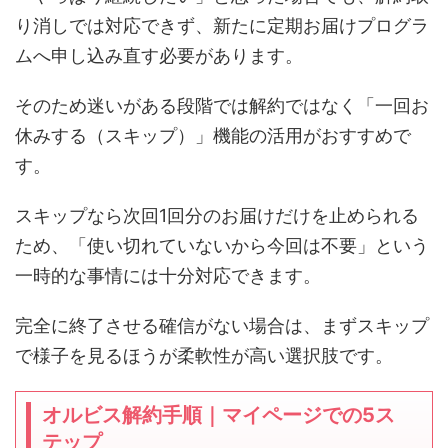
り消しでは対応できず、新たに定期お届けプログラ
ムへ申し込み直す必要があります。
そのため迷いがある段階では解約ではなく「一回お
休みする（スキップ）」機能の活用がおすすめで
す。
スキップなら次回1回分のお届けだけを止められる
ため、「使い切れていないから今回は不要」という
一時的な事情には十分対応できます。
完全に終了させる確信がない場合は、まずスキップ
で様子を見るほうが柔軟性が高い選択肢です。
オルビス解約手順｜マイページでの5ス
テップ