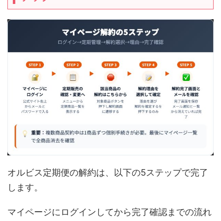
オルビス定期便の解約は、以下の5ステップで完了
します。
マイページにログインしてから完了確認までの流れ