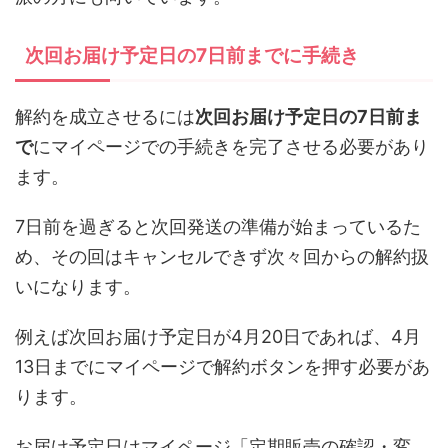
次回お届け予定日の7日前までに手続き
解約を成立させるには
次回お届け予定日の7日前ま
で
にマイページでの手続きを完了させる必要があり
ます。
7日前を過ぎると次回発送の準備が始まっているた
め、その回はキャンセルできず次々回からの解約扱
いになります。
例えば次回お届け予定日が4月20日であれば、4月
13日までにマイページで解約ボタンを押す必要があ
ります。
お届け予定日はマイページ「定期販売の確認・変