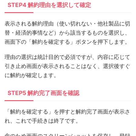
STEP4 解約理由を選択して確定
表示される解約理由（使い切れない・他社製品に切
替・経済的事情など）から該当するものを選択し、
画面下の「解約を確定する」ボタンを押下します。
理由の選択は統計目的で必須ですが、内容に応じて
引き止め画面が表示されることはなく、選択後すぐ
に解約が確定します。
STEP5 解約完了画面を確認
「解約を確定する」を押すと解約完了画面が表示さ
れ、これで手続きは終了です。
念のため画面のスクリーンショットを保存し、登録