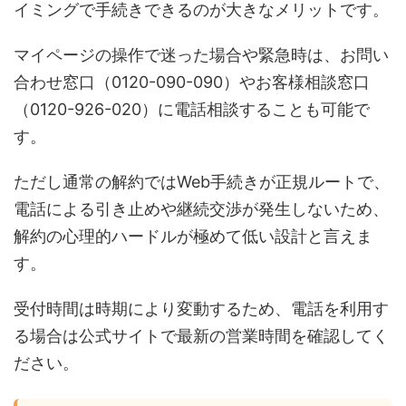
イミングで手続きできるのが大きなメリットです。
マイページの操作で迷った場合や緊急時は、お問い
合わせ窓口（0120-090-090）やお客様相談窓口
（0120-926-020）に電話相談することも可能で
す。
ただし通常の解約ではWeb手続きが正規ルートで、
電話による引き止めや継続交渉が発生しないため、
解約の心理的ハードルが極めて低い設計と言えま
す。
受付時間は時期により変動するため、電話を利用す
る場合は公式サイトで最新の営業時間を確認してく
ださい。