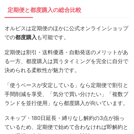
定期便と都度購入の総合比較
オルビスは定期便のほかに公式オンラインショップ
での
都度購入
も可能です。
定期便は割引・送料優遇・自動発送のメリットがあ
る一方、都度購入は買うタイミングを完全に自分で
決められる柔軟性が魅力です。
「使うペースが安定している」なら定期便で割引と
手間削減を享受、「気分で買い分けたい」「複数ブ
ランドを並行使用」なら都度購入が向いています。
スキップ・180日延長・縛りなし解約の3点が揃っ
ているため、定期便で始めて合わなければ即解約と