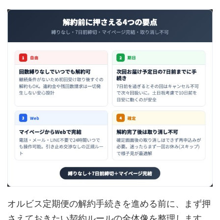
オルビス定期便の解約手続きを進める前に、まず押
さえておきたい契約ルールの全体像を整理します。