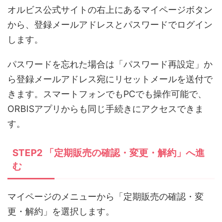
オルビス公式サイトの右上にあるマイページボタン
から、登録メールアドレスとパスワードでログイン
します。
パスワードを忘れた場合は「パスワード再設定」か
ら登録メールアドレス宛にリセットメールを送付で
きます。スマートフォンでもPCでも操作可能で、
ORBISアプリからも同じ手続きにアクセスできま
す。
STEP2 「定期販売の確認・変更・解約」へ進
む
マイページのメニューから「定期販売の確認・変
更・解約」を選択します。