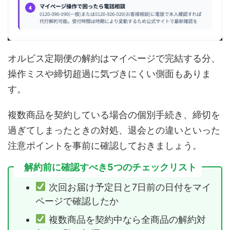
オルビス定期便の解約はマイページで完結する分、
操作ミスや締切超過に気づきにくい側面もありま
す。
複数商品を契約している場合の個別手続き、締切を
過ぎてしまったときの対処、退会との違いといった
注意ポイントを事前に確認しておきましょう。
解約前に確認すべき5つのチェックリスト
次回お届け予定日と7日前の日付をマイ
ページで確認したか
複数商品を契約中なら全商品の解約対