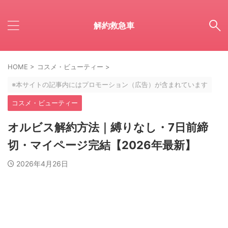
解約救急車
HOME
>
コスメ・ビューティー
>
※本サイトの記事内にはプロモーション（広告）が含まれています
コスメ・ビューティー
オルビス解約方法｜縛りなし・7日前締
切・マイページ完結【2026年最新】
2026年4月26日