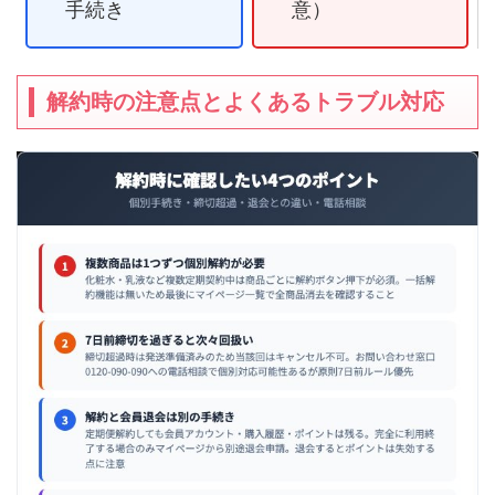
手続き
意）
解約時の注意点とよくあるトラブル対応