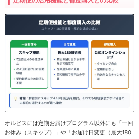
定期便の活用機能と都度購入との比較
オルビスには定期お届けプログラム以外にも「一回
お休み（スキップ）」や「お届け日変更（最大180