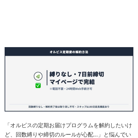
「オルビスの定期お届けプログラムを解約したいけ
ど、回数縛りや締切のルールが心配…」と悩んでい