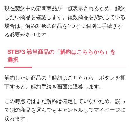
現在契約中の定期商品が一覧表示されるため、解約
したい商品を確認します。複数商品を契約している
場合は、解約対象の商品を1つずつ個別に手続きす
る必要があります。
STEP3 該当商品の「解約はこちらから」を
選択
解約したい商品の「解約はこちらから」ボタンを押
下すると、解約手続き画面に遷移します。
この時点ではまだ解約は確定していないため、誤っ
て別の商品を選んでもキャンセルしてマイページに
戻れます。