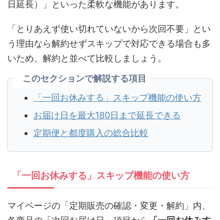
日延長）」といった柔軟な機能があります。
「とりあえず使い切れていないから次回不要」とい
う理由なら解約せずスキップで対応できる場合も多
いため、解約と並べて比較しましょう。
このセクションで解説する項目
「一回お休みする」スキップ機能の使い方
お届け日を最大180日まで延長できる
定期便と都度購入の総合比較
「一回お休みする」スキップ機能の使い方
マイページの「定期販売の確認・変更・解約」内、