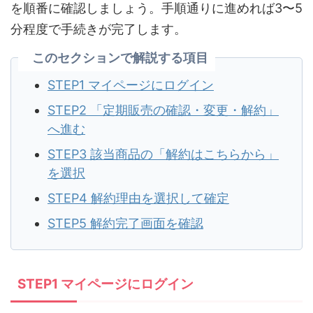
を順番に確認しましょう。手順通りに進めれば3〜5
分程度で手続きが完了します。
このセクションで解説する項目
STEP1 マイページにログイン
STEP2 「定期販売の確認・変更・解約」
へ進む
STEP3 該当商品の「解約はこちらから」
を選択
STEP4 解約理由を選択して確定
STEP5 解約完了画面を確認
STEP1 マイページにログイン