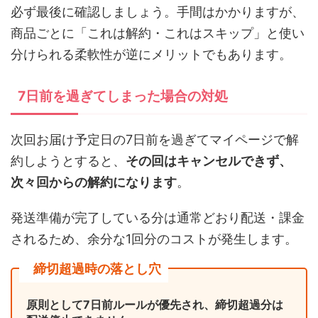
必ず最後に確認しましょう。手間はかかりますが、
商品ごとに「これは解約・これはスキップ」と使い
分けられる柔軟性が逆にメリットでもあります。
7日前を過ぎてしまった場合の対処
次回お届け予定日の7日前を過ぎてマイページで解
約しようとすると、
その回はキャンセルできず、
次々回からの解約になります
。
発送準備が完了している分は通常どおり配送・課金
されるため、余分な1回分のコストが発生します。
締切超過時の落とし穴
原則として7日前ルールが優先され、締切超過分は