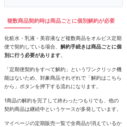
複数商品契約時は商品ごとに個別解約が必要
化粧水・乳液・美容液など複数商品をオルビス定期
便で契約している場合、
解約手続きは商品ごとに個
別に行う必要があります
。
「定期便契約をすべて解約」というワンクリック機
能はないため、対象商品それぞれで「解約はこちら
から」ボタンを押下する流れになります。
1商品の解約を完了して終わったつもりでも、他の
契約商品は継続中というケースが多発しています。
マイページの定期販売一覧で全商品が消えているか