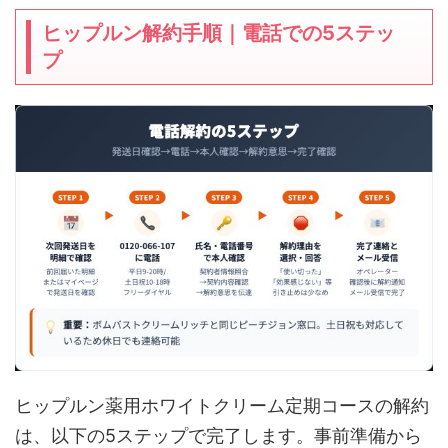
ヒップルン解約手順｜電話での5ステッ
プ
ヒップルン薬用ホワイトクリーム定期コースの解約
は、以下の5ステップで完了します。事前準備から