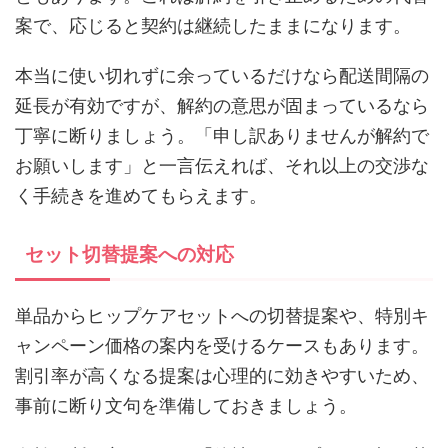
案で、応じると契約は継続したままになります。
本当に使い切れずに余っているだけなら配送間隔の
延長が有効ですが、解約の意思が固まっているなら
丁寧に断りましょう。「申し訳ありませんが解約で
お願いします」と一言伝えれば、それ以上の交渉な
く手続きを進めてもらえます。
セット切替提案への対応
単品からヒップケアセットへの切替提案や、特別キ
ャンペーン価格の案内を受けるケースもあります。
割引率が高くなる提案は心理的に効きやすいため、
事前に断り文句を準備しておきましょう。