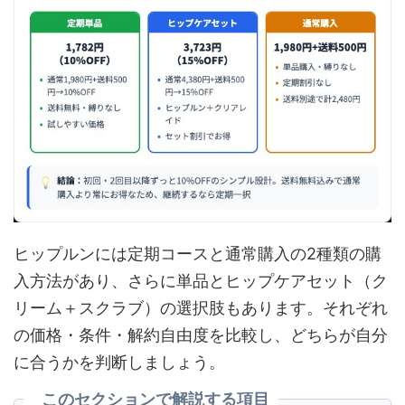
ヒップルンには定期コースと通常購入の2種類の購
入方法があり、さらに単品とヒップケアセット（ク
リーム＋スクラブ）の選択肢もあります。それぞれ
の価格・条件・解約自由度を比較し、どちらが自分
に合うかを判断しましょう。
このセクションで解説する項目