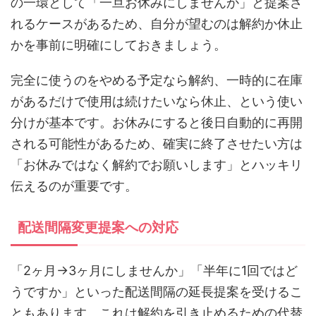
の一環として「一旦お休みにしませんか」と提案さ
れるケースがあるため、自分が望むのは解約か休止
かを事前に明確にしておきましょう。
完全に使うのをやめる予定なら解約、一時的に在庫
があるだけで使用は続けたいなら休止、という使い
分けが基本です。お休みにすると後日自動的に再開
される可能性があるため、確実に終了させたい方は
「お休みではなく解約でお願いします」とハッキリ
伝えるのが重要です。
配送間隔変更提案への対応
「2ヶ月→3ヶ月にしませんか」「半年に1回ではど
うですか」といった配送間隔の延長提案を受けるこ
ともあります。これは解約を引き止めるための代替