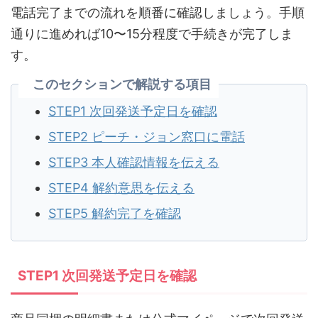
電話完了までの流れを順番に確認しましょう。手順
通りに進めれば10〜15分程度で手続きが完了しま
す。
このセクションで解説する項目
STEP1 次回発送予定日を確認
STEP2 ピーチ・ジョン窓口に電話
STEP3 本人確認情報を伝える
STEP4 解約意思を伝える
STEP5 解約完了を確認
STEP1 次回発送予定日を確認