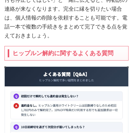
連絡が来なくなります。完全に縁を切りたい場合
は、個人情報の削除を依頼することも可能です。電
話一本で複数の手続きをまとめて完了できる点を覚
えておきましょう。
ヒップルン解約に関するよくある質問