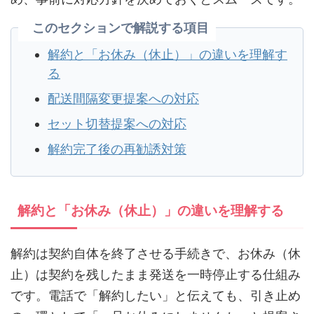
このセクションで解説する項目
解約と「お休み（休止）」の違いを理解す
る
配送間隔変更提案への対応
セット切替提案への対応
解約完了後の再勧誘対策
解約と「お休み（休止）」の違いを理解する
解約は契約自体を終了させる手続きで、お休み（休
止）は契約を残したまま発送を一時停止する仕組み
です。電話で「解約したい」と伝えても、引き止め