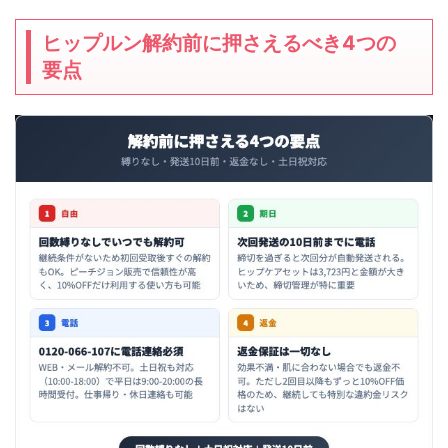
ヒップルン解約前に押さえるべき4つの
要点