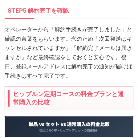
STEP5 解約完了を確認
オペレーターから「解約手続きが完了しました」と
確認の言葉をもらいます。念のため「次回発送はキ
ャンセルされていますか」「解約完了メールは届き
ますか」など最終確認をしておくと安心です。後
日、登録メールアドレスに解約完了の通知が届けば
手続きはすべて完了です。
ヒップルン定期コースの料金プランと通
常購入の比較