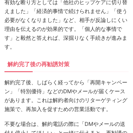
有効な断り方としては「他社のヒップケアに切り替
えました」「経済的事情で続けられません」「使う
必要がなくなりました」など、相手が反論しにくい
理由を伝えるのが効果的です。「個人的な事情で
す」と毅然と答えれば、深掘りなく手続きが進みま
す。
解約完了後の再勧誘対策
解約完了後、しばらく経ってから「再開キャンペー
ン」「特別優待」などのDMやメールが届くケース
があります。これは解約者向けのリターゲティング
施策で、再加入を促すための営業活動です。
不要な場合は、解約電話の際に「DMやメールの送
付も停止してほしい」と一緒に伝えると、再勧誘の