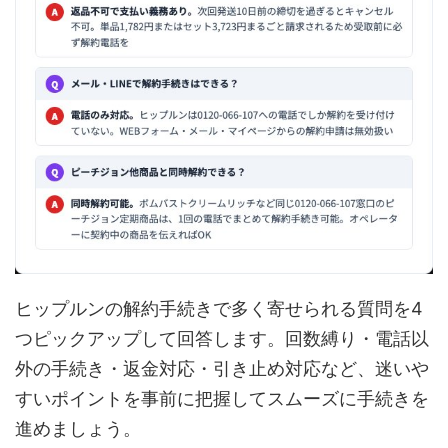
ヒップルンの解約手続きで多く寄せられる質問を4
つピックアップして回答します。回数縛り・電話以
外の手続き・返金対応・引き止め対応など、迷いや
すいポイントを事前に把握してスムーズに手続きを
進めましょう。