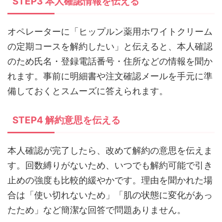
STEP3 本人確認情報を伝える
オペレーターに「ヒップルン薬用ホワイトクリーム
の定期コースを解約したい」と伝えると、本人確認
のため氏名・登録電話番号・住所などの情報を聞か
れます。事前に明細書や注文確認メールを手元に準
備しておくとスムーズに答えられます。
STEP4 解約意思を伝える
本人確認が完了したら、改めて解約の意思を伝えま
す。回数縛りがないため、いつでも解約可能で引き
止めの強度も比較的緩やかです。理由を聞かれた場
合は「使い切れないため」「肌の状態に変化があっ
たため」など簡潔な回答で問題ありません。