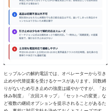
ヒップルンの解約電話では、オペレーターから引き
止めや代替提案を受けるケースがあります。回数縛
りがないため引き止めの強度は緩やかですが、「お
休み制度」「次回スキップ」「セットへの変更」な
ど複数の継続オプションを提示されることがあるた
め、事前に対応方針を決めておくとスムーズです。