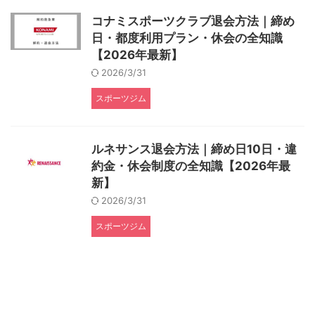
コナミスポーツクラブ退会方法｜締め
日・都度利用プラン・休会の全知識
【2026年最新】
2026/3/31
スポーツジム
ルネサンス退会方法｜締め日10日・違
約金・休会制度の全知識【2026年最
新】
2026/3/31
スポーツジム