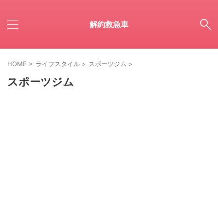
解約救急車
HOME
>
ライフスタイル
>
スポーツジム
>
スポーツジム