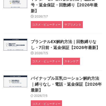
号・返金保証・回数縛り【2026年最
新】
2026/7/7
コスメ・ビューティー
サプリメント
プランテルEX解約方法｜回数縛りな
し・7日前・返金保証【2026年最新】
2026/7/5
コスメ・ビューティー
スキンケア
パイナップル豆乳ローション解約方法
｜縛りなし・電話・返金保証【2026年
最新】
2026/7/5
コスメ・ビューティー