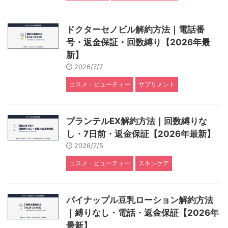
ドクターセノビル解約方法｜電話番
号・返金保証・回数縛り【2026年最
新】
2026/7/7
コスメ・ビューティー
サプリメント
プランテルEX解約方法｜回数縛りな
し・7日前・返金保証【2026年最新】
2026/7/5
コスメ・ビューティー
スキンケア
パイナップル豆乳ローション解約方法
｜縛りなし・電話・返金保証【2026年
最新】