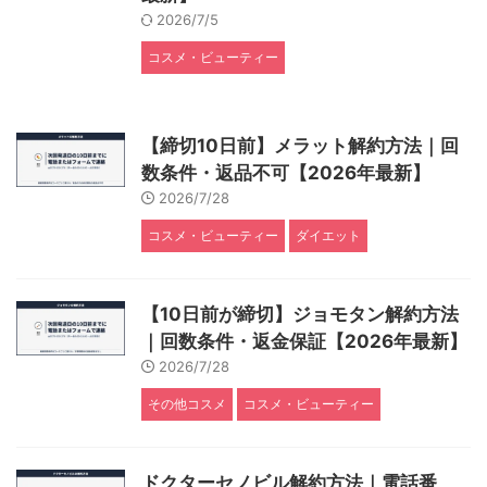
2026/7/5
コスメ・ビューティー
【締切10日前】メラット解約方法｜回
数条件・返品不可【2026年最新】
2026/7/28
コスメ・ビューティー
ダイエット
【10日前が締切】ジョモタン解約方法
｜回数条件・返金保証【2026年最新】
2026/7/28
その他コスメ
コスメ・ビューティー
ドクターセノビル解約方法｜電話番