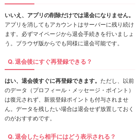
いいえ、アプリの削除だけでは退会になりません。
アプリを消してもアカウントはサーバーに残り続け
ます。必ずマイページから退会手続きを行いましょ
う。ブラウザ版からでも同様に退会可能です。
Q. 退会後にすぐ再登録できる？
はい、退会後すぐに再登録できます。
ただし、以前
のデータ（プロフィール・メッセージ・ポイント）
は復元されず、新規登録ポイントも付与されませ
ん。データを残したい場合は退会せず放置しておく
のがおすすめです。
Q. 退会したら相手にはどう表示される？