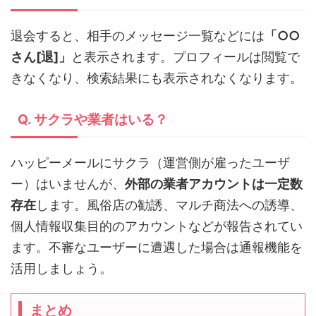
退会すると、相手のメッセージ一覧などには
「○○
さん[退]」
と表示されます。プロフィールは閲覧で
きなくなり、検索結果にも表示されなくなります。
Q. サクラや業者はいる？
ハッピーメールにサクラ（運営側が雇ったユーザ
ー）はいませんが、
外部の業者アカウントは一定数
存在
します。風俗店の勧誘、マルチ商法への誘導、
個人情報収集目的のアカウントなどが報告されてい
ます。不審なユーザーに遭遇した場合は通報機能を
活用しましょう。
まとめ