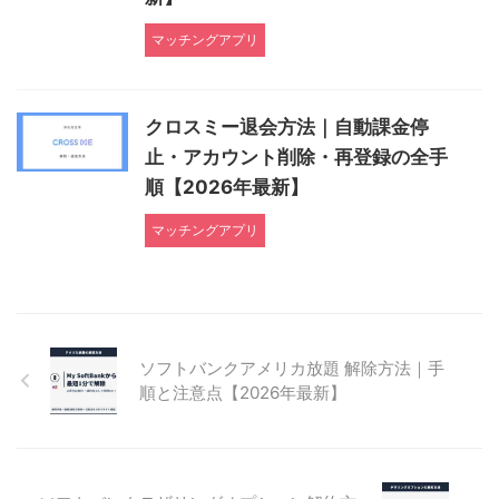
マッチングアプリ
クロスミー退会方法｜自動課金停
止・アカウント削除・再登録の全手
順【2026年最新】
マッチングアプリ
ソフトバンクアメリカ放題 解除方法｜手
順と注意点【2026年最新】