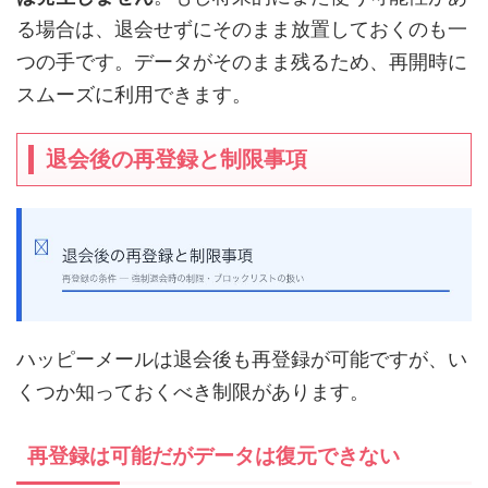
る場合は、退会せずにそのまま放置しておくのも一
つの手です。データがそのまま残るため、再開時に
スムーズに利用できます。
退会後の再登録と制限事項
ハッピーメールは退会後も再登録が可能ですが、い
くつか知っておくべき制限があります。
再登録は可能だがデータは復元できない