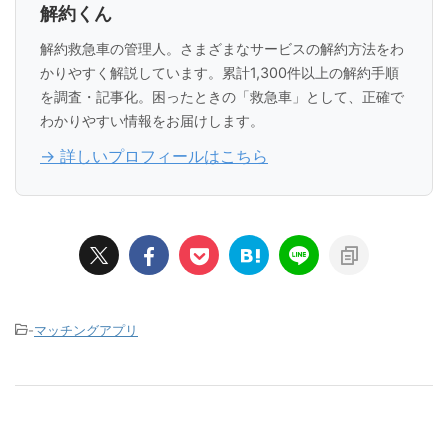
解約くん
解約救急車の管理人。さまざまなサービスの解約方法をわ
かりやすく解説しています。累計1,300件以上の解約手順
を調査・記事化。困ったときの「救急車」として、正確で
わかりやすい情報をお届けします。
→ 詳しいプロフィールはこちら
-
マッチングアプリ