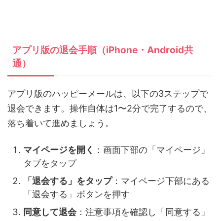
アプリ版の退会手順（iPhone・Android共
通）
アプリ版のハッピーメールは、以下の3ステップで
退会できます。操作自体は1〜2分で完了するので、
落ち着いて進めましょう。
マイページを開く
：画面下部の「マイページ」
タブをタップ
「退会する」をタップ
：マイページ下部にある
「退会する」ボタンを押す
同意して退会
：注意事項を確認し「同意する」