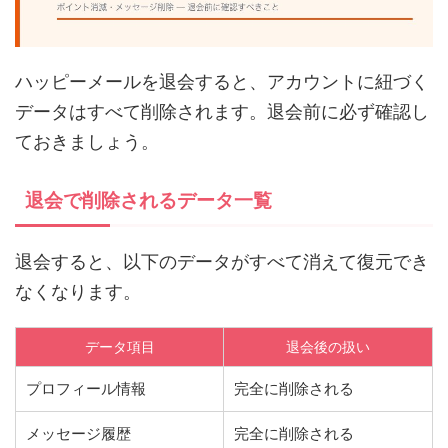
ハッピーメールを退会すると、アカウントに紐づく
データはすべて削除されます。退会前に必ず確認し
ておきましょう。
退会で削除されるデータ一覧
退会すると、以下のデータがすべて消えて復元でき
なくなります。
データ項目
退会後の扱い
プロフィール情報
完全に削除される
メッセージ履歴
完全に削除される