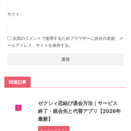
サイト
次回のコメントで使用するためブラウザーに自分の名前、メ
ールアドレス、サイトを保存する。
関連記事
ゼクシィ恋結び退会方法｜サービス
終了・統合先と代替アプリ【2026年
最新】
マッチングアプリ