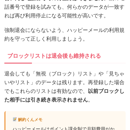
話番号で登録を試みても、何らかのデータが一致す
れば再び利用停止になる可能性が高いです。
強制退会にならないよう、ハッピーメールの利用規
約を守って正しく利用しましょう。
ブロックリストは退会後も維持される
退会しても「無視（ブロック）リスト」や「見ちゃ
いやリスト」のデータは残ります。再登録した場合
でもこれらのリストは有効なので、
以前ブロックし
た相手には引き続き表示されません
。
解約くんメモ
ハッピーメールはポイント課金制で月額費用がか