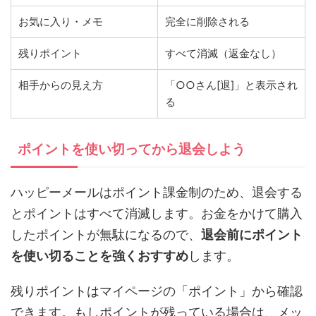
お気に入り・メモ
完全に削除される
残りポイント
すべて消滅（返金なし）
相手からの見え方
「○○さん[退]」と表示され
る
ポイントを使い切ってから退会しよう
ハッピーメールはポイント課金制のため、退会する
とポイントはすべて消滅します。お金をかけて購入
したポイントが無駄になるので、
退会前にポイント
を使い切ることを強くおすすめ
します。
残りポイントはマイページの「ポイント」から確認
できます。もしポイントが残っている場合は、メッ