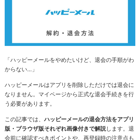
「ハッピーメールをやめたいけど、退会の手順がわ
からない…」
ハッピーメールはアプリを削除しただけでは退会に
なりません。マイページから正式な退会手続きを行
う必要があります。
この記事では、
ハッピーメールの退会方法をアプリ
版・ブラウザ版それぞれ画像付きで解説
します。退
会前に確認すべきポイントや、再登録時の注意点も