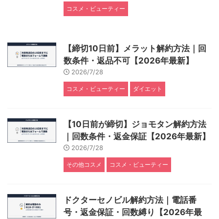
コスメ・ビューティー
【締切10日前】メラット解約方法｜回
数条件・返品不可【2026年最新】
2026/7/28
コスメ・ビューティー
ダイエット
【10日前が締切】ジョモタン解約方法
｜回数条件・返金保証【2026年最新】
2026/7/28
その他コスメ
コスメ・ビューティー
ドクターセノビル解約方法｜電話番
号・返金保証・回数縛り【2026年最