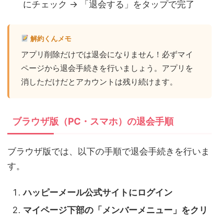
にチェック → 「退会する」をタップで完了
解約くんメモ
アプリ削除だけでは退会になりません！必ずマイ
ページから退会手続きを行いましょう。アプリを
消しただけだとアカウントは残り続けます。
ブラウザ版（PC・スマホ）の退会手順
ブラウザ版では、以下の手順で退会手続きを行いま
す。
ハッピーメール公式サイトにログイン
マイページ下部の「メンバーメニュー」をクリ