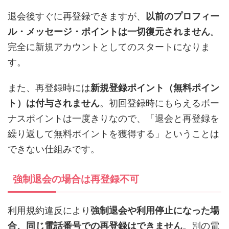
退会後すぐに再登録できますが、
以前のプロフィー
ル・メッセージ・ポイントは一切復元されません
。
完全に新規アカウントとしてのスタートになりま
す。
また、再登録時には
新規登録ポイント（無料ポイン
ト）は付与されません
。初回登録時にもらえるボー
ナスポイントは一度きりなので、「退会と再登録を
繰り返して無料ポイントを獲得する」ということは
できない仕組みです。
強制退会の場合は再登録不可
利用規約違反により
強制退会や利用停止になった場
合、同じ電話番号での再登録はできません
。別の電