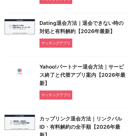
Dating退会方法｜退会できない時の
対処と有料解約【2026年最新】
マッチングアプリ
Yahoo!パートナー退会方法｜サービ
ス終了と代替アプリ案内【2026年最
新】
マッチングアプリ
カップリンク退会方法｜リンクバル
ID・有料解約の全手順【2026年最
新】