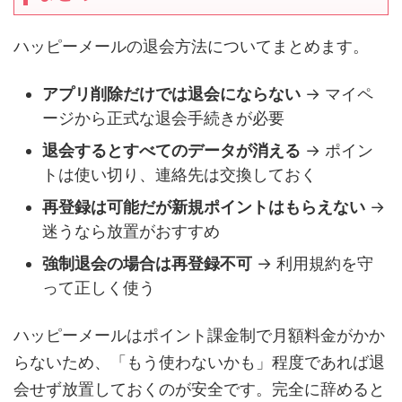
ハッピーメールの退会方法についてまとめます。
アプリ削除だけでは退会にならない
→ マイペ
ージから正式な退会手続きが必要
退会するとすべてのデータが消える
→ ポイン
トは使い切り、連絡先は交換しておく
再登録は可能だが新規ポイントはもらえない
→
迷うなら放置がおすすめ
強制退会の場合は再登録不可
→ 利用規約を守
って正しく使う
ハッピーメールはポイント課金制で月額料金がかか
らないため、「もう使わないかも」程度であれば退
会せず放置しておくのが安全です。完全に辞めると