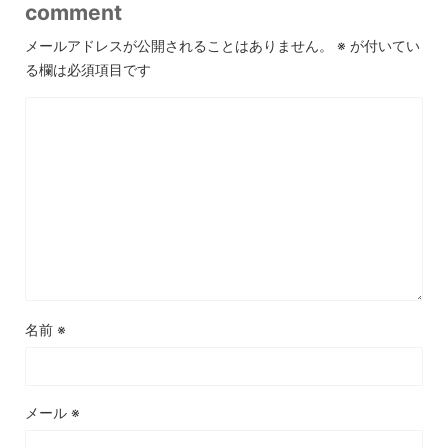
comment
メールアドレスが公開されることはありません。
※
が付いてい
る欄は必須項目です
名前
※
メール
※