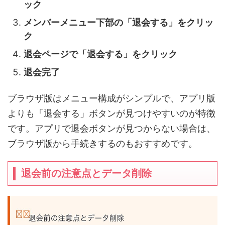
ック
メンバーメニュー下部の「退会する」をクリッ
ク
退会ページで「退会する」をクリック
退会完了
ブラウザ版はメニュー構成がシンプルで、アプリ版
よりも「退会する」ボタンが見つけやすいのが特徴
です。アプリで退会ボタンが見つからない場合は、
ブラウザ版から手続きするのもおすすめです。
退会前の注意点とデータ削除