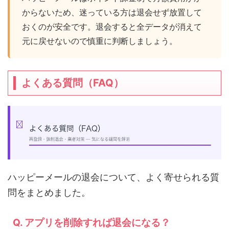
からないため、迷っている方は退会せず放置して
おくのが安全です。退会すると全データが消えて
元に戻せないので慎重に判断しましょう。
よくある質問（FAQ）
ハッピーメールの退会について、よく寄せられる質
問をまとめました。
Q. アプリを削除すれば退会になる？