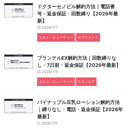
ドクターセノビル解約方法｜電話番
号・返金保証・回数縛り【2026年最
新】
2026/7/7
コスメ・ビューティー
サプリメント
プランテルEX解約方法｜回数縛りな
し・7日前・返金保証【2026年最新】
2026/7/5
コスメ・ビューティー
スキンケア
パイナップル豆乳ローション解約方法
｜縛りなし・電話・返金保証【2026年
最新】
2026/7/5