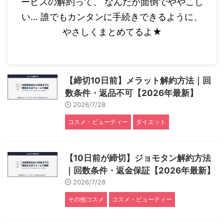
ービスの解約って、 なんだか面倒でややこし
い… 誰でもカンタンに手続きできるように、
やさしくまとめてるよ★
【締切10日前】メラット解約方法｜回
数条件・返品不可【2026年最新】
2026/7/28
コスメ・ビューティー
ダイエット
【10日前が締切】ジョモタン解約方法
｜回数条件・返金保証【2026年最新】
2026/7/28
その他コスメ
コスメ・ビューティー