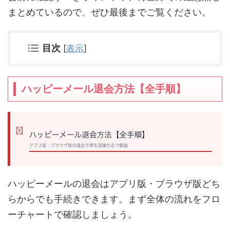
まとめているので、ぜひ最後までご覧ください。
目次
[
表示
]
ハッピーメール退会方法【全手順】
ハッピーメールの退会はアプリ版・ブラウザ版どち
らからでも手続きできます。まず全体の流れをフロ
ーチャートで確認しましょう。