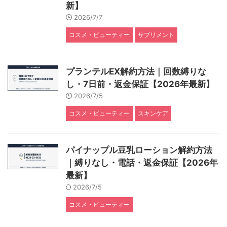
新】
2026/7/7
コスメ・ビューティー
サプリメント
プランテルEX解約方法｜回数縛りな
し・7日前・返金保証【2026年最新】
2026/7/5
コスメ・ビューティー
スキンケア
パイナップル豆乳ローション解約方法
｜縛りなし・電話・返金保証【2026年
最新】
2026/7/5
コスメ・ビューティー