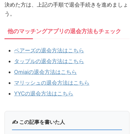
決めた方は、上記の手順で退会手続きを進めましょ
う。
他のマッチングアプリの退会方法もチェック
ペアーズの退会方法はこちら
タップルの退会方法はこちら
Omiaiの退会方法はこちら
マリッシュの退会方法はこちら
YYCの退会方法はこちら
✍ この記事を書いた人