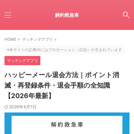
解約救急車
HOME
>
マッチングアプリ
>
※本サイトの記事内にはプロモーション（広告）が含まれています
マッチングアプリ
ハッピーメール退会方法｜ポイント消
滅・再登録条件・退会手順の全知識
【2026年最新】
2026年4月1日