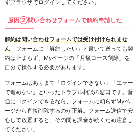
ずブラウザでログインしてください。
原因②問い合わせフォームで解約申請した
解約は問い合わせフォームでは受け付けられませ
ん
。フォームに「解約したい」と書いて送っても契
約は止まらず、Myページの「月額コース削除」を
自分で操作する必要があります。
フォームはあくまで「ログインできない」「エラー
で進めない」といったトラブル相談の窓口です。普
通にログインできるなら、フォームに頼らずMyペ
ージから直接削除するのが正解。フォーム送信で安
心して放置すると、その間も課金が続くため注意し
てください。