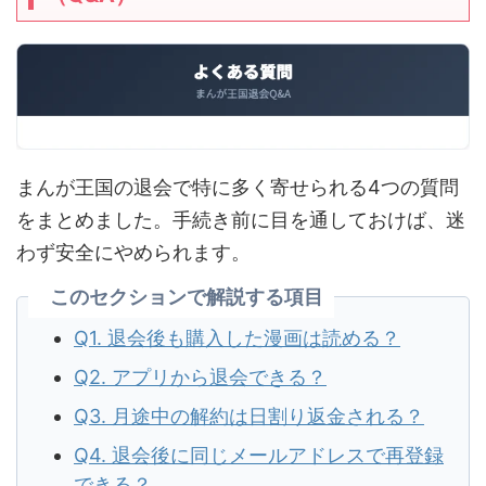
まんが王国の退会で特に多く寄せられる4つの質問
をまとめました。手続き前に目を通しておけば、迷
わず安全にやめられます。
このセクションで解説する項目
Q1. 退会後も購入した漫画は読める？
Q2. アプリから退会できる？
Q3. 月途中の解約は日割り返金される？
Q4. 退会後に同じメールアドレスで再登録
できる？