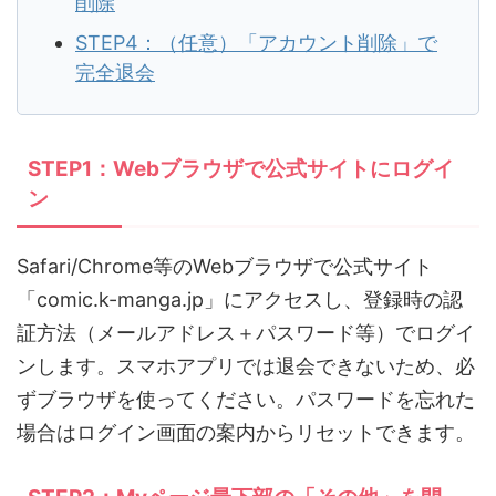
削除
STEP4：（任意）「アカウント削除」で
完全退会
STEP1：Webブラウザで公式サイトにログイ
ン
Safari/Chrome等のWebブラウザで公式サイト
「comic.k-manga.jp」にアクセスし、登録時の認
証方法（メールアドレス＋パスワード等）でログイ
ンします。スマホアプリでは退会できないため、必
ずブラウザを使ってください。パスワードを忘れた
場合はログイン画面の案内からリセットできます。