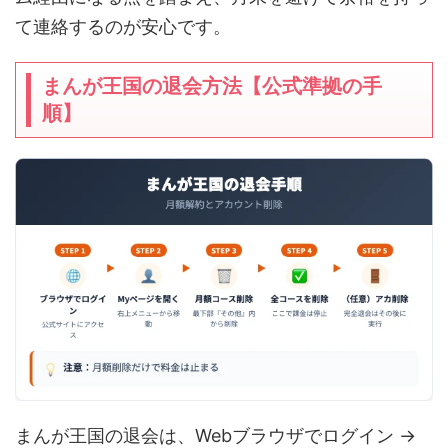
て連絡するのが安心です。
まんが王国の退会方法【公式準拠の手
順】
まんが王国の退会は、Webブラウザでログイン →