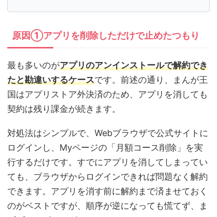
原因①アプリを削除しただけで止めたつもり
最も多いのが
アプリのアンインストールで解約でき
たと勘違いするケース
です。前述の通り、まんが王
国はアプリストア外決済のため、アプリを消しても
契約は残り課金が続きます。
対処法はシンプルで、Webブラウザで公式サイトに
ログインし、Myページの「月額コース削除」を実
行するだけです。すでにアプリを消してしまってい
ても、ブラウザからログインできれば問題なく解約
できます。アプリを消す前に解約まで済ませておく
のがベストですが、順序が逆になっても慌てず、ま