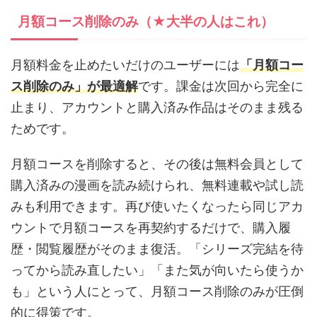
月額コース削除のみ（★大半の人はこれ）
月額料金を止めたいだけのユーザーには
「月額コー
ス削除のみ」が最適解
です。課金は次回から完全に
止まり、アカウントと購入済み作品はそのまま残る
ためです。
月額コースを削除すると、その後は無料会員として
購入済みの漫画を読み続けられ、無料連載や試し読
みも利用できます。再び使いたくなったら同じアカ
ウントで月額コースを再契約するだけで、購入履
歴・閲覧履歴がそのまま復活。「シリーズ完結を待
ってから読み直したい」「また気が向いたら使うか
も」という人にとって、月額コース削除のみが圧倒
的に得策です。