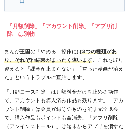
口
「月額削除」「アカウント削除」「アプリ削
除」は別物
まんが王国の「やめる」操作には
3つの種類があ
り、それぞれ結果がまったく違います
。これを取り
違えると「課金が止まらない」「買った漫画が消え
た」というトラブルに直結します。
「月額コース削除」は月額料金だけを止める操作
で、アカウントも購入済み作品も残ります。「アカ
ウント削除」は会員登録そのものを消す完全退会
で、購入作品もポイントも全消失。「アプリ削除
（アンインストール）」は端末からアプリを消すだ