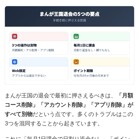
まんが王国の退会で最初に押さえるべきは、
「月額
コース削除」「アカウント削除」「アプリ削除」が
すべて別物
だという点です。多くのトラブルはこの
3つを混同することから起きています。
これに「毎月1日課金で日割り返金なし」「ポイン