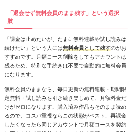
「退会せず無料会員のまま残す」という選択
肢
「課金は止めたいが、たまに無料連載や試し読みは
続けたい」という人には
無料会員として残す
のがお
すすめです。月額コース削除をしてもアカウントは
残るため、特別な手続きは不要で自動的に無料会員
になります。
無料会員のままなら、毎日更新の無料連載・期間限
定無料・試し読みを引き続き楽しめて、月額料金だ
けがゼロになります。購入済み作品もそのまま読め
るので、コスパ重視ならこの状態がベスト。再課金
したくなったら同じアカウントで月額コースを契約