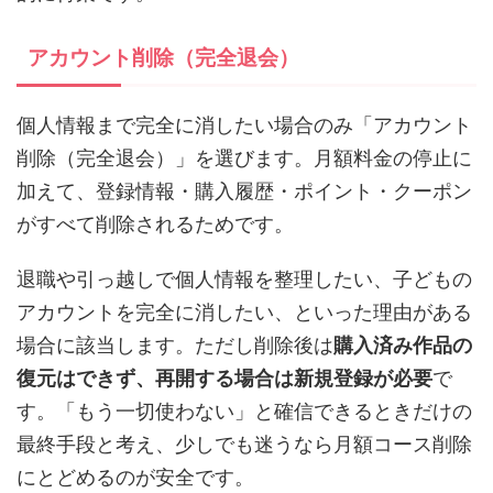
アカウント削除（完全退会）
個人情報まで完全に消したい場合のみ「アカウント
削除（完全退会）」を選びます。月額料金の停止に
加えて、登録情報・購入履歴・ポイント・クーポン
がすべて削除されるためです。
退職や引っ越しで個人情報を整理したい、子どもの
アカウントを完全に消したい、といった理由がある
場合に該当します。ただし削除後は
購入済み作品の
復元はできず、再開する場合は新規登録が必要
で
す。「もう一切使わない」と確信できるときだけの
最終手段と考え、少しでも迷うなら月額コース削除
にとどめるのが安全です。