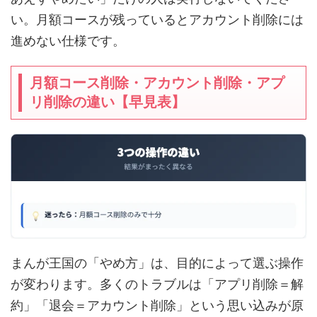
い。月額コースが残っているとアカウント削除には
進めない仕様です。
月額コース削除・アカウント削除・アプ
リ削除の違い【早見表】
まんが王国の「やめ方」は、目的によって選ぶ操作
が変わります。多くのトラブルは「アプリ削除＝解
約」「退会＝アカウント削除」という思い込みが原