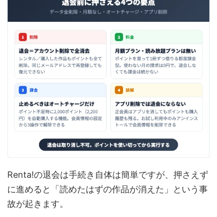
Renta!の退会は手続き自体は簡単ですが、押さえず
に進めると「読めたはずの作品が消えた」という事
故が起きます。