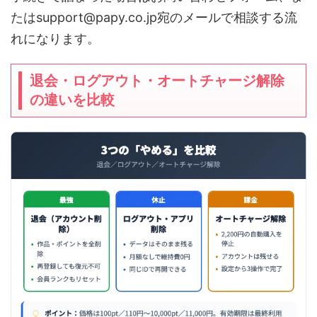
たはsupport@papy.co.jp宛のメールで相談する流
れになります。
退会・ログアウト・オートチャージ解除
の違いを比較