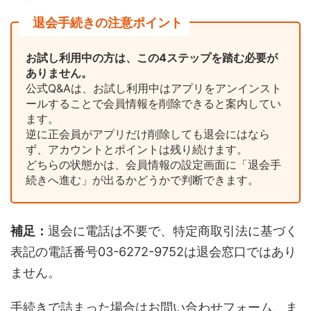
退会手続きの注意ポイント
お試し利用中の方は、この4ステップを踏む必要が
ありません。
公式Q&Aは、お試し利用中はアプリをアンインスト
ールすることで会員情報を削除できると案内してい
ます。
逆に正会員がアプリだけ削除しても退会にはなら
ず、アカウントとポイントは残り続けます。
どちらの状態かは、会員情報の設定画面に「退会手
続きへ進む」が出るかどうかで判断できます。
補足：
退会に電話は不要で、特定商取引法に基づく
表記の電話番号03-6272-9752は退会窓口ではあり
ません。
手続きで詰まった場合はお問い合わせフォーム、ま