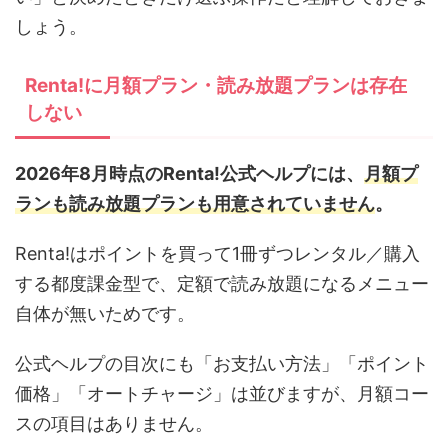
しょう。
Renta!に月額プラン・読み放題プランは存在
しない
2026年8月時点のRenta!公式ヘルプには、
月額プ
ランも読み放題プランも用意されていません
。
Renta!はポイントを買って1冊ずつレンタル／購入
する都度課金型で、定額で読み放題になるメニュー
自体が無いためです。
公式ヘルプの目次にも「お支払い方法」「ポイント
価格」「オートチャージ」は並びますが、月額コー
スの項目はありません。