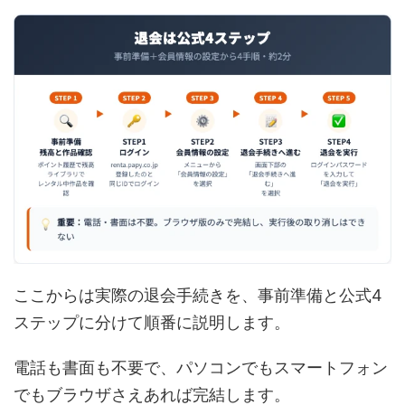
ここからは実際の退会手続きを、事前準備と公式4
ステップに分けて順番に説明します。
電話も書面も不要で、パソコンでもスマートフォン
でもブラウザさえあれば完結します。