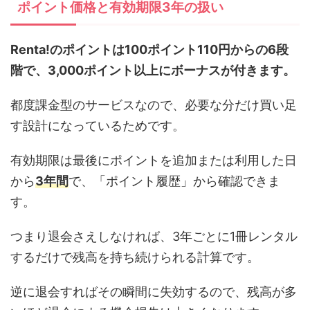
ポイント価格と有効期限3年の扱い
Renta!のポイントは100ポイント110円からの6段
階で、3,000ポイント以上にボーナスが付きます。
都度課金型のサービスなので、必要な分だけ買い足
す設計になっているためです。
有効期限は最後にポイントを追加または利用した日
から
3年間
で、「ポイント履歴」から確認できま
す。
つまり退会さえしなければ、3年ごとに1冊レンタル
するだけで残高を持ち続けられる計算です。
逆に退会すればその瞬間に失効するので、残高が多