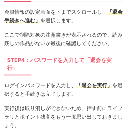
会員情報の設定画面を下までスクロールし、
「退会
手続きへ進む」
を選択します。
ここで削除対象の注意書きが表示されるので、読み
残しの作品がないか最後に確認してください。
STEP4：パスワードを入力して「退会を実
行」
ログインパスワードを入力し、
「退会を実行」
を選
択すると手続きは完了します。
実行後は取り消しができないため、押す前にライブ
ラリとポイント残高をもう一度思い出しておきまし
ょう。