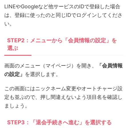
LINEやGoogleなど他サービスのIDで登録した場合
は、登録に使ったのと同じIDでログインしてくださ
い。
STEP2：メニューから「会員情報の設定」を
選ぶ
画面のメニュー（マイページ）を開き、
「会員情報
の設定」
を選択します。
この画面にはニックネーム変更やオートチャージ設
定も並ぶので、押し間違えないよう項目名を確認し
ましょう。
STEP3：「退会手続きへ進む」を選択する