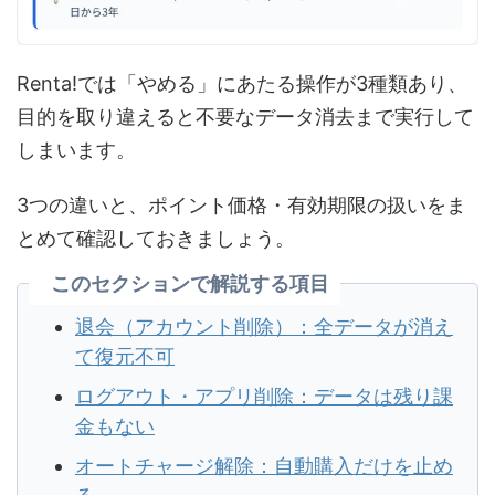
Renta!では「やめる」にあたる操作が3種類あり、
目的を取り違えると不要なデータ消去まで実行して
しまいます。
3つの違いと、ポイント価格・有効期限の扱いをま
とめて確認しておきましょう。
このセクションで解説する項目
退会（アカウント削除）：全データが消え
て復元不可
ログアウト・アプリ削除：データは残り課
金もない
オートチャージ解除：自動購入だけを止め