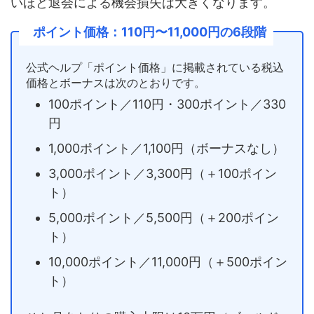
いほど退会による機会損失は大きくなります。
ポイント価格：110円〜11,000円の6段階
公式ヘルプ「ポイント価格」に掲載されている税込
価格とボーナスは次のとおりです。
100ポイント／110円・300ポイント／330
円
1,000ポイント／1,100円（ボーナスなし）
3,000ポイント／3,300円（＋100ポイン
ト）
5,000ポイント／5,500円（＋200ポイン
ト）
10,000ポイント／11,000円（＋500ポイン
ト）