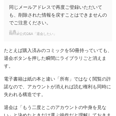
同じメールアドレスで再度ご登録いただいて
も、削除された情報を戻すことはできませんの
でご注意ください。
出典：
Renta!公式Q&A「退会したい」
たとえば購入済みのコミックを50冊持っていても、
退会ボタンを押した瞬間にライブラリごと消えま
す。
電子書籍は紙の本と違い「所有」ではなく閲覧の許
諾なので、アカウントが消えれば読む権利も同時に
失われる構造です。
退会は「もう二度とこのアカウントの中身を見な
い」と決めたときだけ選ぶ操作だと理解しておきま