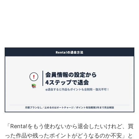
「Renta!をもう使わないから退会したいけれど、買
った作品や残ったポイントがどうなるのか不安」と