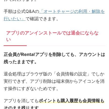
手順は公式Q&Aの
「オートチャージの利用・解除を
行いたい」
で確認できます。
アプリのアンインストールでは退会にならな
い
正会員がRenta!アプリを削除しても、アカウントは
残ったままです。
退会処理はブラウザ版の「会員情報の設定」でしか
実行できず、アプリ削除は端末側からアイコンを消
す操作にすぎないためです。
アプリを消しても
ポイントも購入履歴も会員情報も
そのまま残ります
。