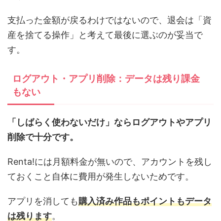
支払った金額が戻るわけではないので、退会は「資
産を捨てる操作」と考えて最後に選ぶのが妥当で
す。
ログアウト・アプリ削除：データは残り課金
もない
「しばらく使わないだけ」ならログアウトやアプリ
削除で十分です。
Renta!には月額料金が無いので、アカウントを残し
ておくこと自体に費用が発生しないためです。
アプリを消しても
購入済み作品もポイントもデータ
は残ります
。