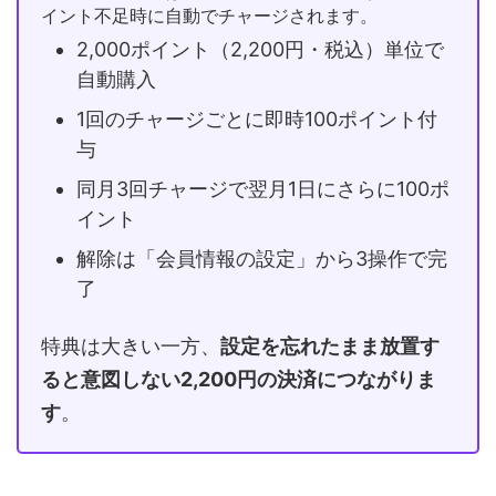
イント不足時に自動でチャージされます。
2,000ポイント（2,200円・税込）単位で
自動購入
1回のチャージごとに即時100ポイント付
与
同月3回チャージで翌月1日にさらに100ポ
イント
解除は「会員情報の設定」から3操作で完
了
特典は大きい一方、
設定を忘れたまま放置す
ると意図しない2,200円の決済につながりま
す
。