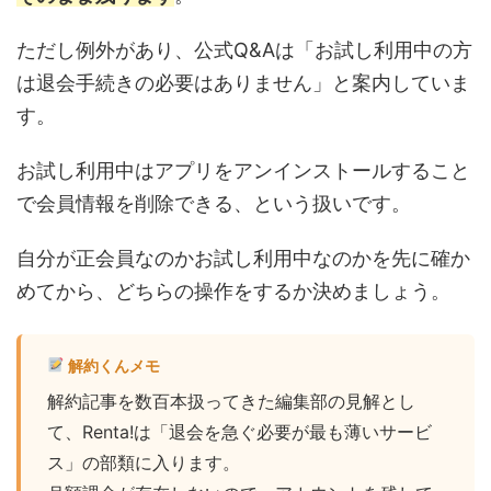
ただし例外があり、公式Q&Aは「お試し利用中の方
は退会手続きの必要はありません」と案内していま
す。
お試し利用中はアプリをアンインストールすること
で会員情報を削除できる、という扱いです。
自分が正会員なのかお試し利用中なのかを先に確か
めてから、どちらの操作をするか決めましょう。
解約くんメモ
解約記事を数百本扱ってきた編集部の見解とし
て、Renta!は「退会を急ぐ必要が最も薄いサービ
ス」の部類に入ります。