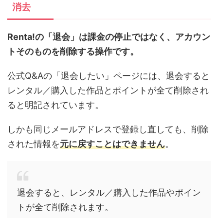
消去
Renta!の「退会」は課金の停止ではなく、アカウン
トそのものを削除する操作です。
公式Q&Aの「退会したい」ページには、退会すると
レンタル／購入した作品とポイントが全て削除され
ると明記されています。
しかも同じメールアドレスで登録し直しても、削除
された情報を
元に戻すことはできません
。
退会すると、レンタル／購入した作品やポイン
トが全て削除されます。