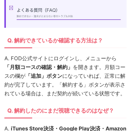
Q. 解約できているか確認する方法は？
A. FOD公式サイトにログインし、メニューから
「月額コースの確認・解約」
を開きます。月額コー
スの欄が
「追加」ボタン
になっていれば、正常に解
約が完了しています。「解約する」ボタンが表示さ
れている場合は、まだ契約が続いている状態です。
Q. 解約したのにまだ視聴できるのはなぜ？
A.
iTunes Store決済・Google Play決済・Amazon