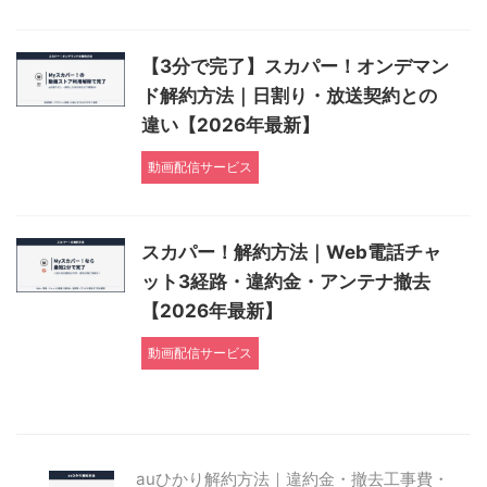
【3分で完了】スカパー！オンデマン
ド解約方法｜日割り・放送契約との
違い【2026年最新】
動画配信サービス
スカパー！解約方法｜Web電話チャ
ット3経路・違約金・アンテナ撤去
【2026年最新】
動画配信サービス
auひかり解約方法｜違約金・撤去工事費・