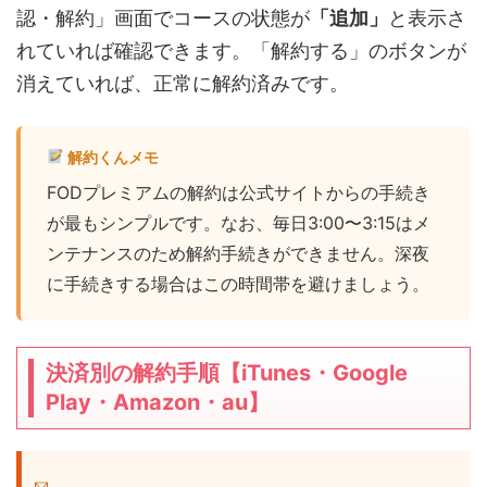
認・解約」画面でコースの状態が
「追加」
と表示さ
れていれば確認できます。「解約する」のボタンが
消えていれば、正常に解約済みです。
解約くんメモ
FODプレミアムの解約は公式サイトからの手続き
が最もシンプルです。なお、毎日3:00〜3:15はメ
ンテナンスのため解約手続きができません。深夜
に手続きする場合はこの時間帯を避けましょう。
決済別の解約手順【iTunes・Google
Play・Amazon・au】