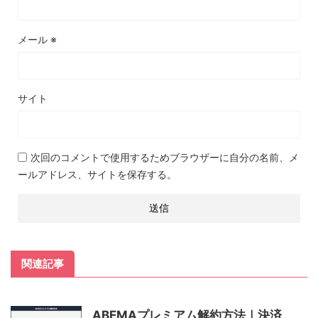
メール
※
サイト
次回のコメントで使用するためブラウザーに自分の名前、メ
ールアドレス、サイトを保存する。
関連記事
ABEMAプレミアム解約方法｜決済