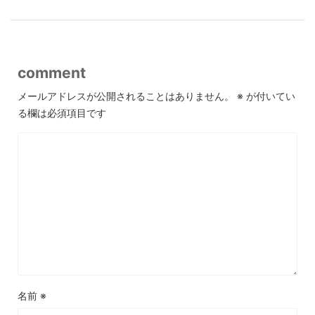
comment
メールアドレスが公開されることはありません。
※
が付いてい
る欄は必須項目です
名前
※