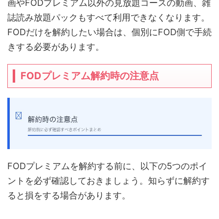
画やFODプレミアム以外の見放題コースの動画、雑
誌読み放題パックもすべて利用できなくなります。
FODだけを解約したい場合は、個別にFOD側で手続
きする必要があります。
FODプレミアム解約時の注意点
FODプレミアムを解約する前に、以下の5つのポイ
ントを必ず確認しておきましょう。知らずに解約す
ると損をする場合があります。