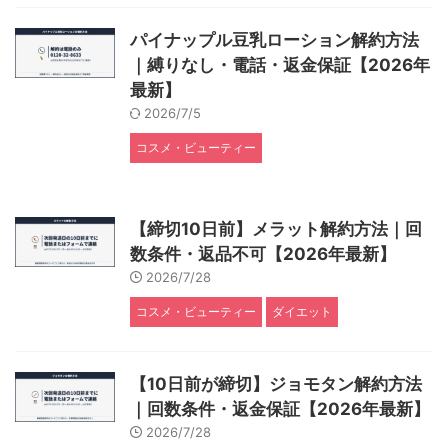
パイナップル豆乳ローション解約方法
｜縛りなし・電話・返金保証【2026年
最新】
2026/7/5
コスメ・ビューティー
【締切10日前】メラット解約方法｜回
数条件・返品不可【2026年最新】
2026/7/28
コスメ・ビューティー
ダイエット
【10日前が締切】ジョモタン解約方法
｜回数条件・返金保証【2026年最新】
2026/7/28