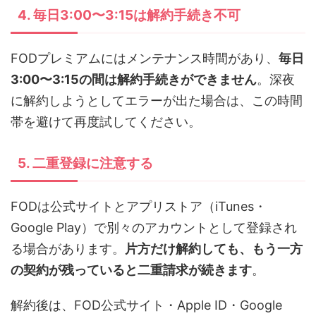
4. 毎日3:00〜3:15は解約手続き不可
FODプレミアムにはメンテナンス時間があり、
毎日
3:00〜3:15の間は解約手続きができません
。深夜
に解約しようとしてエラーが出た場合は、この時間
帯を避けて再度試してください。
5. 二重登録に注意する
FODは公式サイトとアプリストア（iTunes・
Google Play）で別々のアカウントとして登録され
る場合があります。
片方だけ解約しても、もう一方
の契約が残っていると二重請求が続きます
。
解約後は、FOD公式サイト・Apple ID・Google