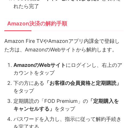
れたら完了
Amazon決済の解約手順
Amazon Fire TVやAmazonアプリ内課金で登録し
た方は、AmazonのWebサイトから解約します。
AmazonのWebサイト
にログインし、右上のア
カウントをタップ
下の方にある
「お客様の会員資格と定期購読」
をタップ
定期購読の「FOD Premium」の
「定期購入を
キャンセルする」
をタップ
パスワードを入力し、指示に従って解約手続き
を完了する