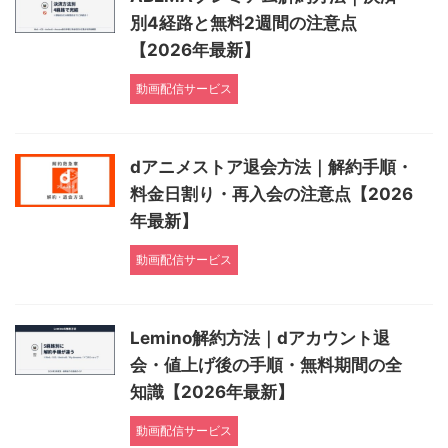
別4経路と無料2週間の注意点
【2026年最新】
動画配信サービス
dアニメストア退会方法｜解約手順・
料金日割り・再入会の注意点【2026
年最新】
動画配信サービス
Lemino解約方法｜dアカウント退
会・値上げ後の手順・無料期間の全
知識【2026年最新】
動画配信サービス