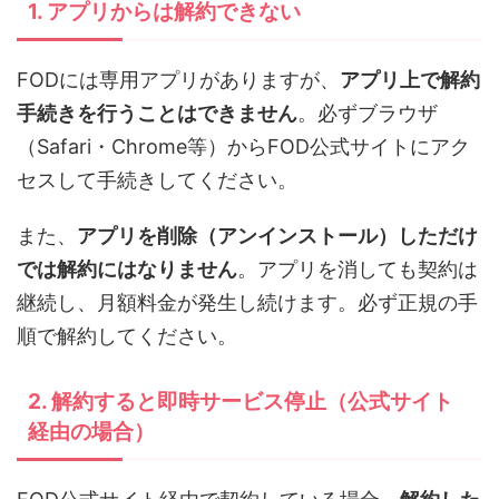
1. アプリからは解約できない
FODには専用アプリがありますが、
アプリ上で解約
手続きを行うことはできません
。必ずブラウザ
（Safari・Chrome等）からFOD公式サイトにアク
セスして手続きしてください。
また、
アプリを削除（アンインストール）しただけ
では解約にはなりません
。アプリを消しても契約は
継続し、月額料金が発生し続けます。必ず正規の手
順で解約してください。
2. 解約すると即時サービス停止（公式サイト
経由の場合）