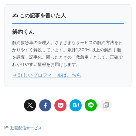
✍ この記事を書いた人
解約くん
解約救急車の管理人。さまざまなサービスの解約方法をわ
かりやすく解説しています。累計1,300件以上の解約手順
を調査・記事化。困ったときの「救急車」として、正確で
わかりやすい情報をお届けします。
→ 詳しいプロフィールはこちら
-
動画配信サービス