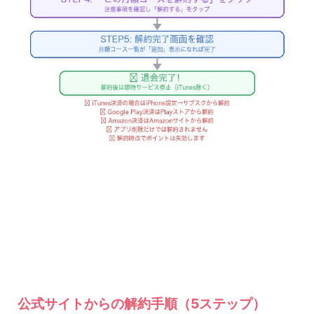
公式サイトからの解約手順（5ステップ）