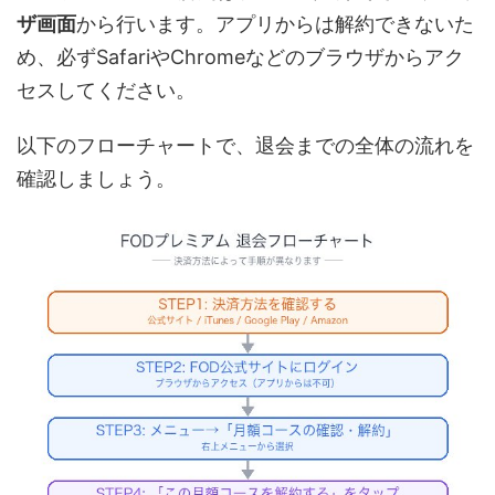
ザ画面
から行います。アプリからは解約できないた
め、必ずSafariやChromeなどのブラウザからアク
セスしてください。
以下のフローチャートで、退会までの全体の流れを
確認しましょう。