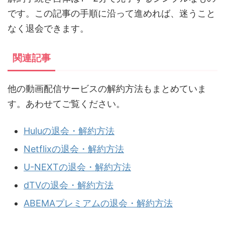
です。この記事の手順に沿って進めれば、迷うこと
なく退会できます。
関連記事
他の動画配信サービスの解約方法もまとめていま
す。あわせてご覧ください。
Huluの退会・解約方法
Netflixの退会・解約方法
U-NEXTの退会・解約方法
dTVの退会・解約方法
ABEMAプレミアムの退会・解約方法