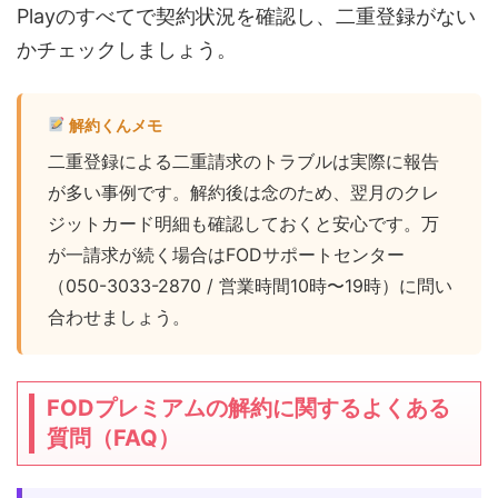
Playのすべてで契約状況を確認し、二重登録がない
かチェックしましょう。
解約くんメモ
二重登録による二重請求のトラブルは実際に報告
が多い事例です。解約後は念のため、翌月のクレ
ジットカード明細も確認しておくと安心です。万
が一請求が続く場合はFODサポートセンター
（050-3033-2870 / 営業時間10時〜19時）に問い
合わせましょう。
FODプレミアムの解約に関するよくある
質問（FAQ）