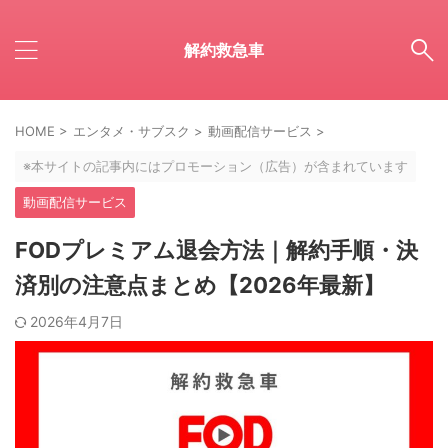
解約救急車
HOME
>
エンタメ・サブスク
>
動画配信サービス
>
※本サイトの記事内にはプロモーション（広告）が含まれています
動画配信サービス
FODプレミアム退会方法｜解約手順・決
済別の注意点まとめ【2026年最新】
2026年4月7日