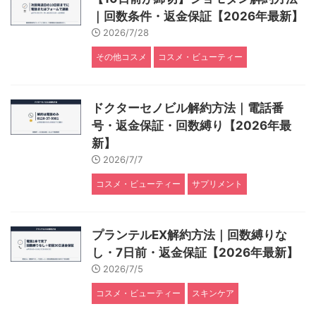
｜回数条件・返金保証【2026年最新】
2026/7/28
その他コスメ
コスメ・ビューティー
ドクターセノビル解約方法｜電話番
号・返金保証・回数縛り【2026年最
新】
2026/7/7
コスメ・ビューティー
サプリメント
プランテルEX解約方法｜回数縛りな
し・7日前・返金保証【2026年最新】
2026/7/5
コスメ・ビューティー
スキンケア