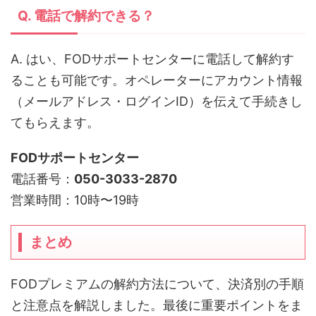
Q. 電話で解約できる？
A. はい、FODサポートセンターに電話して解約す
ることも可能です。オペレーターにアカウント情報
（メールアドレス・ログインID）を伝えて手続きし
てもらえます。
FODサポートセンター
電話番号：
050-3033-2870
営業時間：10時〜19時
まとめ
FODプレミアムの解約方法について、決済別の手順
と注意点を解説しました。最後に重要ポイントをま