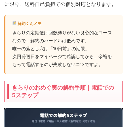
に限り、送料自己負担での個別対応となります。
解約くんメモ
きらりの定期便は回数縛りがない良心的なコース
なので、解約のハードルは低めです。
唯一の落とし穴は「10日前」の期限。
次回発送日をマイページで確認してから、余裕を
もって電話するのが失敗しないコツですよ。
きらりのおめぐ実の解約手順｜電話での
5ステップ