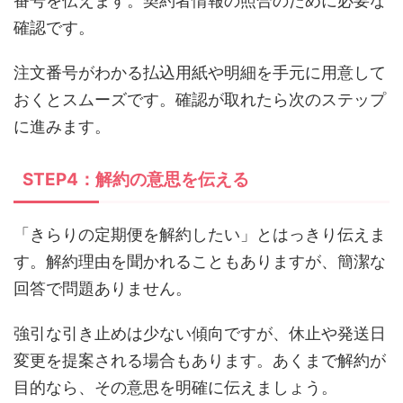
番号を伝えます。契約者情報の照合のために必要な
確認です。
注文番号がわかる払込用紙や明細を手元に用意して
おくとスムーズです。確認が取れたら次のステップ
に進みます。
STEP4：解約の意思を伝える
「きらりの定期便を解約したい」とはっきり伝えま
す。解約理由を聞かれることもありますが、簡潔な
回答で問題ありません。
強引な引き止めは少ない傾向ですが、休止や発送日
変更を提案される場合もあります。あくまで解約が
目的なら、その意思を明確に伝えましょう。