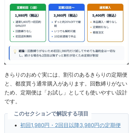
きらりのおめぐ実には、割引のあるきらりの定期便
と、都度買う通常購入があります。回数縛りがない
ため、定期便は「お試し」としても使いやすい設計
です。
このセクションで解説する項目
初回1,980円・2回目以降3,980円の定期便