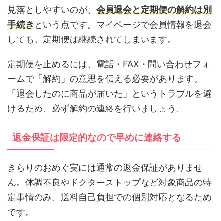
見落としやすいのが、
会員退会と定期便の解約は別
手続き
という点です。マイページで会員情報を退会
しても、定期便は継続されてしまいます。
定期便を止めるには、電話・FAX・問い合わせフォ
ームで「解約」の意思を伝える必要があります。
「退会したのに商品が届いた」というトラブルを避
けるため、必ず解約の連絡を行いましょう。
返金保証は限定的なので早めに連絡する
きらりのおめぐ実には通常の返金保証がありませ
ん。体調不良やドクターストップなど対象商品の特
定事情のみ、送料自己負担での個別対応となるため
です。