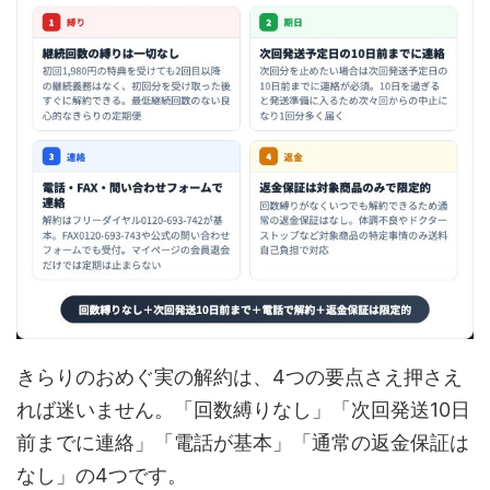
きらりのおめぐ実の解約は、4つの要点さえ押さえ
れば迷いません。「回数縛りなし」「次回発送10日
前までに連絡」「電話が基本」「通常の返金保証は
なし」の4つです。