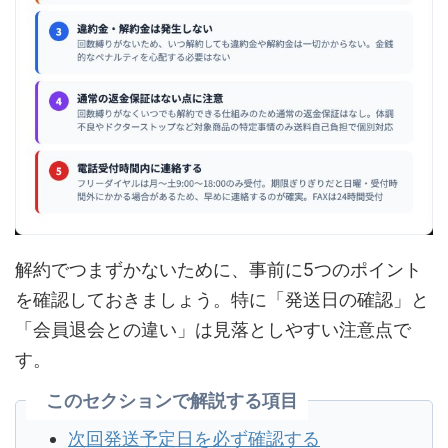
解約でつまずかないために、事前に5つのポイント
を確認しておきましょう。特に「発送日の確認」と
「会員退会との違い」は見落としやすい注意点で
す。
このセクションで解説する項目
次回発送予定日を必ず確認する