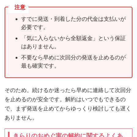
注意
すでに発送・到着した分の代金は支払いが
必要です。
「気に入らないから全額返金」という保証
はありません。
不要なら早めに次回分の発送を止めるのが
最も確実です。
そのため、続けるか迷ったら早めに連絡して次回分
を止めるのが安全です。解約はいつでもできるの
で、まず発送を止めてからゆっくり検討しても遅く
ありません。
きらりのおめぐ実の解約に関するよくあ