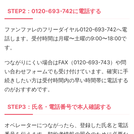
STEP2：0120-693-742に電話する
ファンファレのフリーダイヤル0120-693-742へ電
話します。受付時間は月曜〜土曜の9:00〜18:00で
す。
つながりにくい場合はFAX（0120-693-743）や問
い合わせフォームでも受け付けています。確実に手
続きしたい方は受付時間内の早い時間帯に電話する
のがおすすめです。
STEP3：氏名・電話番号で本人確認する
オペレーターにつながったら、登録した氏名と電話