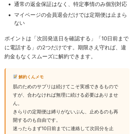
通常の返金保証はなく、特定事情のみ個別対応
マイページの会員退会だけでは定期便は止まら
ない
ポイントは「次回発送日を確認する」「10日前まで
に電話する」の2つだけです。期限さえ守れば、違
約金もなくスムーズに解約できます。
解約くんメモ
肌のためのサプリは続けてこそ実感できるもので
すが、合わなければ無理に続ける必要はありませ
ん。
きらりの定期便は縛りがないぶん、止めるのも再
開するのも自由です。
迷ったらまず10日前までに連絡して次回分を止