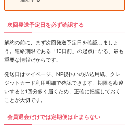
次回発送予定日を必ず確認する
解約の前に、まず次回発送予定日を確認しましょ
う。連絡期限である「10日前」の起点になる、最も
重要な情報だからです。
発送日はマイページ、NP後払いの払込用紙、クレ
ジットカード利用明細で確認できます。期限を勘違
いすると1回分多く届くため、正確に把握しておく
ことが大切です。
会員退会だけでは定期便は止まらない