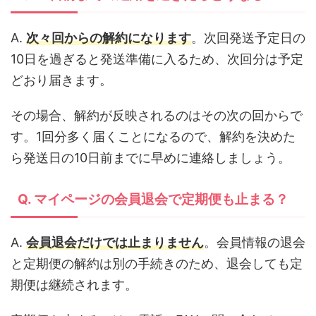
A.
次々回からの解約になります
。次回発送予定日の
10日を過ぎると発送準備に入るため、次回分は予定
どおり届きます。
その場合、解約が反映されるのはその次の回からで
す。1回分多く届くことになるので、解約を決めた
ら発送日の10日前までに早めに連絡しましょう。
Q. マイページの会員退会で定期便も止まる？
A.
会員退会だけでは止まりません
。会員情報の退会
と定期便の解約は別の手続きのため、退会しても定
期便は継続されます。