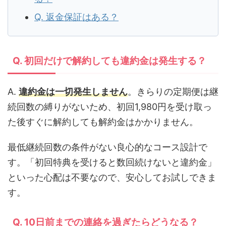
Q. 返金保証はある？
Q. 初回だけで解約しても違約金は発生する？
A.
違約金は一切発生しません
。きらりの定期便は継
続回数の縛りがないため、初回1,980円を受け取っ
た後すぐに解約しても解約金はかかりません。
最低継続回数の条件がない良心的なコース設計で
す。「初回特典を受けると数回続けないと違約金」
といった心配は不要なので、安心してお試しできま
す。
Q. 10日前までの連絡を過ぎたらどうなる？