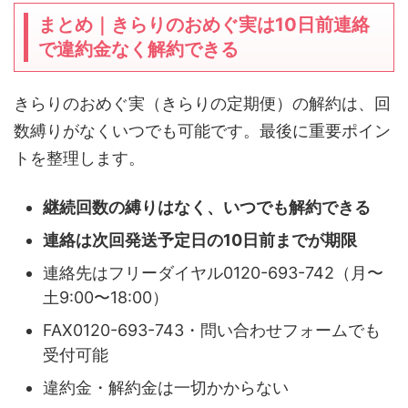
まとめ｜きらりのおめぐ実は10日前連絡
で違約金なく解約できる
きらりのおめぐ実（きらりの定期便）の解約は、回
数縛りがなくいつでも可能です。最後に重要ポイン
トを整理します。
継続回数の縛りはなく、いつでも解約できる
連絡は次回発送予定日の10日前までが期限
連絡先はフリーダイヤル0120-693-742（月〜
土9:00〜18:00）
FAX0120-693-743・問い合わせフォームでも
受付可能
違約金・解約金は一切かからない