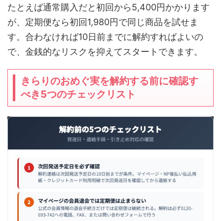
たとえば通常購入だと初回から5,400円かかります
が、定期便なら初回1,980円で同じ商品を試せま
す。合わなければ10日前までに解約すればよいの
で、金銭的なリスクを抑えてスタートできます。
きらりのおめぐ実を解約する前に確認す
べき5つのチェックリスト