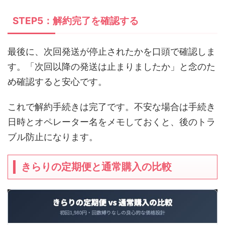
STEP5：解約完了を確認する
最後に、次回発送が停止されたかを口頭で確認しま
す。「次回以降の発送は止まりましたか」と念のた
め確認すると安心です。
これで解約手続きは完了です。不安な場合は手続き
日時とオペレーター名をメモしておくと、後のトラ
ブル防止になります。
きらりの定期便と通常購入の比較