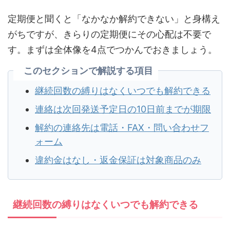
定期便と聞くと「なかなか解約できない」と身構え
がちですが、きらりの定期便にその心配は不要で
す。まずは全体像を4点でつかんでおきましょう。
このセクションで解説する項目
継続回数の縛りはなくいつでも解約できる
連絡は次回発送予定日の10日前までが期限
解約の連絡先は電話・FAX・問い合わせフ
ォーム
違約金はなし・返金保証は対象商品のみ
継続回数の縛りはなくいつでも解約できる