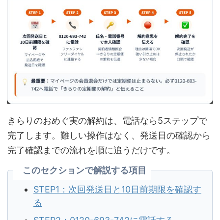
きらりのおめぐ実の解約は、電話なら5ステップで
完了します。難しい操作はなく、発送日の確認から
完了確認までの流れを順に追うだけです。
このセクションで解説する項目
STEP1：次回発送日と10日前期限を確認す
る