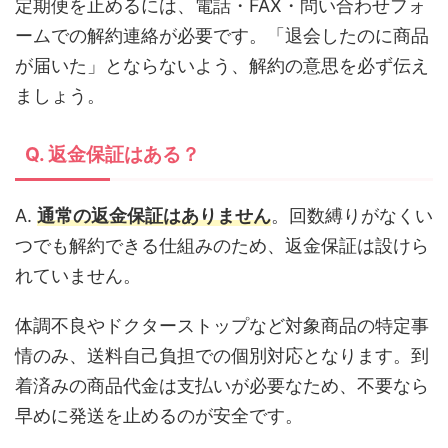
定期便を止めるには、電話・FAX・問い合わせフォ
ームでの解約連絡が必要です。「退会したのに商品
が届いた」とならないよう、解約の意思を必ず伝え
ましょう。
Q. 返金保証はある？
A.
通常の返金保証はありません
。回数縛りがなくい
つでも解約できる仕組みのため、返金保証は設けら
れていません。
体調不良やドクターストップなど対象商品の特定事
情のみ、送料自己負担での個別対応となります。到
着済みの商品代金は支払いが必要なため、不要なら
早めに発送を止めるのが安全です。