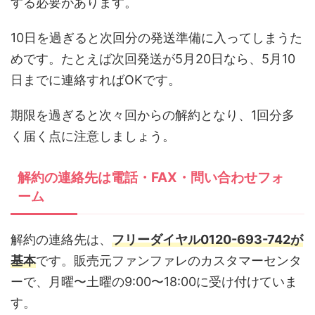
する必要があります。
10日を過ぎると次回分の発送準備に入ってしまうた
めです。たとえば次回発送が5月20日なら、5月10
日までに連絡すればOKです。
期限を過ぎると次々回からの解約となり、1回分多
く届く点に注意しましょう。
解約の連絡先は電話・FAX・問い合わせフォ
ーム
解約の連絡先は、
フリーダイヤル0120-693-742が
基本
です。販売元ファンファレのカスタマーセンタ
ーで、月曜〜土曜の9:00〜18:00に受け付けていま
す。