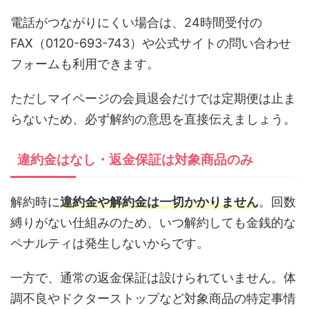
電話がつながりにくい場合は、24時間受付の
FAX（0120-693-743）や公式サイトの問い合わせ
フォームも利用できます。
ただしマイページの会員退会だけでは定期便は止ま
らないため、必ず解約の意思を直接伝えましょう。
違約金はなし・返金保証は対象商品のみ
解約時に
違約金や解約金は一切かかりません
。回数
縛りがない仕組みのため、いつ解約しても金銭的な
ペナルティは発生しないからです。
一方で、通常の返金保証は設けられていません。体
調不良やドクターストップなど対象商品の特定事情