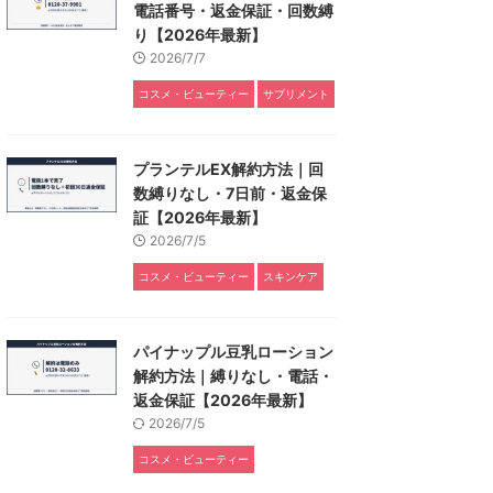
電話番号・返金保証・回数縛
り【2026年最新】
2026/7/7
コスメ・ビューティー
サプリメント
プランテルEX解約方法｜回
数縛りなし・7日前・返金保
証【2026年最新】
2026/7/5
コスメ・ビューティー
スキンケア
パイナップル豆乳ローション
解約方法｜縛りなし・電話・
返金保証【2026年最新】
2026/7/5
コスメ・ビューティー