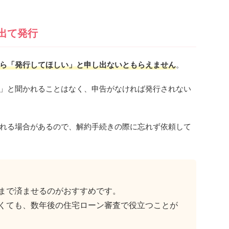
出て発行
ら「発行してほしい」と申し出ないともらえません
。
」と聞かれることはなく、申告がなければ発行されない
れる場合があるので、解約手続きの際に忘れず依頼して
まで済ませるのがおすすめです。
くても、数年後の住宅ローン審査で役立つことが