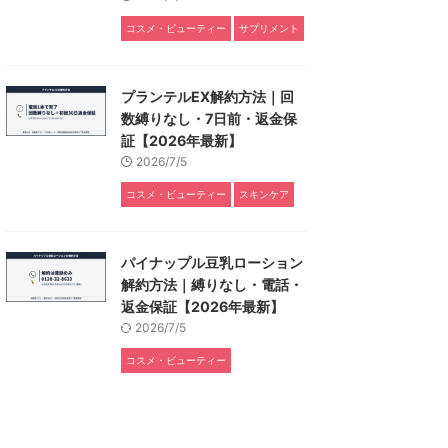
コスメ・ビューティー
サプリメント
プランテルEX解約方法｜回
数縛りなし・7日前・返金保
証【2026年最新】
2026/7/5
コスメ・ビューティー
スキンケア
パイナップル豆乳ローション
解約方法｜縛りなし・電話・
返金保証【2026年最新】
2026/7/5
コスメ・ビューティー