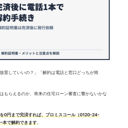
放置していいの？」「解約は電話と窓口どっちが簡
はもらえるのか、将来の住宅ローン審査に響かないかな
を0円まで完済すれば、プロミスコール（0120-24-
電話一本で解約できます
。