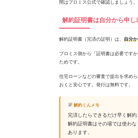
間はプロミス公式で確認しましょう。
解約証明書は自分から申し
解約証明書（完済の証明）は、
自分か
プロミス側から「証明書は必要ですか
ためです。
住宅ローンなどの審査で提出を求めら
おくと安心です。発行は無料です。
解約くんメモ
完済したらできるだけ早く解約
解約証明書はその場では使わな
あります。