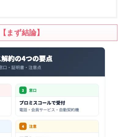
【まず結論】