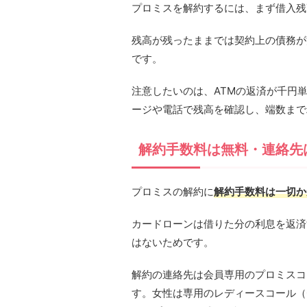
プロミスを解約するには、まず借入残
残高が残ったままでは契約上の債務が
です。
注意したいのは、ATMの返済が千円
ージや電話で残高を確認し、端数まで
解約手数料は無料・連絡先
プロミスの解約に
解約手数料は一切か
カードローンは借りた分の利息を返済
はないためです。
解約の連絡先は会員専用のプロミスコール（
す。女性は専用のレディースコール（01