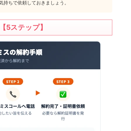
気持ちで依頼しておきましょう。
【5ステップ】