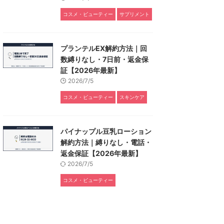
コスメ・ビューティー
サプリメント
プランテルEX解約方法｜回
数縛りなし・7日前・返金保
証【2026年最新】
2026/7/5
コスメ・ビューティー
スキンケア
パイナップル豆乳ローション
解約方法｜縛りなし・電話・
返金保証【2026年最新】
2026/7/5
コスメ・ビューティー