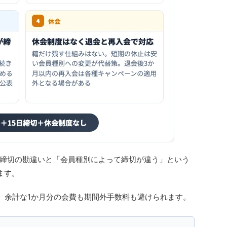
締切の勘違いと「会員種別によって締切が違う」という
ます。
、余計な1か月分の会費も期間外手数料も避けられます。