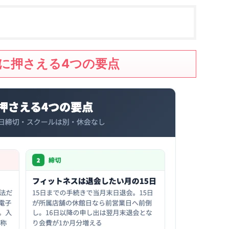
に押さえる4つの要点