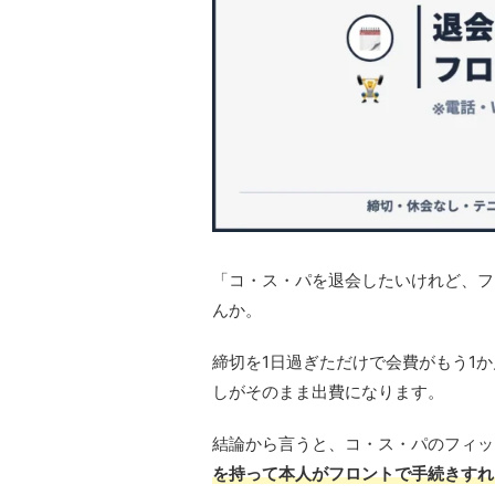
「コ・ス・パを退会したいけれど、フ
んか。
締切を1日過ぎただけで会費がもう1
しがそのまま出費になります。
結論から言うと、コ・ス・パのフィッ
を持って本人がフロントで手続きすれ