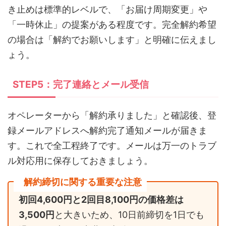
き止めは標準的レベルで、「お届け周期変更」や
「一時休止」の提案がある程度です。完全解約希望
の場合は「解約でお願いします」と明確に伝えまし
ょう。
STEP5：完了連絡とメール受信
オペレーターから「解約承りました」と確認後、登
録メールアドレスへ解約完了通知メールが届きま
す。これで全工程終了です。メールは万一のトラブ
ル対応用に保存しておきましょう。
解約締切に関する重要な注意
初回4,600円と2回目8,100円の価格差は
3,500円
と大きいため、10日前締切を1日でも