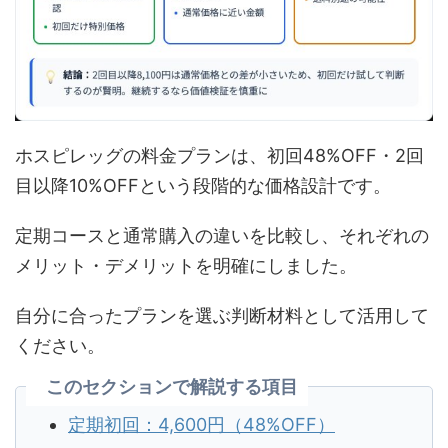
ホスピレッグの料金プランは、初回48%OFF・2回
目以降10%OFFという段階的な価格設計です。
定期コースと通常購入の違いを比較し、それぞれの
メリット・デメリットを明確にしました。
自分に合ったプランを選ぶ判断材料として活用して
ください。
このセクションで解説する項目
定期初回：4,600円（48%OFF）