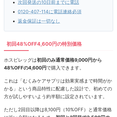
次回発送の10日前までに電話
0120-407-114に電話連絡必須
返金保証は一切なし
初回48%OFF4,600円の特別価格
ホスピレッグは
初回のみ通常価格9,000円から
48%OFFの4,600円
で購入できます。
これは「むくみケアサプリは効果実感まで時間がか
かる」という商品特性に配慮した設計で、初めての
方が試しやすいよう約半額に設定されています。
ただし2回目以降は8,100円（10%OFF）と通常価格