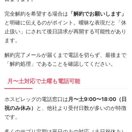
完全解約を希望する場合は
「解約でお願いします」
と明確に伝えるのがポイント。曖昧な表現だと「休
止扱い」にされて後日請求が再開する可能性があり
ます。
解約完了メールが届くまで電話を切らず、最後まで
「解約処理」であることを確認してください。
月〜土対応で土曜も電話可能
ホスピレッグの電話窓口は
月〜土9:00〜18:00（日
祝のみ休み）
と、他社より受付日数が多いのが特徴
です。
多くのサプリ定期は平日のみの対応（土日祝休み）