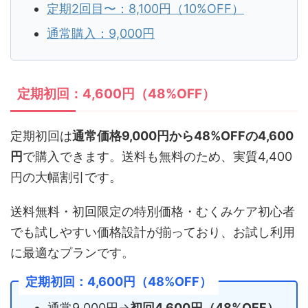
定期2回目〜：8,100円（10%OFF）
通常購入：9,000円
定期初回：4,600円（48%OFF）
定期初回は
通常価格9,000円から48%OFFの4,600
円
で購入できます。送料も無料のため、実質4,400
円の大幅割引です。
送料無料・初回限定の特別価格・むくみケア初心者
でも試しやすい価格設計が揃っており、お試し利用
に最適なプランです。
定期初回：4,600円（48%OFF）
通常9,000円→
初回4,600円（48%OFF）