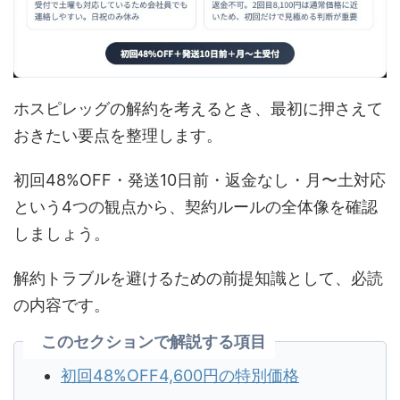
ホスピレッグの解約を考えるとき、最初に押さえて
おきたい要点を整理します。
初回48%OFF・発送10日前・返金なし・月〜土対応
という4つの観点から、契約ルールの全体像を確認
しましょう。
解約トラブルを避けるための前提知識として、必読
の内容です。
このセクションで解説する項目
初回48%OFF4,600円の特別価格