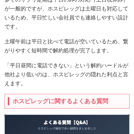
が一般的ですが、ホスピレッグは土曜日も対応して
いるため、平日忙しい会社員でも連絡しやすい設計
です。
土曜午前は平日と比べて電話が空いているため、繋
がりやすく短時間で解約処理が完了します。
「平日昼間に電話できない」という解約ハードルが
他社より低いのは、ホスピレッグの隠れた利点と言
えます。
ホスピレッグに関するよくある質問