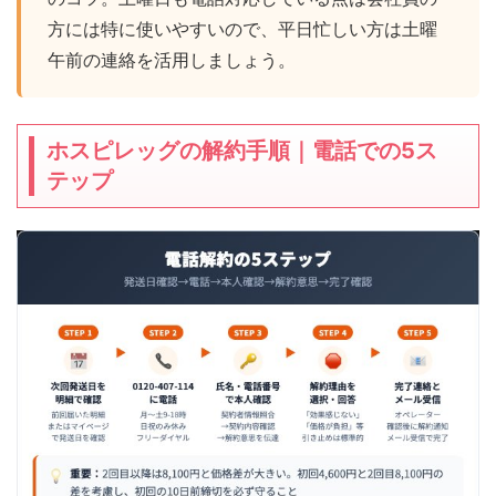
方には特に使いやすいので、平日忙しい方は土曜
午前の連絡を活用しましょう。
ホスピレッグの解約手順｜電話での5ス
テップ