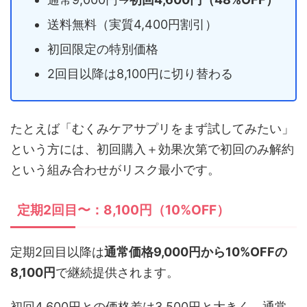
送料無料（実質4,400円割引）
初回限定の特別価格
2回目以降は8,100円に切り替わる
たとえば「むくみケアサプリをまず試してみたい」
という方には、初回購入＋効果次第で初回のみ解約
という組み合わせがリスク最小です。
定期2回目〜：8,100円（10%OFF）
定期2回目以降は
通常価格9,000円から10%OFFの
8,100円
で継続提供されます。
初回4,600円との価格差は3,500円と大きく、通常