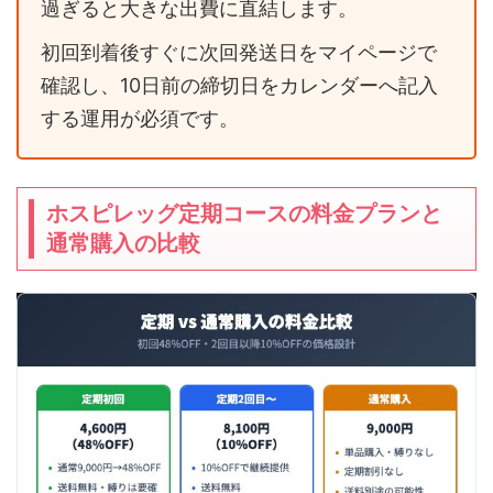
過ぎると大きな出費に直結します。
初回到着後すぐに次回発送日をマイページで
確認し、10日前の締切日をカレンダーへ記入
する運用が必須です。
ホスピレッグ定期コースの料金プランと
通常購入の比較