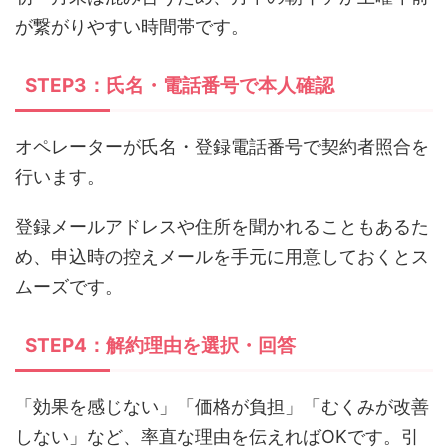
が繋がりやすい時間帯です。
STEP3：氏名・電話番号で本人確認
オペレーターが氏名・登録電話番号で契約者照合を
行います。
登録メールアドレスや住所を聞かれることもあるた
め、申込時の控えメールを手元に用意しておくとス
ムーズです。
STEP4：解約理由を選択・回答
「効果を感じない」「価格が負担」「むくみが改善
しない」など、率直な理由を伝えればOKです。引