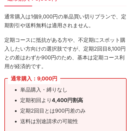
通常購入は1個9,000円の単品買い切りプランで、定
期割引や送料無料は適用されません。
定期コースに抵抗がある方や、不定期にスポット購
入したい方向けの選択肢ですが、定期2回目8,100円
との差はわずか900円のため、基本は定期コース利
用が経済的です。
通常購入：9,000円
単品購入・縛りなし
定期初回より
4,400円割高
定期2回目とは900円差のみ
送料は別途請求の可能性