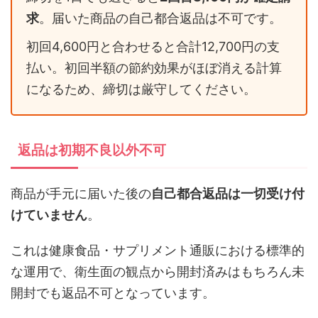
求
。届いた商品の自己都合返品は不可です。
初回4,600円と合わせると合計12,700円の支
払い。初回半額の節約効果がほぼ消える計算
になるため、締切は厳守してください。
返品は初期不良以外不可
商品が手元に届いた後の
自己都合返品は一切受け付
けていません
。
これは健康食品・サプリメント通販における標準的
な運用で、衛生面の観点から開封済みはもちろん未
開封でも返品不可となっています。