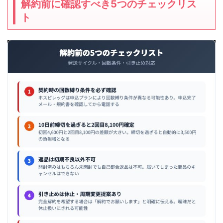
解約前に確認すべき5つのチェックリス
ト