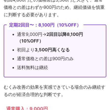
価格との差はわずか900円のため、継続価値を慎重
に判断する必要があります。
定期2回目〜：8,100円（10%OFF）
通常9,000円→
2回目以降8,100円
（10%OFF）
初回より
3,500円高くなる
通常価格との差は900円のみ
送料無料は継続
むくみ改善の効果を実感できている場合のみ継続す
るのが経済合理的な判断です。
通常購入：9,000円