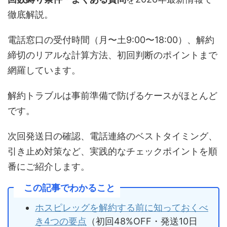
徹底解説。
電話窓口の受付時間（月〜土9:00〜18:00）、解約
締切のリアルな計算方法、初回判断のポイントまで
網羅しています。
解約トラブルは事前準備で防げるケースがほとんど
です。
次回発送日の確認、電話連絡のベストタイミング、
引き止め対策など、実践的なチェックポイントを順
番にご紹介します。
この記事でわかること
ホスピレッグを解約する前に知っておくべ
き4つの要点
（初回48%OFF・発送10日