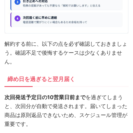
解約する前に、以下の点を必ず確認しておきましょ
う。確認不足で後悔するケースは少なくありませ
ん。
締め日を過ぎると翌月届く
次回発送予定日の10営業日前まで
を過ぎてしまう
と、次回分が自動で発送されます。届いてしまった
商品は原則返品できないため、スケジュール管理が
重要です。