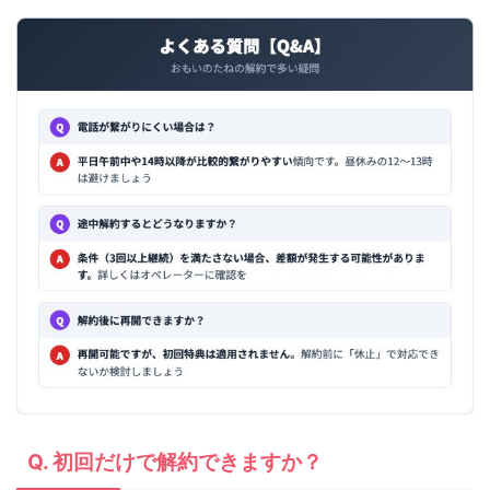
Q. 初回だけで解約できますか？