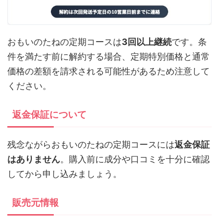
おもいのたねの定期コースは
3回以上継続
です。条
件を満たす前に解約する場合、定期特別価格と通常
価格の差額を請求される可能性があるため注意して
ください。
返金保証について
残念ながらおもいのたねの定期コースには
返金保証
はありません
。購入前に成分や口コミを十分に確認
してから申し込みましょう。
販売元情報