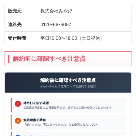
販売元
株式会社みやび
連絡先
0120-66-6697
受付時間
平日10:00〜18:00（土日祝休）
解約前に確認すべき注意点