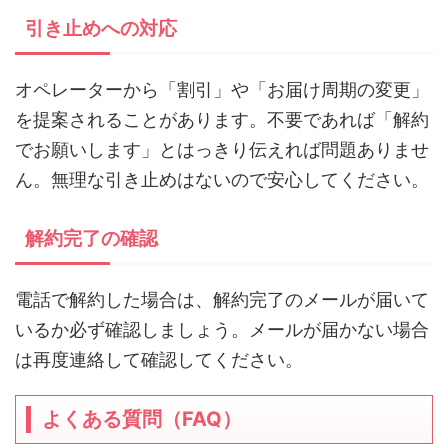
引き止めへの対応
オペレーターから「割引」や「お届け周期の変更」
を提案されることがあります。不要であれば「解約
でお願いします」とはっきり伝えれば問題ありませ
ん。無理な引き止めはないので安心してください。
解約完了の確認
電話で解約した場合は、解約完了のメールが届いて
いるか必ず確認しましょう。メールが届かない場合
は再度連絡して確認してください。
よくある質問（FAQ）