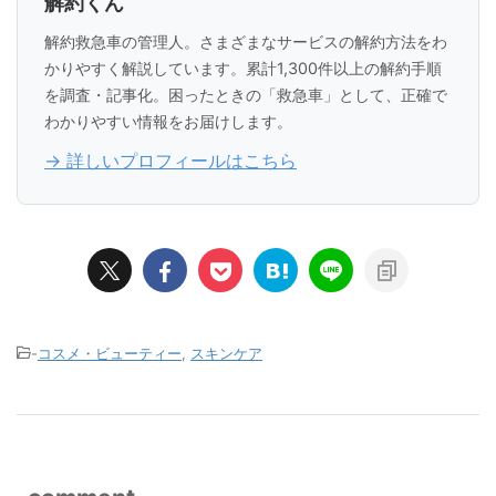
解約くん
解約救急車の管理人。さまざまなサービスの解約方法をわ
かりやすく解説しています。累計1,300件以上の解約手順
を調査・記事化。困ったときの「救急車」として、正確で
わかりやすい情報をお届けします。
→ 詳しいプロフィールはこちら
-
コスメ・ビューティー
,
スキンケア