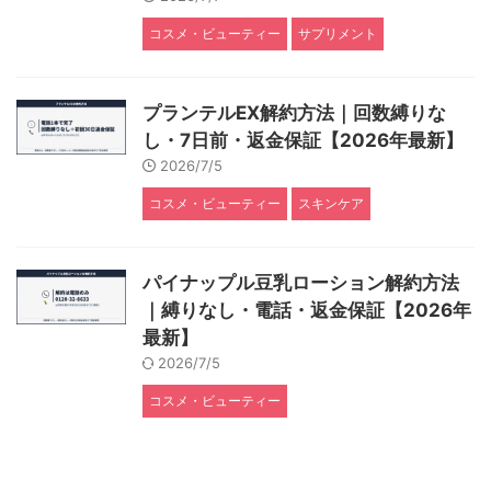
コスメ・ビューティー
サプリメント
プランテルEX解約方法｜回数縛りな
し・7日前・返金保証【2026年最新】
2026/7/5
コスメ・ビューティー
スキンケア
パイナップル豆乳ローション解約方法
｜縛りなし・電話・返金保証【2026年
最新】
2026/7/5
コスメ・ビューティー