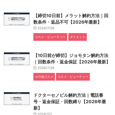
【締切10日前】メラット解約方法｜回
数条件・返品不可【2026年最新】
2026/7/28
コスメ・ビューティー
ダイエット
【10日前が締切】ジョモタン解約方法
｜回数条件・返金保証【2026年最新】
2026/7/28
その他コスメ
コスメ・ビューティー
ドクターセノビル解約方法｜電話番
号・返金保証・回数縛り【2026年最
新】
2026/7/7