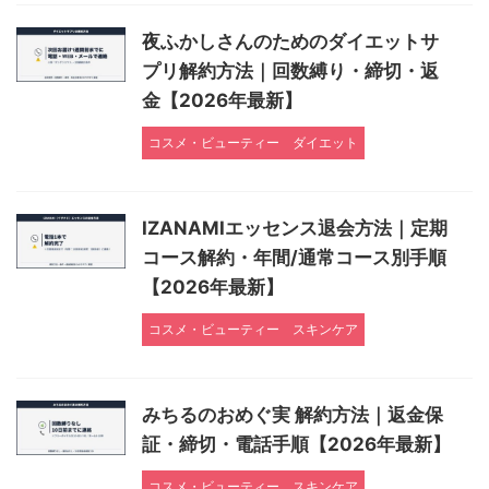
夜ふかしさんのためのダイエットサ
プリ解約方法｜回数縛り・締切・返
金【2026年最新】
コスメ・ビューティー
ダイエット
IZANAMIエッセンス退会方法｜定期
コース解約・年間/通常コース別手順
【2026年最新】
コスメ・ビューティー
スキンケア
みちるのおめぐ実 解約方法｜返金保
証・締切・電話手順【2026年最新】
コスメ・ビューティー
スキンケア