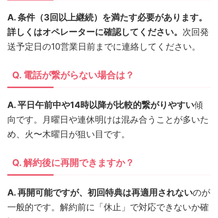
A. 条件（3回以上継続）を満たす必要があります。
詳しくはオペレーターに確認してください。
次回発
送予定日の10営業日前までに連絡してください。
Q. 電話が繋がらない場合は？
A. 平日午前中や14時以降が比較的繋がりやすい
傾
向です。月曜日や連休明けは混み合うことが多いた
め、火〜木曜日が狙い目です。
Q. 解約後に再開できますか？
A. 再開可能ですが、初回特典は再適用されない
のが
一般的です。解約前に「休止」で対応できないか確