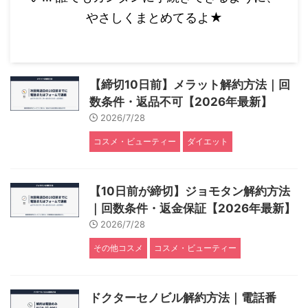
やさしくまとめてるよ★
【締切10日前】メラット解約方法｜回
数条件・返品不可【2026年最新】
2026/7/28
コスメ・ビューティー
ダイエット
【10日前が締切】ジョモタン解約方法
｜回数条件・返金保証【2026年最新】
2026/7/28
その他コスメ
コスメ・ビューティー
ドクターセノビル解約方法｜電話番