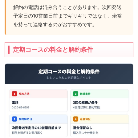
解約の電話は混み合うことがあります。次回発送
予定日の10営業日前までギリギリではなく、余裕
を持って連絡するのがおすすめです。
定期コースの料金と解約条件