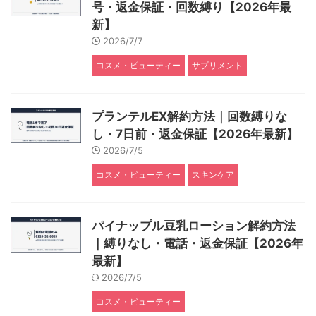
号・返金保証・回数縛り【2026年最
新】
2026/7/7
コスメ・ビューティー
サプリメント
プランテルEX解約方法｜回数縛りな
し・7日前・返金保証【2026年最新】
2026/7/5
コスメ・ビューティー
スキンケア
パイナップル豆乳ローション解約方法
｜縛りなし・電話・返金保証【2026年
最新】
2026/7/5
コスメ・ビューティー