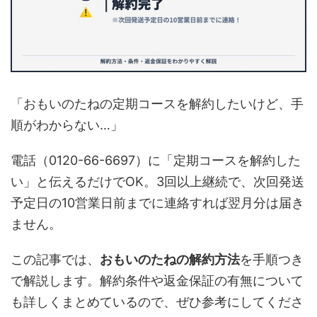
「おもいのたねの定期コースを解約したいけど、手
順がわからない…」
電話（0120-66-6697）に「定期コースを解約した
い」と伝えるだけでOK。3回以上継続で、次回発送
予定日の10営業日前までに連絡すれば翌月分は届き
ません。
この記事では、
おもいのたねの解約方法
を手順つき
で解説します。解約条件や返金保証の有無について
も詳しくまとめているので、ぜひ参考にしてくださ