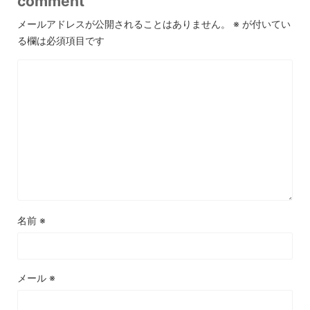
comment
メールアドレスが公開されることはありません。
※
が付いてい
る欄は必須項目です
名前
※
メール
※