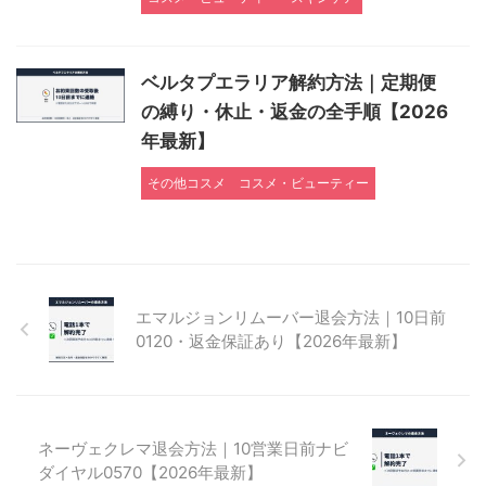
ベルタプエラリア解約方法｜定期便
の縛り・休止・返金の全手順【2026
年最新】
その他コスメ
コスメ・ビューティー
エマルジョンリムーバー退会方法｜10日前
0120・返金保証あり【2026年最新】
ネーヴェクレマ退会方法｜10営業日前ナビ
ダイヤル0570【2026年最新】