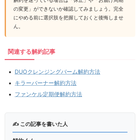
の変更」ができないか確認してみましょう。完全
にやめる前に選択肢を把握しておくと後悔しませ
ん。
関連する解約記事
DUOクレンジングバーム解約方法
キラーバーナー解約方法
ファンケル定期便解約方法
✍ この記事を書いた人