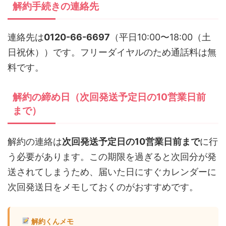
解約手続きの連絡先
連絡先は
0120-66-6697
（平日10:00〜18:00（土
日祝休））です。フリーダイヤルのため通話料は無
料です。
解約の締め日（次回発送予定日の10営業日前
まで）
解約の連絡は
次回発送予定日の10営業日前まで
に行
う必要があります。この期限を過ぎると次回分が発
送されてしまうため、届いた日にすぐカレンダーに
次回発送日をメモしておくのがおすすめです。
解約くんメモ