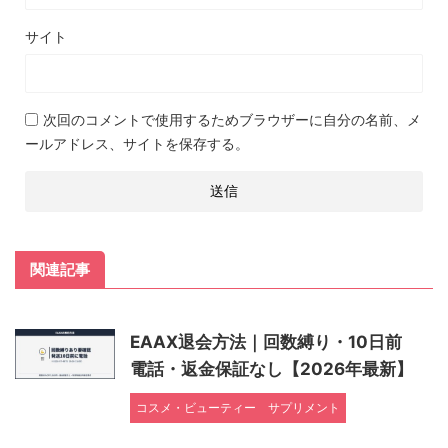
サイト
次回のコメントで使用するためブラウザーに自分の名前、メ
ールアドレス、サイトを保存する。
関連記事
EAAX退会方法｜回数縛り・10日前
電話・返金保証なし【2026年最新】
コスメ・ビューティー
サプリメント