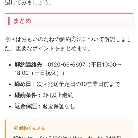
認してみましょう。
まとめ
今回はおもいのたねの解約方法について解説しまし
た。重要なポイントをまとめます。
解約連絡先
：0120-66-6697（平日10:00〜
18:00（土日祝休））
締め日
：次回発送予定日の10営業日前まで
継続条件
：3回以上継続
返金保証
：返金保証なし
解約くんメモ
解約を迷っている場合は「休止」や「お届け周期