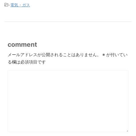
-
電気・ガス
comment
メールアドレスが公開されることはありません。
※
が付いてい
る欄は必須項目です