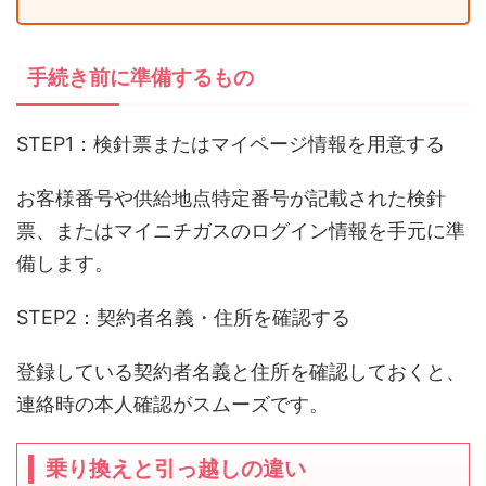
手続き前に準備するもの
STEP1：検針票またはマイページ情報を用意する
お客様番号や供給地点特定番号が記載された検針
票、またはマイニチガスのログイン情報を手元に準
備します。
STEP2：契約者名義・住所を確認する
登録している契約者名義と住所を確認しておくと、
連絡時の本人確認がスムーズです。
乗り換えと引っ越しの違い