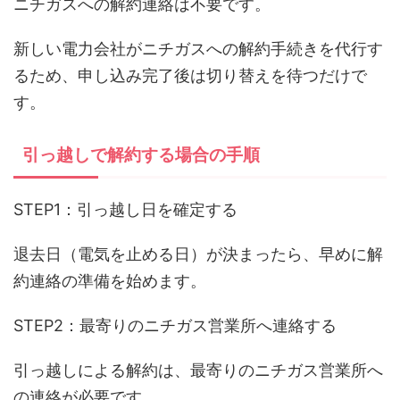
ニチガスへの解約連絡は不要です。
新しい電力会社がニチガスへの解約手続きを代行す
るため、申し込み完了後は切り替えを待つだけで
す。
引っ越しで解約する場合の手順
STEP1：引っ越し日を確定する
退去日（電気を止める日）が決まったら、早めに解
約連絡の準備を始めます。
STEP2：最寄りのニチガス営業所へ連絡する
引っ越しによる解約は、最寄りのニチガス営業所へ
の連絡が必要です。