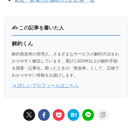
✍ この記事を書いた人
解約くん
解約救急車の管理人。さまざまなサービスの解約方法をわ
かりやすく解説しています。累計1,300件以上の解約手順
を調査・記事化。困ったときの「救急車」として、正確で
わかりやすい情報をお届けします。
→ 詳しいプロフィールはこちら