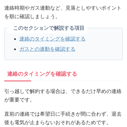
連絡時期やガス連動など、見落としやすいポイント
を順に確認しましょう。
このセクションで解説する項目
連絡のタイミングを確認する
ガスとの連動を確認する
連絡のタイミングを確認する
引っ越しで解約する場合は、できるだけ早めの連絡
が重要です。
直前の連絡では希望日に手続きが間に合わず、退去
後も電気が止まらないおそれがあるためです。