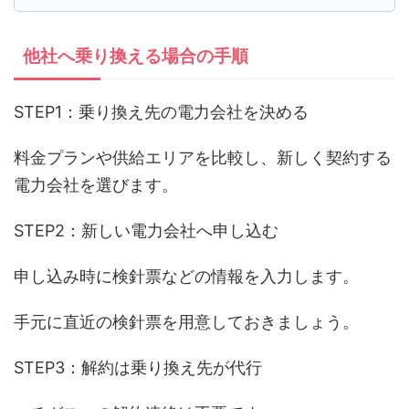
他社へ乗り換える場合の手順
STEP1：乗り換え先の電力会社を決める
料金プランや供給エリアを比較し、新しく契約する
電力会社を選びます。
STEP2：新しい電力会社へ申し込む
申し込み時に検針票などの情報を入力します。
手元に直近の検針票を用意しておきましょう。
STEP3：解約は乗り換え先が代行