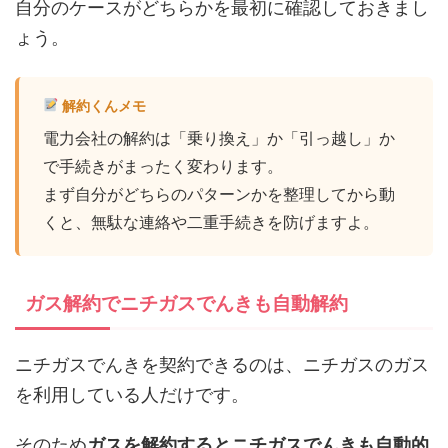
自分のケースがどちらかを最初に確認しておきまし
ょう。
解約くんメモ
電力会社の解約は「乗り換え」か「引っ越し」か
で手続きがまったく変わります。
まず自分がどちらのパターンかを整理してから動
くと、無駄な連絡や二重手続きを防げますよ。
ガス解約でニチガスでんきも自動解約
ニチガスでんきを契約できるのは、ニチガスのガス
を利用している人だけです。
そのため
ガスを解約するとニチガスでんきも自動的