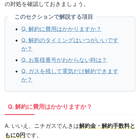
の対処を確認しておきましょう。
このセクションで解説する項目
Q. 解約に費用はかかりますか？
Q. 解約のタイミングはいつがいいです
か？
Q. お客様番号がわからない時は？
Q. ガスを残して電気だけ解約できます
か？
Q. 解約に費用はかかりますか？
A. いいえ、ニチガスでんきは
解約金・解約手数料と
もに0円
です。