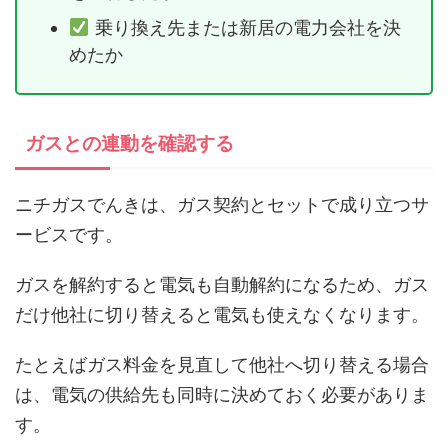
乗り換え先または新居の電力会社を決
めたか
ガスとの連動を確認する
ニチガスでんきは、ガス契約とセットで成り立つサ
ービスです。
ガスを解約すると電気も自動解約になるため、ガス
だけ他社に切り替えると電気も使えなくなります。
たとえばガス料金を見直して他社へ切り替える場合
は、電気の供給先も同時に決めておく必要がありま
す。