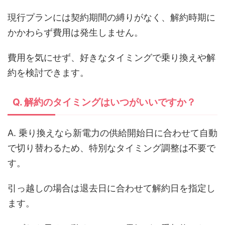
現行プランには契約期間の縛りがなく、解約時期に
かかわらず費用は発生しません。
費用を気にせず、好きなタイミングで乗り換えや解
約を検討できます。
Q. 解約のタイミングはいつがいいですか？
A. 乗り換えなら新電力の供給開始日に合わせて自動
で切り替わるため、特別なタイミング調整は不要で
す。
引っ越しの場合は退去日に合わせて解約日を指定し
ます。