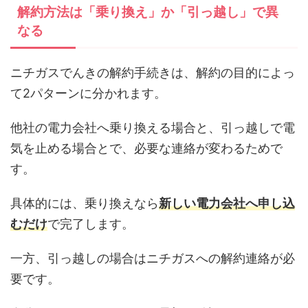
解約方法は「乗り換え」か「引っ越し」で異
なる
ニチガスでんきの解約手続きは、解約の目的によっ
て2パターンに分かれます。
他社の電力会社へ乗り換える場合と、引っ越しで電
気を止める場合とで、必要な連絡が変わるためで
す。
具体的には、乗り換えなら
新しい電力会社へ申し込
むだけ
で完了します。
一方、引っ越しの場合はニチガスへの解約連絡が必
要です。