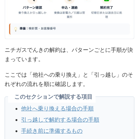
ニチガスでんきの解約は、パターンごとに手順が決
まっています。
ここでは「他社への乗り換え」と「引っ越し」のそ
れぞれの流れを順に確認します。
このセクションで解説する項目
他社へ乗り換える場合の手順
引っ越しで解約する場合の手順
手続き前に準備するもの