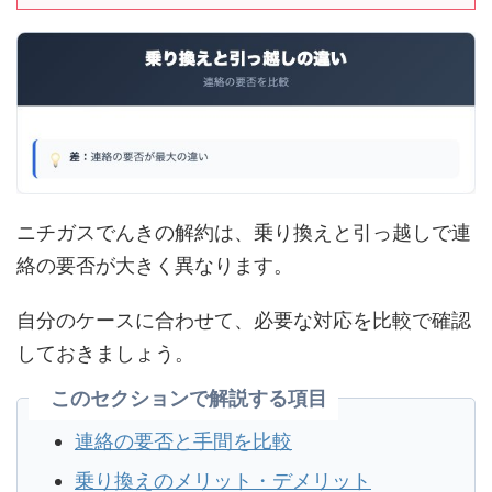
ニチガスでんきの解約は、乗り換えと引っ越しで連
絡の要否が大きく異なります。
自分のケースに合わせて、必要な対応を比較で確認
しておきましょう。
このセクションで解説する項目
連絡の要否と手間を比較
乗り換えのメリット・デメリット