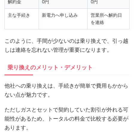
解約金
0円
0円
主な手続き
新電力へ申し込み
営業所へ解約日
を連絡
このように、手間が少ないのは乗り換えで、引っ越
しは連絡を忘れない管理が重要になります。
乗り換えのメリット・デメリット
他社への乗り換えは、手続きが簡単で費用もかから
ない点が魅力です。
ただしガスとセットで契約していた割引が外れる可
能性があるため、トータルの料金で比較する必要が
あります。