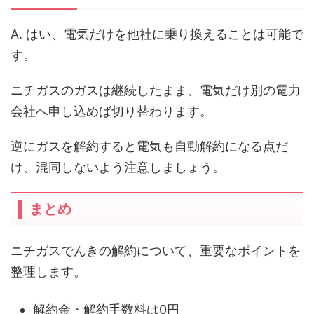
A. はい、電気だけを他社に乗り換えることは可能で
す。
ニチガスのガスは継続したまま、電気だけ別の電力
会社へ申し込めば切り替わります。
逆にガスを解約すると電気も自動解約になる点だ
け、混同しないよう注意しましょう。
まとめ
ニチガスでんきの解約について、重要なポイントを
整理します。
解約金・解約手数料は0円