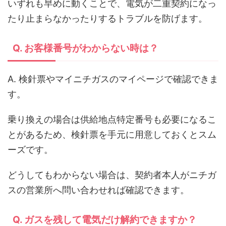
いずれも早めに動くことで、電気が二重契約になっ
たり止まらなかったりするトラブルを防げます。
Q. お客様番号がわからない時は？
A. 検針票やマイニチガスのマイページで確認できま
す。
乗り換えの場合は供給地点特定番号も必要になるこ
とがあるため、検針票を手元に用意しておくとスム
ーズです。
どうしてもわからない場合は、契約者本人がニチガ
スの営業所へ問い合わせれば確認できます。
Q. ガスを残して電気だけ解約できますか？