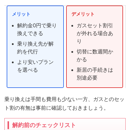
メリット
デメリット
解約金0円で乗り
ガスセット割引
換えできる
が外れる場合あ
り
乗り換え先が解
約を代行
切替に数週間か
かる
より安いプラン
を選べる
新居の手続きは
別途必要
乗り換えは手間も費用も少ない一方、ガスとのセッ
ト割の有無は事前に確認しておきましょう。
解約前のチェックリスト