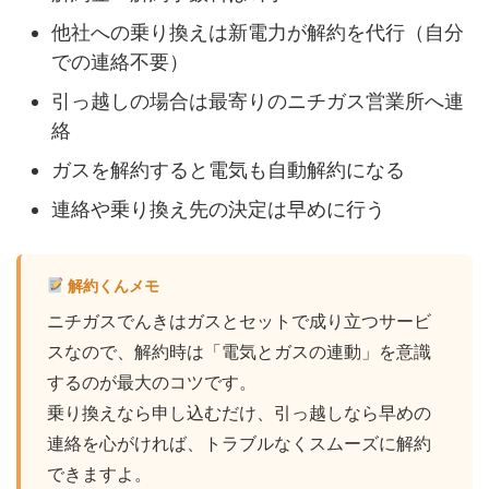
他社への乗り換えは新電力が解約を代行（自分
での連絡不要）
引っ越しの場合は最寄りのニチガス営業所へ連
絡
ガスを解約すると電気も自動解約になる
連絡や乗り換え先の決定は早めに行う
解約くんメモ
ニチガスでんきはガスとセットで成り立つサービ
スなので、解約時は「電気とガスの連動」を意識
するのが最大のコツです。
乗り換えなら申し込むだけ、引っ越しなら早めの
連絡を心がければ、トラブルなくスムーズに解約
できますよ。