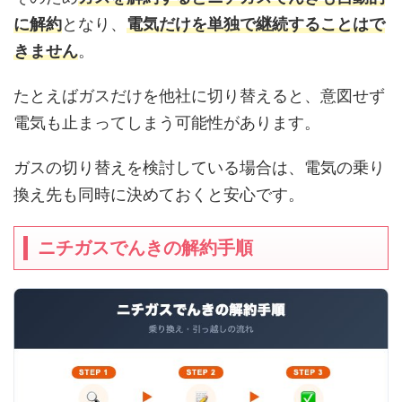
に解約
となり、
電気だけを単独で継続することはで
きません
。
たとえばガスだけを他社に切り替えると、意図せず
電気も止まってしまう可能性があります。
ガスの切り替えを検討している場合は、電気の乗り
換え先も同時に決めておくと安心です。
ニチガスでんきの解約手順