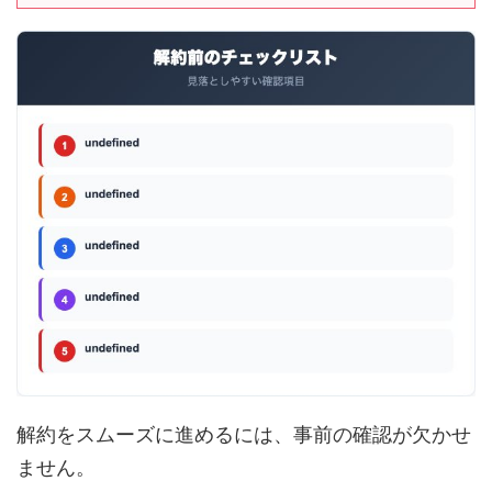
解約をスムーズに進めるには、事前の確認が欠かせ
ません。