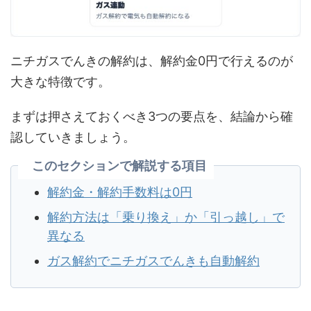
ニチガスでんきの解約は、解約金0円で行えるのが
大きな特徴です。
まずは押さえておくべき3つの要点を、結論から確
認していきましょう。
このセクションで解説する項目
解約金・解約手数料は0円
解約方法は「乗り換え」か「引っ越し」で
異なる
ガス解約でニチガスでんきも自動解約