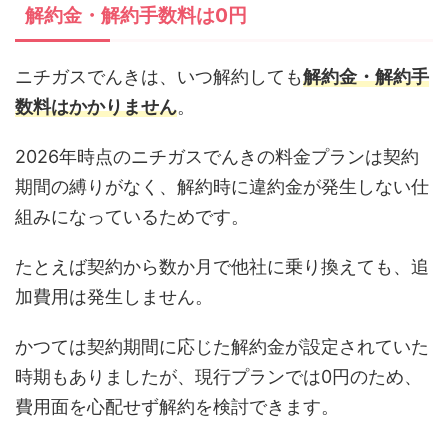
解約金・解約手数料は0円
ニチガスでんきは、いつ解約しても
解約金・解約手
数料はかかりません
。
2026年時点のニチガスでんきの料金プランは契約
期間の縛りがなく、解約時に違約金が発生しない仕
組みになっているためです。
たとえば契約から数か月で他社に乗り換えても、追
加費用は発生しません。
かつては契約期間に応じた解約金が設定されていた
時期もありましたが、現行プランでは0円のため、
費用面を心配せず解約を検討できます。