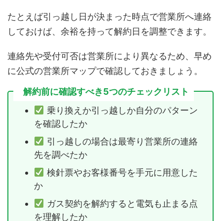
たとえば引っ越し日が決まった時点で営業所へ連絡
しておけば、余裕を持って解約日を調整できます。
連絡先や受付可否は営業所により異なるため、早め
に公式の営業所マップで確認しておきましょう。
解約前に確認すべき5つのチェックリスト
乗り換えか引っ越しか自分のパターン
を確認したか
引っ越しの場合は最寄り営業所の連絡
先を調べたか
検針票やお客様番号を手元に用意した
か
ガス契約を解約すると電気も止まる点
を理解したか