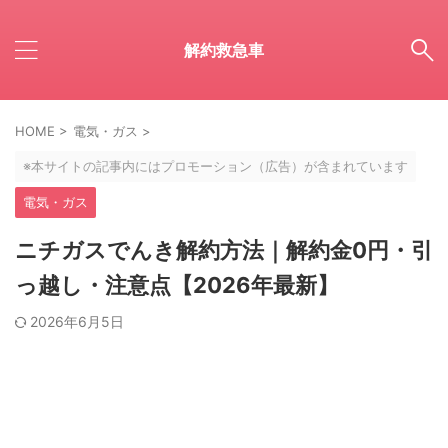
解約救急車
HOME
>
電気・ガス
>
※本サイトの記事内にはプロモーション（広告）が含まれています
電気・ガス
ニチガスでんき解約方法｜解約金0円・引
っ越し・注意点【2026年最新】
2026年6月5日