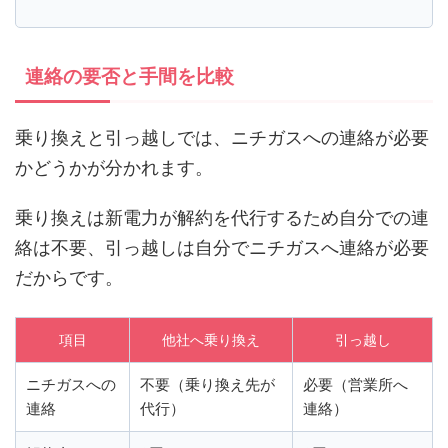
連絡の要否と手間を比較
乗り換えと引っ越しでは、ニチガスへの連絡が必要
かどうかが分かれます。
乗り換えは新電力が解約を代行するため自分での連
絡は不要、引っ越しは自分でニチガスへ連絡が必要
だからです。
項目
他社へ乗り換え
引っ越し
ニチガスへの
不要（乗り換え先が
必要（営業所へ
連絡
代行）
連絡）