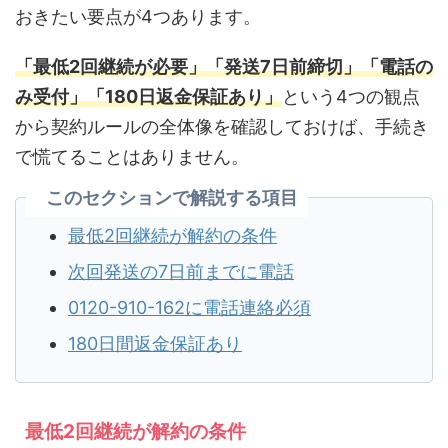
おきたい要点が4つあります。
「最低2回継続が必要」「発送7日前締切」「電話の
み受付」「180日返金保証あり」
という4つの観点
から契約ルールの全体像を確認しておけば、手続き
で慌てることはありません。
このセクションで解説する項目
最低2回継続が解約の条件
次回発送の7日前までに電話
0120-910-162に電話連絡必須
180日間返金保証あり
最低2回継続が解約の条件