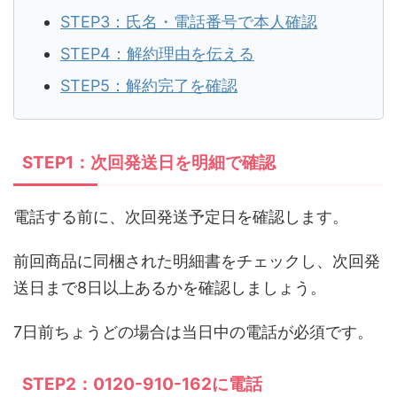
STEP3：氏名・電話番号で本人確認
STEP4：解約理由を伝える
STEP5：解約完了を確認
STEP1：次回発送日を明細で確認
電話する前に、次回発送予定日を確認します。
前回商品に同梱された明細書をチェックし、次回発
送日まで8日以上あるかを確認しましょう。
7日前ちょうどの場合は当日中の電話が必須です。
STEP2：0120-910-162に電話