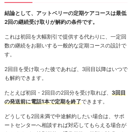
結論として、アットベリーの定期ケアコースは最低
2回の継続受け取りが解約の条件です。
これは初回を大幅割引で提供する代わりに、一定回
数の継続をお願いする一般的な定期コースの設計で
す。
2回目を受け取った後であれば、3回目以降はいつで
も解約できます。
たとえば初回・2回目の2回分を受け取れば、
3回目
の発送前に電話1本で定期を終了
できます。
どうしても2回未満で中途解約したい場合は、サポ
ートセンターへ相談すれば対応してもらえる場合が