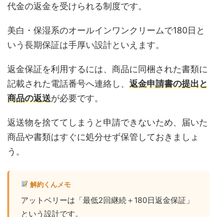
代金の返金を受けられる制度です。
美白・保湿系のオールインワンクリームで180日と
いう長期保証は手厚い設計といえます。
返金保証を利用するには、商品に同梱された書類に
記載された電話番号へ連絡し、
返金申請書の提出と
商品の返送
が必要です。
返送物を捨ててしまうと申請できないため、届いた
商品や書類はすぐに処分せず保管しておきましょ
う。
解約くんメモ
アットベリーは「最低2回継続＋180日返金保証」
という設計です。