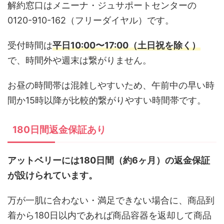
解約窓口はメニーナ・ジュサポートセンターの
0120-910-162（フリーダイヤル）です。
受付時間は
平日10:00〜17:00（土日祝を除く）
で、時間外や週末は繋がりません。
お昼の時間帯は混雑しやすいため、午前中の早い時
間か15時以降が比較的繋がりやすい時間帯です。
180日間返金保証あり
アットベリーには180日間（約6ヶ月）の返金保証
が設けられています。
万が一肌に合わない・満足できない場合に、商品到
着から180日以内であれば商品容器を返却して商品