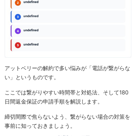
アットベリーの解約で多い悩みが「電話が繋がらな
い」というものです。
ここでは繋がりやすい時間帯と対処法、そして180
日間返金保証の申請手順を解説します。
締切間際で焦らないよう、繋がらない場合の対策を
事前に知っておきましょう。