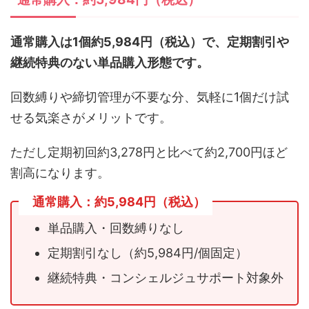
通常購入は1個約5,984円（税込）で、定期割引や
継続特典のない単品購入形態です。
回数縛りや締切管理が不要な分、気軽に1個だけ試
せる気楽さがメリットです。
ただし定期初回約3,278円と比べて約2,700円ほど
割高になります。
通常購入：約5,984円（税込）
単品購入・回数縛りなし
定期割引なし（約5,984円/個固定）
継続特典・コンシェルジュサポート対象外