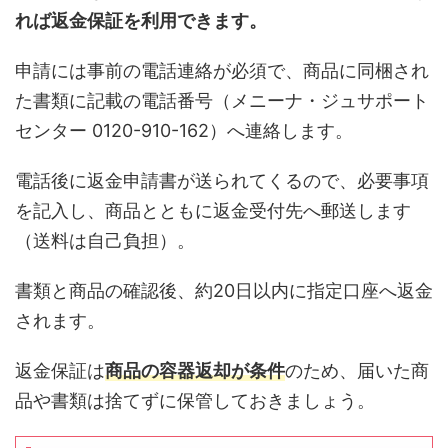
れば返金保証を利用できます。
申請には事前の電話連絡が必須で、商品に同梱され
た書類に記載の電話番号（メニーナ・ジュサポート
センター 0120-910-162）へ連絡します。
電話後に返金申請書が送られてくるので、必要事項
を記入し、商品とともに返金受付先へ郵送します
（送料は自己負担）。
書類と商品の確認後、約20日以内に指定口座へ返金
されます。
返金保証は
商品の容器返却が条件
のため、届いた商
品や書類は捨てずに保管しておきましょう。