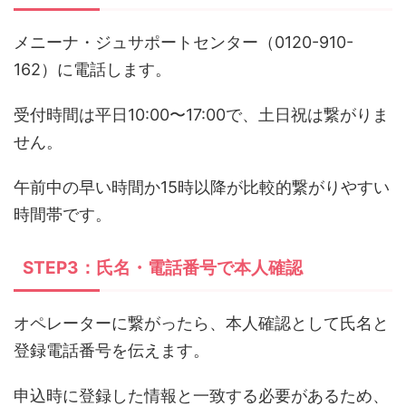
メニーナ・ジュサポートセンター（0120-910-
162）に電話します。
受付時間は平日10:00〜17:00で、土日祝は繋がりま
せん。
午前中の早い時間か15時以降が比較的繋がりやすい
時間帯です。
STEP3：氏名・電話番号で本人確認
オペレーターに繋がったら、本人確認として氏名と
登録電話番号を伝えます。
申込時に登録した情報と一致する必要があるため、