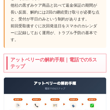
他社の黒ずみケア商品と比べて返金保証の期間が
長い反面、解約には2回の継続受け取りが必要な点
と、受付が平日のみという制約があります。
前回受取後すぐに次回発送日をスマホのカレンダ
ーに記録しておく運用が、トラブル予防の基本で
す。
アットベリーの解約手順｜電話での5ス
テップ