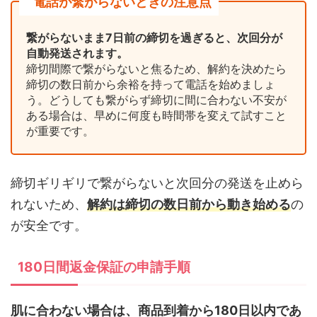
電話が繋がらないときの注意点
繋がらないまま7日前の締切を過ぎると、次回分が
自動発送されます。
締切間際で繋がらないと焦るため、解約を決めたら
締切の数日前から余裕を持って電話を始めましょ
う。どうしても繋がらず締切に間に合わない不安が
ある場合は、早めに何度も時間帯を変えて試すこと
が重要です。
締切ギリギリで繋がらないと次回分の発送を止めら
れないため、
解約は締切の数日前から動き始める
の
が安全です。
180日間返金保証の申請手順
肌に合わない場合は、商品到着から180日以内であ