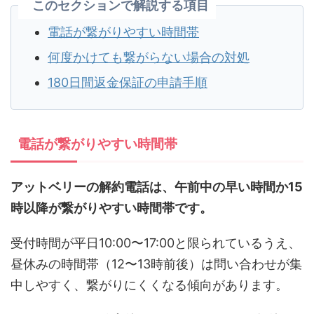
このセクションで解説する項目
電話が繋がりやすい時間帯
何度かけても繋がらない場合の対処
180日間返金保証の申請手順
電話が繋がりやすい時間帯
アットベリーの解約電話は、午前中の早い時間か15
時以降が繋がりやすい時間帯です。
受付時間が平日10:00〜17:00と限られているうえ、
昼休みの時間帯（12〜13時前後）は問い合わせが集
中しやすく、繋がりにくくなる傾向があります。