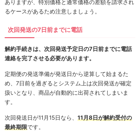
ありますが、特別価格と通常価格の差額を請求され
るケースがあるため注意しましょう。
次回発送の7日前までに電話
解約手続きは、次回発送予定日の7日前までに電話
連絡を完了させる必要があります。
定期便の発送準備が発送日から逆算して始まるた
め、7日前を過ぎるとシステム上は次回発送が確定
扱いとなり、商品が自動的に出荷されてしまいま
す。
次回発送日が11月15日なら、
11月8日が解約受付の
最終期限
です。