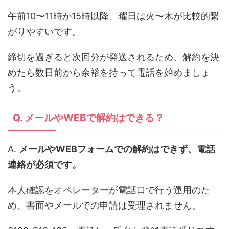
午前10〜11時か15時以降、曜日は火〜木が比較的繋
がりやすいです。
締切を過ぎると次回分が発送されるため、解約を決
めたら数日前から余裕を持って電話を始めましょ
う。
Q. メールやWEBで解約はできる？
A.
メールやWEBフォームでの解約はできず、電話
連絡が必須です。
本人確認をオペレーターが電話口で行う運用のた
め、書面やメールでの申請は受理されません。