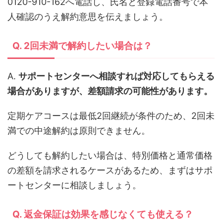
0120-910-162へ電話し、氏名と登録電話番号で本
人確認のうえ解約意思を伝えましょう。
Q. 2回未満で解約したい場合は？
A.
サポートセンターへ相談すれば対応してもらえる
場合がありますが、差額請求の可能性があります。
定期ケアコースは最低2回継続が条件のため、2回未
満での中途解約は原則できません。
どうしても解約したい場合は、特別価格と通常価格
の差額を請求されるケースがあるため、まずはサポ
ートセンターに相談しましょう。
Q. 返金保証は効果を感じなくても使える？