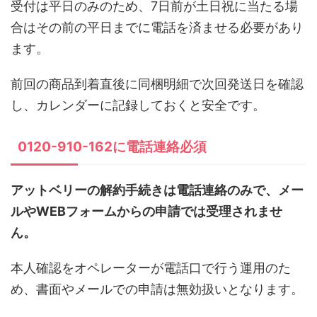
受付は平日のみのため、7日前が土日祝に当たる場
合はその前の平日までに電話を済ませる必要があり
ます。
前回の商品到着直後に同梱明細で次回発送日を確認
し、カレンダーに記録しておくと安全です。
0120-910-162に電話連絡必須
アットベリーの解約手続きは電話連絡のみで、メー
ルやWEBフォームからの申請では受理されませ
ん。
本人確認をオペレーターが電話口で行う運用のた
め、書面やメールでの申請は無効扱いとなります。