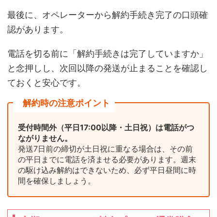
最後に、オペレーターから解約手続き完了の口頭確
認があります。
電話を切る前に「解約手続きは完了していますか」
と念押しし、次回以降の発送が止まることを確認し
ておくと安心です。
解約時の注意ポイント
受付時間外（平日17:00以降・土日祝）は電話がつ
ながりません。
発送7日前の締切が土日祝に重なる場合は、その前
の平日までに電話を済ませる必要があります。週末
の駆け込み解約はできないため、必ず平日昼間に時
間を確保しましょう。