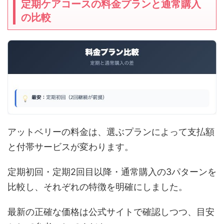
定期ケアコースの料金プランと通常購入
の比較
アットベリーの料金は、選ぶプランによって支払額
と付帯サービスが変わります。
定期初回・定期2回目以降・通常購入の3パターンを
比較し、それぞれの特徴を明確にしました。
最新の正確な価格は公式サイトで確認しつつ、目安