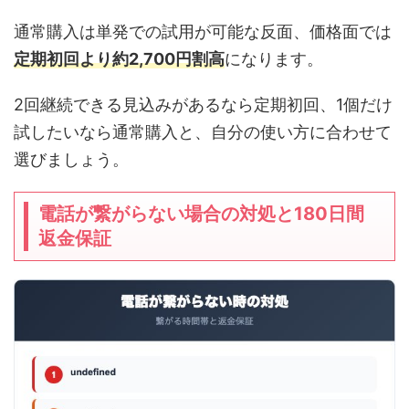
通常購入は単発での試用が可能な反面、価格面では
定期初回より約2,700円割高
になります。
2回継続できる見込みがあるなら定期初回、1個だけ
試したいなら通常購入と、自分の使い方に合わせて
選びましょう。
電話が繋がらない場合の対処と180日間
返金保証