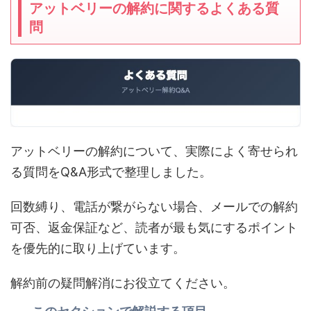
アットベリーの解約に関するよくある質
問
アットベリーの解約について、実際によく寄せられ
る質問をQ&A形式で整理しました。
回数縛り、電話が繋がらない場合、メールでの解約
可否、返金保証など、読者が最も気にするポイント
を優先的に取り上げています。
解約前の疑問解消にお役立てください。