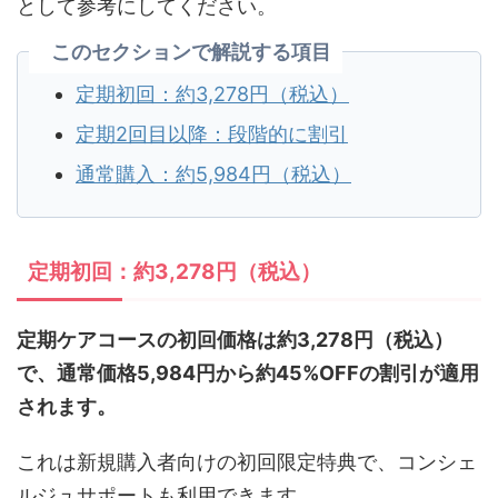
として参考にしてください。
このセクションで解説する項目
定期初回：約3,278円（税込）
定期2回目以降：段階的に割引
通常購入：約5,984円（税込）
定期初回：約3,278円（税込）
定期ケアコースの初回価格は約3,278円（税込）
で、通常価格5,984円から約45%OFFの割引が適用
されます。
これは新規購入者向けの初回限定特典で、コンシェ
ルジュサポートも利用できます。