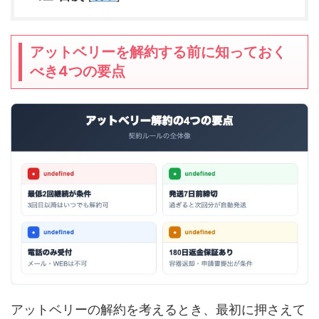
アットベリーを解約する前に知っておく
べき4つの要点
アットベリーの解約を考えるとき、最初に押さえて