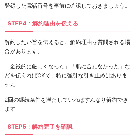
登録した電話番号を事前に確認しておきましょう。
STEP4：解約理由を伝える
解約したい旨を伝えると、解約理由を質問される場
合があります。
「金銭的に厳しくなった」「肌に合わなかった」な
どを伝えればOKで、特に強引な引き止めはありま
せん。
2回の継続条件を満たしていればすんなり解約でき
ます。
STEP5：解約完了を確認