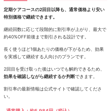
定期ケアコースの2回目以降も、通常価格より安い
特別価格で継続できます。
継続回数に応じて段階的に割引率が上がり、最大で
約40%OFF前後まで割引される設計です。
長く使うほど1個あたりの価格が下がるため、効果
を実感して継続する人向けのプランです。
2回目を受け取った後はいつでも解約できるため、
効果を確認しながら継続するか判断
できます。
割引率の最新情報は公式サイトで確認してくださ
い。
通常購入：約5,984円（税込）