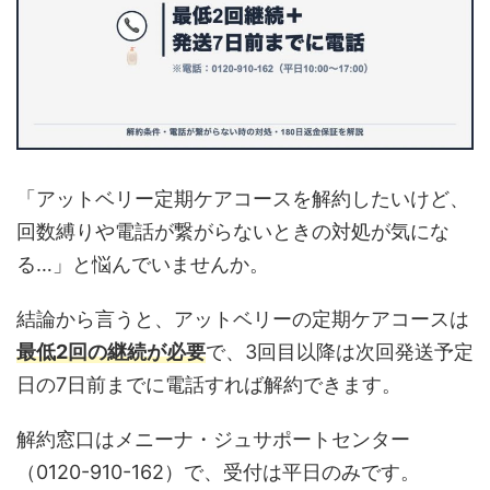
「アットベリー定期ケアコースを解約したいけど、
回数縛りや電話が繋がらないときの対処が気にな
る…」と悩んでいませんか。
結論から言うと、アットベリーの定期ケアコースは
最低2回の継続が必要
で、3回目以降は次回発送予定
日の7日前までに電話すれば解約できます。
解約窓口はメニーナ・ジュサポートセンター
（0120-910-162）で、受付は平日のみです。