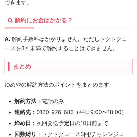
できます。
Q. 解約にお金はかかる？
A.
解約手数料はかかりません。ただしトクトクコ
ースを3回未満で解約することはできません。
まとめ
ゆめやの解約方法のポイントをまとめます。
解約方法
：電話のみ
連絡先
：0120-976-683（平日9:00〜18:00）
締め日
：次回発送予定日の10日前まで
回数縛り
：トクトクコース3回/チャレンジコー