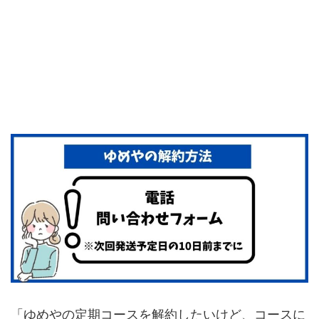
「ゆめやの定期コースを解約したいけど、コースに