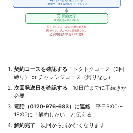
契約コースを確認する
：トクトクコース（3回
縛り） or チャレンジコース（縛りなし）
次回発送日を確認する
：10日前までに手続きが
必要
電話（0120-976-683）に連絡
：平日9:00〜
18:00に「解約したい」と伝える
解約完了
：次回から届かなくなります