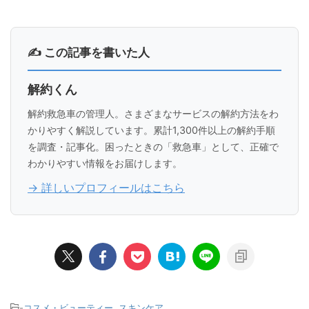
✍ この記事を書いた人
解約くん
解約救急車の管理人。さまざまなサービスの解約方法をわ
かりやすく解説しています。累計1,300件以上の解約手順
を調査・記事化。困ったときの「救急車」として、正確で
わかりやすい情報をお届けします。
→ 詳しいプロフィールはこちら
-
コスメ・ビューティー
,
スキンケア