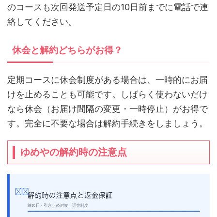
のコースも次回発送予定日の10日前までに電話で連
絡してください。
休会と解約どちらがお得？
定期コースに休会制度がある場合は、一時的にお届
けを止めることも可能です。しばらく使わないだけ
なら休会（お届け間隔の変更・一時停止）がお得で
す。完全に不要な場合は解約手続きをしましょう。
ゆめやの解約時の注意点