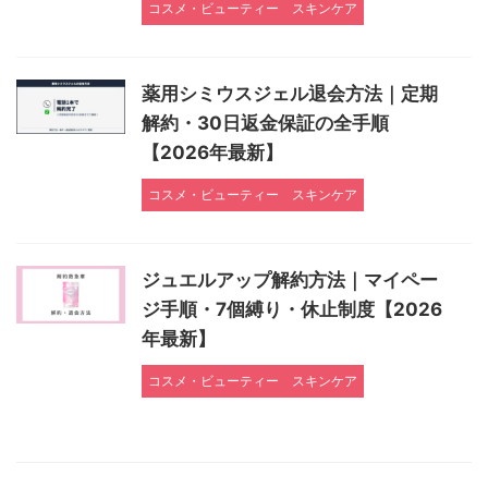
コスメ・ビューティー
スキンケア
薬用シミウスジェル退会方法｜定期
解約・30日返金保証の全手順
【2026年最新】
コスメ・ビューティー
スキンケア
ジュエルアップ解約方法｜マイペー
ジ手順・7個縛り・休止制度【2026
年最新】
コスメ・ビューティー
スキンケア