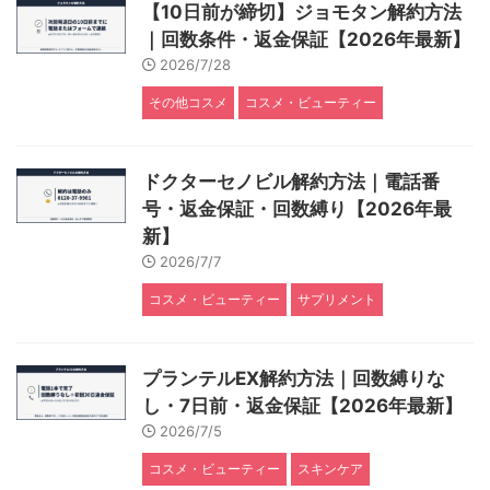
【10日前が締切】ジョモタン解約方法
｜回数条件・返金保証【2026年最新】
2026/7/28
その他コスメ
コスメ・ビューティー
ドクターセノビル解約方法｜電話番
号・返金保証・回数縛り【2026年最
新】
2026/7/7
コスメ・ビューティー
サプリメント
プランテルEX解約方法｜回数縛りな
し・7日前・返金保証【2026年最新】
2026/7/5
コスメ・ビューティー
スキンケア