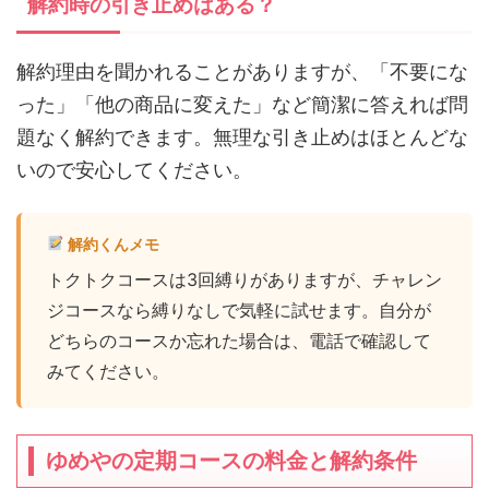
解約時の引き止めはある？
解約理由を聞かれることがありますが、「不要にな
った」「他の商品に変えた」など簡潔に答えれば問
題なく解約できます。無理な引き止めはほとんどな
いので安心してください。
解約くんメモ
トクトクコースは3回縛りがありますが、チャレン
ジコースなら縛りなしで気軽に試せます。自分が
どちらのコースか忘れた場合は、電話で確認して
みてください。
ゆめやの定期コースの料金と解約条件