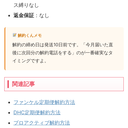
ス縛りなし
返金保証
：なし
解約くんメモ
解約の締め日は発送10日前です。「今月届いた直
後に次回分の解約電話をする」のが一番確実なタ
イミングですよ。
関連記事
ファンケル定期便解約方法
DHC定期便解約方法
プロアクティブ解約方法