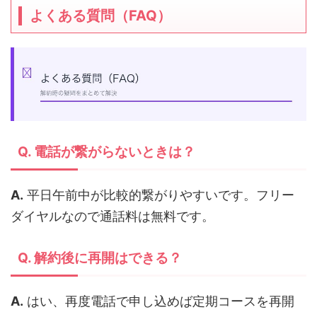
よくある質問（FAQ）
Q. 電話が繋がらないときは？
A.
平日午前中が比較的繋がりやすいです。フリー
ダイヤルなので通話料は無料です。
Q. 解約後に再開はできる？
A.
はい、再度電話で申し込めば定期コースを再開