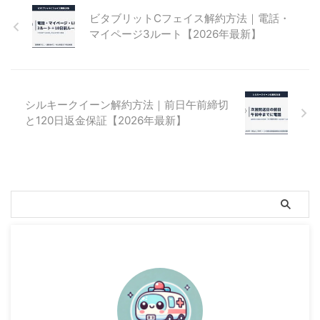
ビタブリットCフェイス解約方法｜電話・
マイページ3ルート【2026年最新】
シルキークイーン解約方法｜前日午前締切
と120日返金保証【2026年最新】