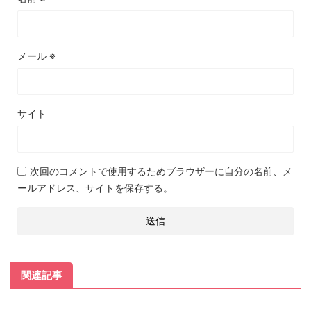
メール
※
サイト
次回のコメントで使用するためブラウザーに自分の名前、メ
ールアドレス、サイトを保存する。
関連記事