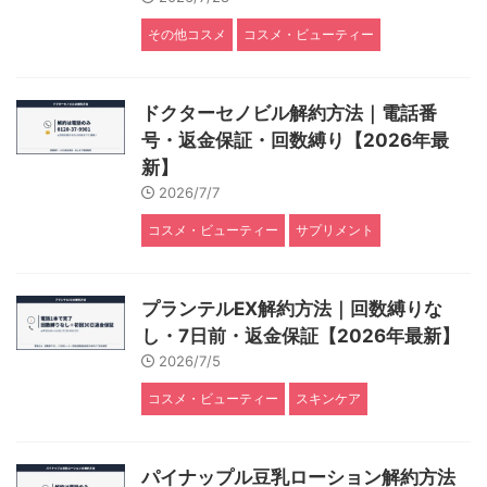
その他コスメ
コスメ・ビューティー
ドクターセノビル解約方法｜電話番
号・返金保証・回数縛り【2026年最
新】
2026/7/7
コスメ・ビューティー
サプリメント
プランテルEX解約方法｜回数縛りな
し・7日前・返金保証【2026年最新】
2026/7/5
コスメ・ビューティー
スキンケア
パイナップル豆乳ローション解約方法