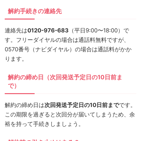
解約手続きの連絡先
連絡先は
0120-976-683
（平日9:00〜18:00）で
す。フリーダイヤルの場合は通話料無料ですが、
0570番号（ナビダイヤル）の場合は通話料がかか
ります。
解約の締め日（次回発送予定日の10日前ま
で）
解約の締め日は
次回発送予定日の10日前まで
です。
この期限を過ぎると次回分が届いてしまうため、余
裕を持って手続きしましょう。