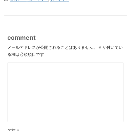
comment
メールアドレスが公開されることはありません。
※
が付いてい
る欄は必須項目です
名前
※