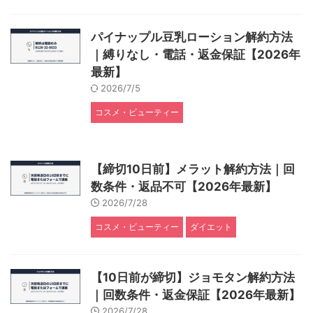
パイナップル豆乳ローション解約方法
｜縛りなし・電話・返金保証【2026年
最新】
2026/7/5
コスメ・ビューティー
【締切10日前】メラット解約方法｜回
数条件・返品不可【2026年最新】
2026/7/28
コスメ・ビューティー
ダイエット
【10日前が締切】ジョモタン解約方法
｜回数条件・返金保証【2026年最新】
2026/7/28