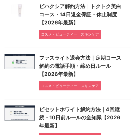
ビハクシア解約方法｜トクトク美白
コース・14日返金保証・休止制度
【2026年最新】
コスメ・ビューティー
スキンケア
ファスライト退会方法｜定期コース
解約の電話手順・締め日ルール
【2026年最新】
コスメ・ビューティー
スキンケア
ビセットホワイト解約方法｜4回継
続・10日前ルールの全知識【2026
年最新】