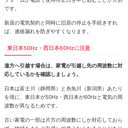
です。
新居の電気契約と同時に旧居の停止を手続きすれ
ば、連絡漏れを防ぎやすくなります。
東日本50Hz・西日本60Hzに注意
遠方へ引越す場合は、家電が引越し先の周波数に対
応しているかを確認しましょう。
日本は富士川（静岡県）と糸魚川（新潟県）あたり
を境に、東日本が50Hz・西日本が60Hzと電気の周
波数が異なるためです。
古い家電の一部は片方の周波数にしか対応しておら