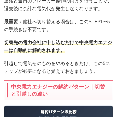
連絡と当日のブレーカー操作の両方を行うことで、
退去後に余計な電気代が発生しなくなります。
最重要：
他社へ切り替える場合は、このSTEP1〜5
の手続きは不要です。
切替先の電力会社に申し込むだけで中央電力エナジ
ーは自動的に解約されます。
引越しで電気そのものをやめるときだけ、この5ス
テップが必要になると覚えておきましょう。
中央電力エナジーの解約パターン｜切替
と引越しの違い