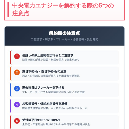
中央電力エナジーを解約する際の5つの
注意点