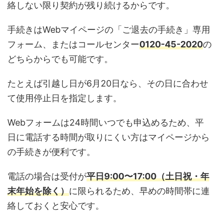
絡しない限り契約が残り続けるからです。
手続きはWebマイページの「ご退去の手続き」専用
フォーム、またはコールセンター
0120-45-2020
の
どちらからでも可能です。
たとえば引越し日が6月20日なら、その日に合わせ
て使用停止日を指定します。
Webフォームは24時間いつでも申込めるため、平
日に電話する時間が取りにくい方はマイページから
の手続きが便利です。
電話の場合は受付が
平日9:00〜17:00（土日祝・年
末年始を除く）
に限られるため、早めの時間帯に連
絡しておくと安心です。