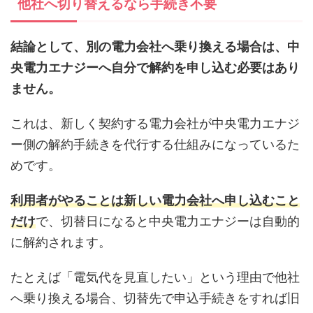
他社へ切り替えるなら手続き不要
結論として、別の電力会社へ乗り換える場合は、中
央電力エナジーへ自分で解約を申し込む必要はあり
ません。
これは、新しく契約する電力会社が中央電力エナジ
ー側の解約手続きを代行する仕組みになっているた
めです。
利用者がやることは新しい電力会社へ申し込むこと
だけ
で、切替日になると中央電力エナジーは自動的
に解約されます。
たとえば「電気代を見直したい」という理由で他社
へ乗り換える場合、切替先で申込手続きをすれば旧