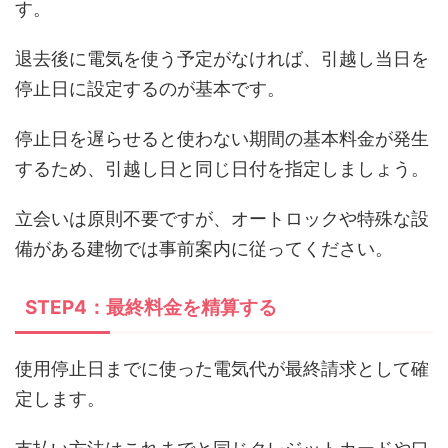
す。
退去後に電気を使う予定がなければ、引越し当日を
停止日に設定するのが基本です。
停止日を遅らせると使わない期間の基本料金が発生
するため、引越し日と同じ日付を指定しましょう。
立会いは原則不要ですが、オートロックや特殊な設
備がある建物では事前案内に従ってください。
STEP4：最終料金を精算する
使用停止日までに使った電気代が最終請求として確
定します。