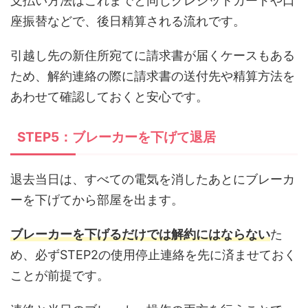
支払い方法はこれまでと同じクレジットカードや口
座振替などで、後日精算される流れです。
引越し先の新住所宛てに請求書が届くケースもある
ため、解約連絡の際に請求書の送付先や精算方法を
あわせて確認しておくと安心です。
STEP5：ブレーカーを下げて退居
退去当日は、すべての電気を消したあとにブレーカ
ーを下げてから部屋を出ます。
ブレーカーを下げるだけでは解約にはならない
た
め、必ずSTEP2の使用停止連絡を先に済ませておく
ことが前提です。