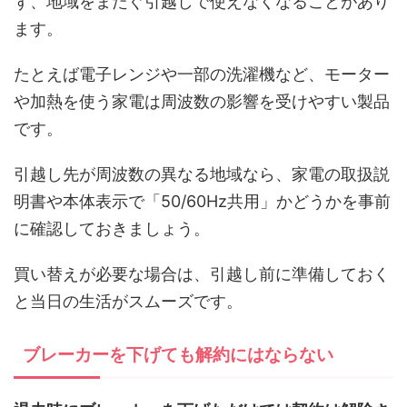
ず、地域をまたぐ引越しで使えなくなることがあり
ます。
たとえば電子レンジや一部の洗濯機など、モーター
や加熱を使う家電は周波数の影響を受けやすい製品
です。
引越し先が周波数の異なる地域なら、家電の取扱説
明書や本体表示で「50/60Hz共用」かどうかを事前
に確認しておきましょう。
買い替えが必要な場合は、引越し前に準備しておく
と当日の生活がスムーズです。
ブレーカーを下げても解約にはならない