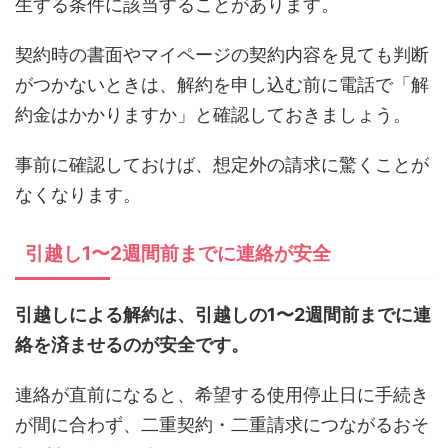
生する条件に該当することがあります。
契約時の書面やマイページの契約内容を見ても判断
がつかないときは、解約を申し込む前に電話で「解
約金はかかりますか」と確認しておきましょう。
事前に確認しておけば、想定外の請求に驚くことが
なくなります。
引越し1〜2週間前までに連絡が安全
引越しによる解約は、引越しの1〜2週間前までに連
絡を済ませるのが安全です。
連絡が直前になると、希望する使用停止日に手続き
が間に合わず、二重契約・二重請求につながるおそ