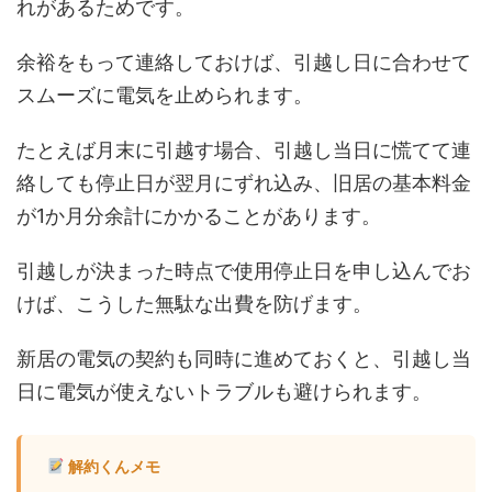
れがあるためです。
余裕をもって連絡しておけば、引越し日に合わせて
スムーズに電気を止められます。
たとえば月末に引越す場合、引越し当日に慌てて連
絡しても停止日が翌月にずれ込み、旧居の基本料金
が1か月分余計にかかることがあります。
引越しが決まった時点で使用停止日を申し込んでお
けば、こうした無駄な出費を防げます。
新居の電気の契約も同時に進めておくと、引越し当
日に電気が使えないトラブルも避けられます。
解約くんメモ