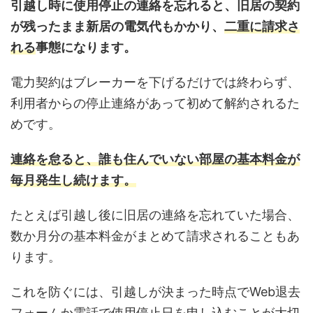
引越し時に使用停止の連絡を忘れると、旧居の契約
が残ったまま新居の電気代もかかり、
二重に請求さ
れる
事態になります。
電力契約はブレーカーを下げるだけでは終わらず、
利用者からの停止連絡があって初めて解約されるた
めです。
連絡を怠ると、誰も住んでいない部屋の基本料金が
毎月発生し続けます。
たとえば引越し後に旧居の連絡を忘れていた場合、
数か月分の基本料金がまとめて請求されることもあ
ります。
これを防ぐには、引越しが決まった時点でWeb退去
フォームか電話で使用停止日を申し込むことが大切