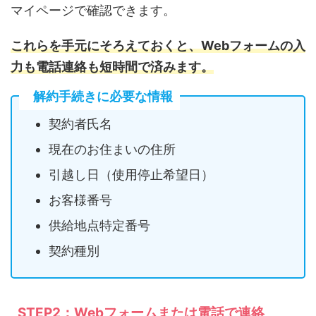
マイページで確認できます。
これらを手元にそろえておくと、Webフォームの入
力も電話連絡も短時間で済みます。
解約手続きに必要な情報
契約者氏名
現在のお住まいの住所
引越し日（使用停止希望日）
お客様番号
供給地点特定番号
契約種別
STEP2：Webフォームまたは電話で連絡