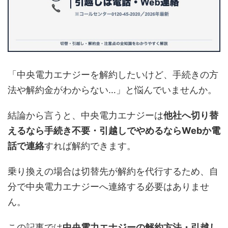
「中央電力エナジーを解約したいけど、手続きの方
法や解約金がわからない…」と悩んでいませんか。
結論から言うと、中央電力エナジーは
他社へ切り替
えるなら手続き不要・引越しでやめるならWebか電
話で連絡
すれば解約できます。
乗り換えの場合は切替先が解約を代行するため、自
分で中央電力エナジーへ連絡する必要はありませ
ん。
この記事では
中央電力エナジーの解約方法・引越し