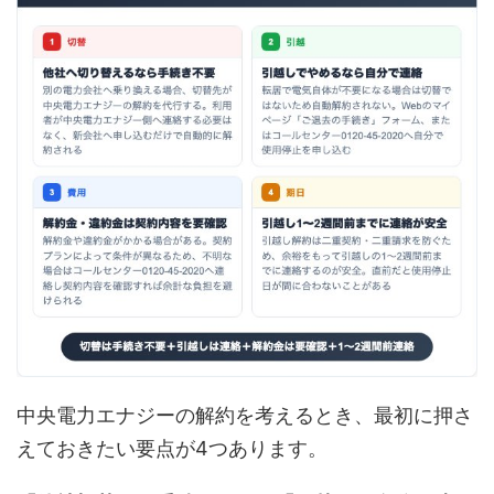
中央電力エナジーの解約を考えるとき、最初に押さ
えておきたい要点が4つあります。