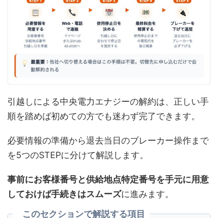
引越しによる中央電力エナジーの解約は、正しい手
順を踏めば初めての方でも迷わず完了できます。
必要情報の準備から退去当日のブレーカー操作まで
を5つのSTEPに分けて解説します。
事前にお客様番号と供給地点特定番号を手元に用意
しておけば手続きはスムーズ
に進みます。
このセクションで解説する項目