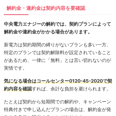
解約金・違約金は契約内容を要確認
中央電力エナジーの解約では、契約プランによって
解約金や違約金がかかる場合があります。
新電力は契約期間の縛りがないプランも多い一方、
特定のプランでは契約解除料が設定されていること
があるため、一律に「無料」とは言い切れないのが
実情です。
気になる場合はコールセンター0120-45-2020で契
約内容を確認
すれば、余計な負担を避けられます。
たとえば契約から短期間での解約や、キャンペーン
特典付きで申し込んだプランの場合は、解約金が発