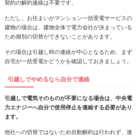
契約の解約連絡は不要です。
ただし、お住まいがマンション一括受電サービスの
建物の場合は、建物全体で電力会社が決まっている
ため個別の切替ができないことがあります。
その場合は引越し時の連絡が中心となるため、まず
自宅が一括受電かどうかを確認しておきましょう。
引越しでやめるなら自分で連絡
引越しで電気そのものが不要になる場合は、中央電
力エナジーへ自分で使用停止を連絡する必要があり
ます。
他社への切替ではないため自動解約は行われず、連