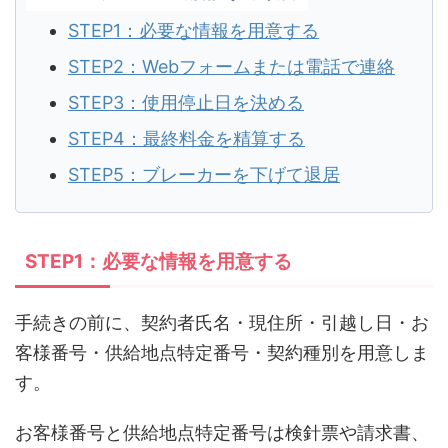
STEP1：必要な情報を用意する
STEP2：Webフォームまたは電話で連絡
STEP3：使用停止日を決める
STEP4：最終料金を精算する
STEP5：ブレーカーを下げて退居
STEP1：必要な情報を用意する
手続きの前に、契約者氏名・現住所・引越し日・お
客様番号・供給地点特定番号・契約種別を用意しま
す。
お客様番号と供給地点特定番号は検針票や請求書、