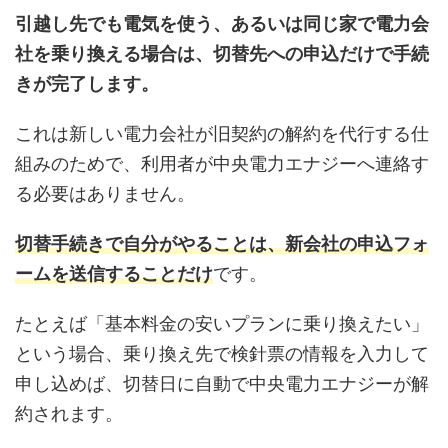
引越し先でも電気を使う、あるいは同じ家で電力会
社を乗り換える場合は、切替先への申込だけで手続
きが完了します。
これは新しい電力会社が旧契約の解約を代行する仕
組みのためで、利用者が中央電力エナジーへ連絡す
る必要はありません。
切替手続きで自分がやることは、新会社の申込フォ
ームを送信することだけ
です。
たとえば「基本料金の安いプランに乗り換えたい」
という場合、乗り換え先で検針票の情報を入力して
申し込めば、切替日に自動で中央電力エナジーが解
約されます。