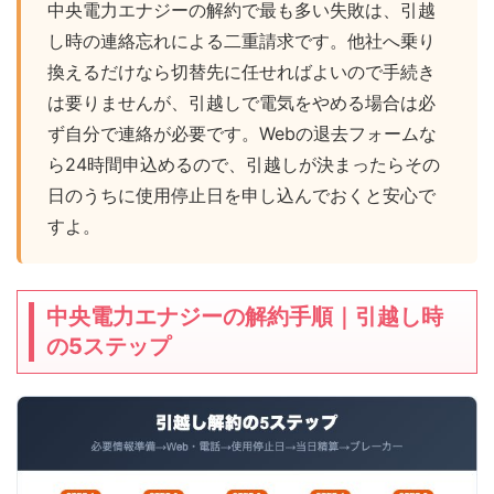
中央電力エナジーの解約で最も多い失敗は、引越
し時の連絡忘れによる二重請求です。他社へ乗り
換えるだけなら切替先に任せればよいので手続き
は要りませんが、引越しで電気をやめる場合は必
ず自分で連絡が必要です。Webの退去フォームな
ら24時間申込めるので、引越しが決まったらその
日のうちに使用停止日を申し込んでおくと安心で
すよ。
中央電力エナジーの解約手順｜引越し時
の5ステップ