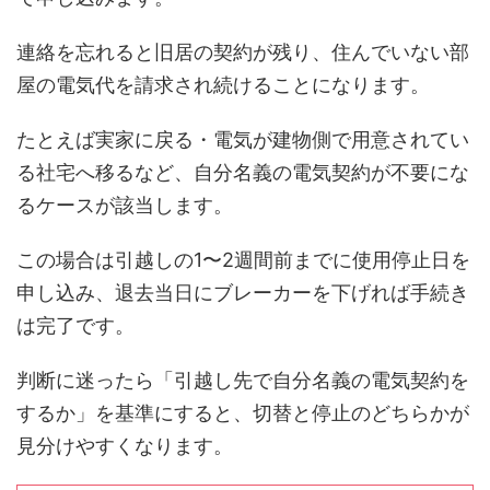
連絡を忘れると旧居の契約が残り、住んでいない部
屋の電気代を請求され続けることになります。
たとえば実家に戻る・電気が建物側で用意されてい
る社宅へ移るなど、自分名義の電気契約が不要にな
るケースが該当します。
この場合は引越しの1〜2週間前までに使用停止日を
申し込み、退去当日にブレーカーを下げれば手続き
は完了です。
判断に迷ったら「引越し先で自分名義の電気契約を
するか」を基準にすると、切替と停止のどちらかが
見分けやすくなります。