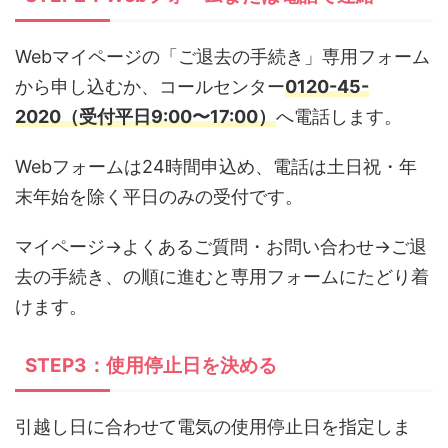
Webマイページの「ご退去の手続き」専用フォーム
から申し込むか、コールセンター
0120-45-
2020（受付平日9:00〜17:00）
へ電話します。
Webフォームは24時間申込め、電話は土日祝・年
末年始を除く平日のみの受付です。
マイページ→よくあるご質問・お問い合わせ→ご退
去の手続き、の順に進むと専用フォームにたどり着
けます。
STEP3：使用停止日を決める
引越し日に合わせて電気の使用停止日を指定しま