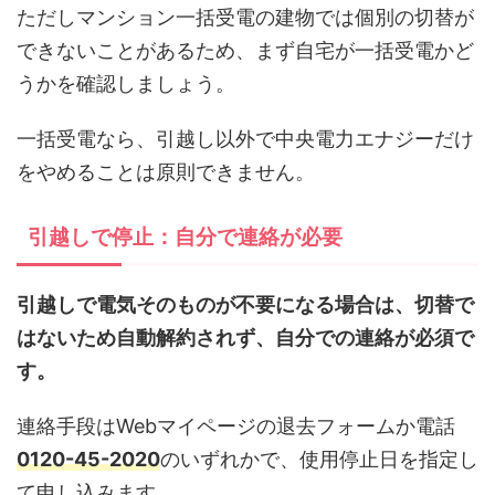
ただしマンション一括受電の建物では個別の切替が
できないことがあるため、まず自宅が一括受電かど
うかを確認しましょう。
一括受電なら、引越し以外で中央電力エナジーだけ
をやめることは原則できません。
引越しで停止：自分で連絡が必要
引越しで電気そのものが不要になる場合は、切替で
はないため自動解約されず、自分での連絡が必須で
す。
連絡手段はWebマイページの退去フォームか電話
0120-45-2020
のいずれかで、使用停止日を指定し
て申し込みます。