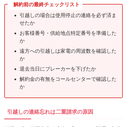
解約前の最終チェックリスト
引越しの場合は使用停止の連絡を必ず済ま
せたか
お客様番号・供給地点特定番号を準備した
か
遠方への引越しは家電の周波数を確認した
か
退去当日にブレーカーを下げたか
解約金の有無をコールセンターで確認した
か
引越しの連絡忘れは二重請求の原因