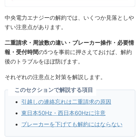
中央電力エナジーの解約では、いくつか見落としや
すい注意点があります。
二重請求・周波数の違い・ブレーカー操作・必要情
報・受付時間
の5つを事前に押さえておけば、解約
後のトラブルをほぼ防げます。
それぞれの注意点と対策を解説します。
このセクションで解説する項目
引越しの連絡忘れは二重請求の原因
東日本50Hz・西日本60Hzに注意
ブレーカーを下げても解約にはならない