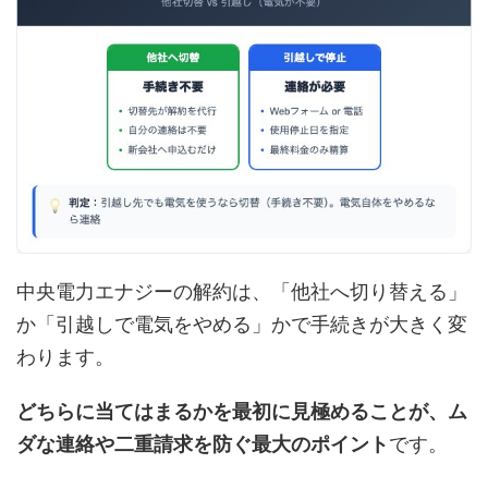
中央電力エナジーの解約は、「他社へ切り替える」
か「引越しで電気をやめる」かで手続きが大きく変
わります。
どちらに当てはまるかを最初に見極めることが、ム
ダな連絡や二重請求を防ぐ最大のポイント
です。