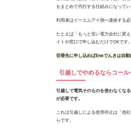
をまとめて代行する仕組みになってい
利用者はイーエムアイ側へ連絡する必
たとえば「もっと安い電力会社に変え
イトや窓口で申し込むだけでOKです
切替先に申し込めばEneでんきは自動
引越しでやめるならコール
引越しで電気そのものを使わなくなる
が必要です。
これは引越しによる使用停止は「他社
らです。