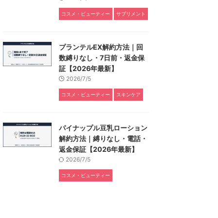
コスメ・ビューティー
サプリメント
プランテルEX解約方法｜回
数縛りなし・7日前・返金保
証【2026年最新】
2026/7/5
コスメ・ビューティー
スキンケア
パイナップル豆乳ローション
解約方法｜縛りなし・電話・
返金保証【2026年最新】
2026/7/5
コスメ・ビューティー