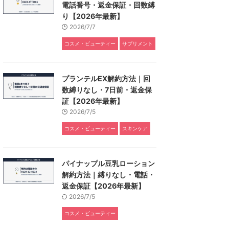
電話番号・返金保証・回数縛
り【2026年最新】
2026/7/7
コスメ・ビューティー
サプリメント
プランテルEX解約方法｜回
数縛りなし・7日前・返金保
証【2026年最新】
2026/7/5
コスメ・ビューティー
スキンケア
パイナップル豆乳ローション
解約方法｜縛りなし・電話・
返金保証【2026年最新】
2026/7/5
コスメ・ビューティー