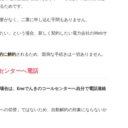
るためです。
要がなく、二重に申し込む手間もありません。
たい」という場合、新しく契約したい電力会社のWebサ
。
的に解約
されるため、面倒な手続きは一切ありません。
センターへ電話
場合は、Eneでんきのコールセンターへ自分で電話連絡
への切替」ではないため、自動解約の対象にならないか