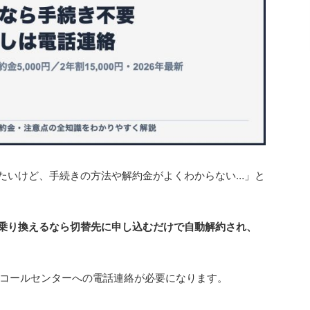
したいけど、手続きの方法や解約金がよくわからない…」と
乗り換えるなら切替先に申し込むだけで自動解約され、
コールセンターへの電話連絡が必要になります。