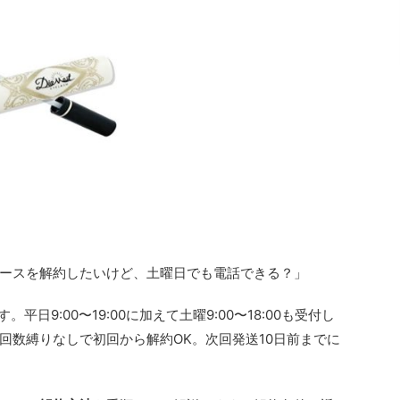
ースを解約したいけど、土曜日でも電話できる？」
す。平日9:00〜19:00に加えて土曜9:00〜18:00も受付し
回数縛りなしで初回から解約OK。次回発送10日前までに