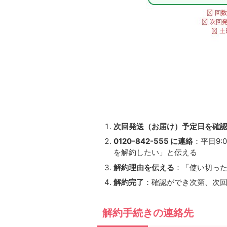
次回発送（お届け）予定日を確
0120-842-555 に連絡
：平日9:0
を解約したい」と伝える
解約理由を伝える
：「使い切っ
解約完了
：確認ができ次第、次
解約手続きの連絡先