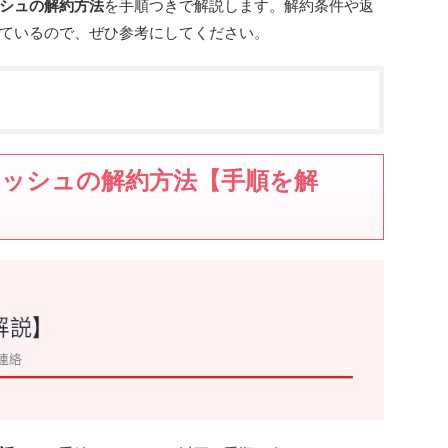
シュの解約方法
を手順つきで解説します。解約条件や返
ているので、ぜひ参考にしてください。
ッシュの解約方法【手順を解