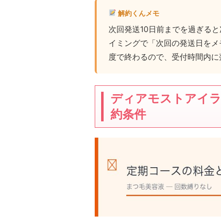
解約くんメモ
次回発送10日前までを過ぎる
イミングで「次回の発送日をメ
度で終わるので、受付時間内に
ディアモストアイラ
約条件