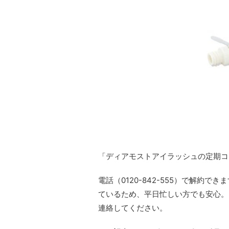
「ディアモストアイラッシュの定期コ
電話（0120-842-555）で解約できま
ているため、平日忙しい方でも安心。
連絡してください。