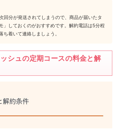
と次回分が発送されてしまうので、商品が届いたタ
モ」しておくのがおすすめです。解約電話は5分程
落ち着いて連絡しましょう。
ッシュの定期コースの料金と解