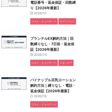
電話番号・返金保証・回数縛
り【2026年最新】
2026/7/7
コスメ・ビューティー
サプリメント
プランテルEX解約方法｜回
数縛りなし・7日前・返金保
証【2026年最新】
2026/7/5
コスメ・ビューティー
スキンケア
パイナップル豆乳ローション
解約方法｜縛りなし・電話・
返金保証【2026年最新】
2026/7/5
コスメ・ビューティー