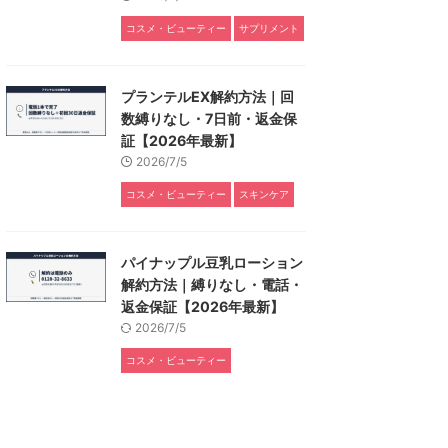
コスメ・ビューティー
サプリメント
プランテルEX解約方法｜回
数縛りなし・7日前・返金保
証【2026年最新】
2026/7/5
コスメ・ビューティー
スキンケア
パイナップル豆乳ローション
解約方法｜縛りなし・電話・
返金保証【2026年最新】
2026/7/5
コスメ・ビューティー