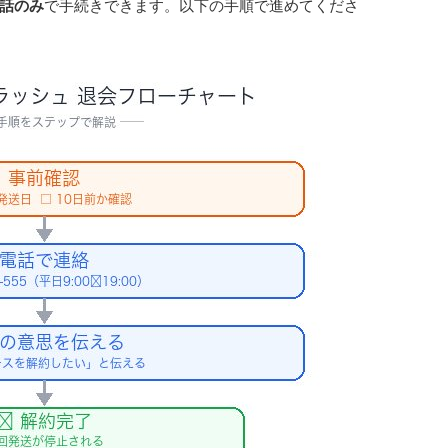
話のみ
で手続きできます。以下の手順で進めてくださ