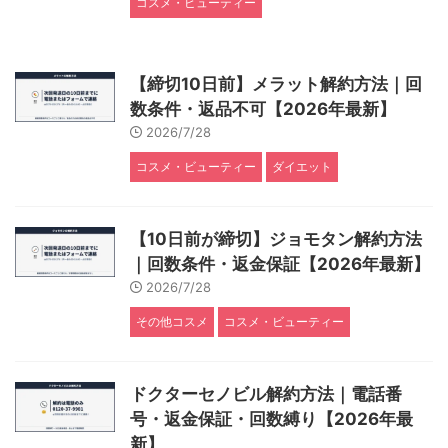
コスメ・ビューティー
【締切10日前】メラット解約方法｜回
数条件・返品不可【2026年最新】
2026/7/28
コスメ・ビューティー
ダイエット
【10日前が締切】ジョモタン解約方法
｜回数条件・返金保証【2026年最新】
2026/7/28
その他コスメ
コスメ・ビューティー
ドクターセノビル解約方法｜電話番
号・返金保証・回数縛り【2026年最
新】