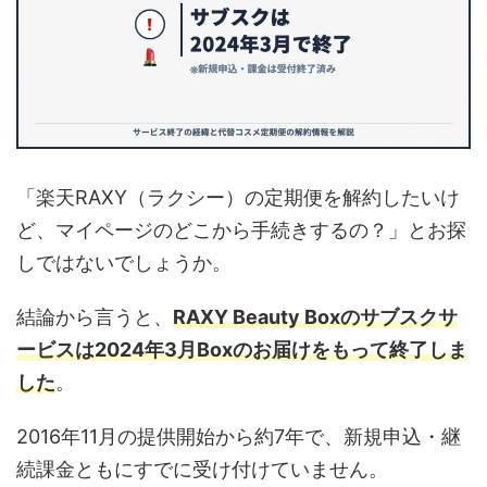
「楽天RAXY（ラクシー）の定期便を解約したいけ
ど、マイページのどこから手続きするの？」とお探
しではないでしょうか。
結論から言うと、
RAXY Beauty Boxのサブスクサ
ービスは2024年3月Boxのお届けをもって終了しま
した
。
2016年11月の提供開始から約7年で、新規申込・継
続課金ともにすでに受け付けていません。