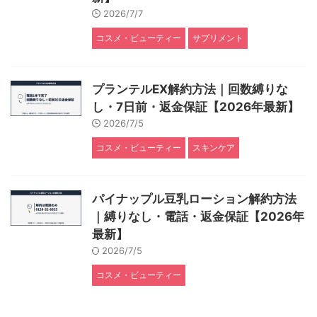
2026/7/7
コスメ・ビューティー
サプリメント
プランテルEX解約方法｜回数縛りな
し・7日前・返金保証【2026年最新】
2026/7/5
コスメ・ビューティー
スキンケア
パイナップル豆乳ローション解約方法
｜縛りなし・電話・返金保証【2026年
最新】
2026/7/5
コスメ・ビューティー