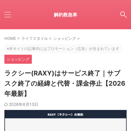
解約救急車
HOME
>
ライフスタイル
>
ショッピング
>
※本サイトの記事内にはプロモーション（広告）が含まれています
ショッピング
ラクシー(RAXY)はサービス終了｜サブ
スク終了の経緯と代替・課金停止【2026
年最新】
2026年6月13日