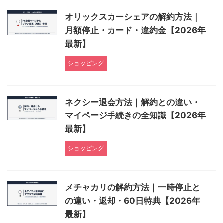
オリックスカーシェアの解約方法｜
月額停止・カード・違約金【2026年
最新】
ショッピング
ネクシー退会方法｜解約との違い・
マイページ手続きの全知識【2026年
最新】
ショッピング
メチャカリの解約方法｜一時停止と
の違い・返却・60日特典【2026年
最新】