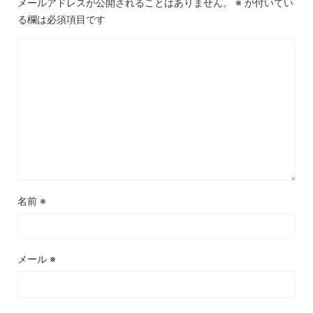
メールアドレスが公開されることはありません。
※
が付いてい
る欄は必須項目です
名前
※
メール
※