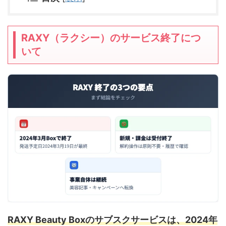
RAXY（ラクシー）のサービス終了につ
いて
RAXY Beauty Boxのサブスクサービスは、2024年