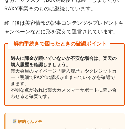
RAXY事業そのものは継続しています。
終了後は美容情報の記事コンテンツやプレゼントキ
ャンペーンなどに形を変えて運営されています。
解約手続きで困ったときの確認ポイント
過去に課金が続いていないか不安な場合は、楽天の
購入履歴を確認しましょう。
楽天会員のマイページ「購入履歴」やクレジットカ
ード明細でRAXYの請求が止まっているかを確認で
きます。
不明な点があれば楽天カスタマーサポートに問い合
わせると確実です。
解約くんメモ