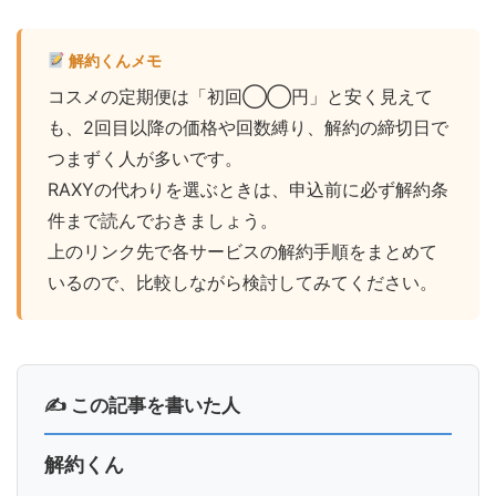
解約くんメモ
コスメの定期便は「初回◯◯円」と安く見えて
も、2回目以降の価格や回数縛り、解約の締切日で
つまずく人が多いです。
RAXYの代わりを選ぶときは、申込前に必ず解約条
件まで読んでおきましょう。
上のリンク先で各サービスの解約手順をまとめて
いるので、比較しながら検討してみてください。
✍ この記事を書いた人
解約くん