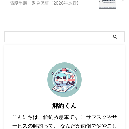
電話手順・返金保証【2026年最新】
解約くん
こんにちは、解約救急車です！ サブスクやサ
ービスの解約って、 なんだか面倒でややこし