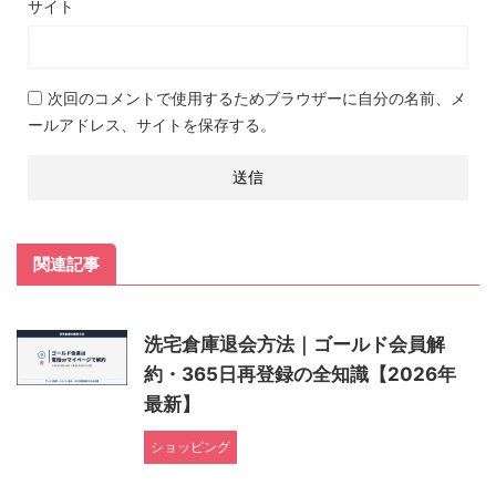
サイト
次回のコメントで使用するためブラウザーに自分の名前、メ
ールアドレス、サイトを保存する。
関連記事
洗宅倉庫退会方法｜ゴールド会員解
約・365日再登録の全知識【2026年
最新】
ショッピング