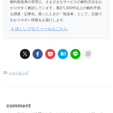
解約救急車の管理人。さまざまなサービスの解約方法をわ
かりやすく解説しています。累計1,300件以上の解約手順
を調査・記事化。困ったときの「救急車」として、正確で
わかりやすい情報をお届けします。
→ 詳しいプロフィールはこちら
-
ショッピング
comment