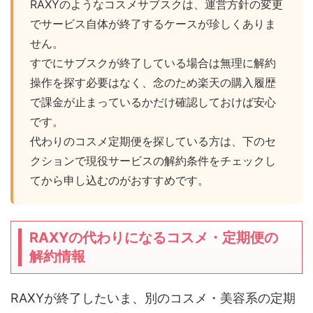
RAXYのようなコスメサブスクは、運営方針の変更
でサービス自体が終了するケースが珍しくありま
せん。
すでにサブスクが終了している場合は無理に解約
操作を探す必要はなく、念のため楽天の購入履歴
で課金が止まっているかだけ確認しておけば安心
です。
代わりのコスメ定期便を探している方は、下のセ
クションで現役サービスの解約条件をチェックし
てから申し込むのがおすすめです。
RAXYの代わりになるコスメ・定期便の
解約情報
RAXYが終了したいま、別のコスメ・美容系の定期