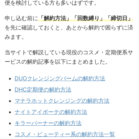
便を検討している方も多いはずです。
申し込む前に
「解約方法」「回数縛り」「締切日」
を先に確認しておくと、あとから解約で困らずに済
みます。
当サイトで解説している現役のコスメ・定期便系サ
ービスの解約記事を以下にまとめました。
DUOクレンジングバームの解約方法
DHC定期便の解約方法
マナラホットクレンジングの解約方法
ナイトアイボーテの解約方法
キラーバーナーの解約方法
コスメ・ビューティー系の解約方法一覧