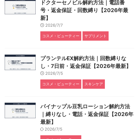
ドクターセノビル解約方法｜電話番
号・返金保証・回数縛り【2026年最
新】
2026/7/7
コスメ・ビューティー
サプリメント
プランテルEX解約方法｜回数縛りな
し・7日前・返金保証【2026年最新】
2026/7/5
コスメ・ビューティー
スキンケア
パイナップル豆乳ローション解約方法
｜縛りなし・電話・返金保証【2026年
最新】
2026/7/5