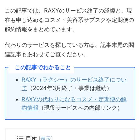
この記事では、RAXYのサービス終了の経緯と、現
在も申し込めるコスメ・美容系サブスクや定期便の
解約情報をまとめています。
代わりのサービスを探している方は、記事末尾の関
連記事もあわせてご覧ください。
この記事でわかること
RAXY（ラクシー）のサービス終了につい
て
（2024年3月終了・事業は継続）
RAXYの代わりになるコスメ・定期便の解
約情報
（現役サービスへの内部リンク）
目次
[
表示
]