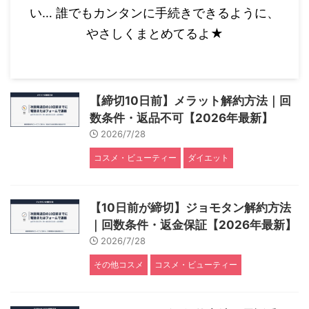
い… 誰でもカンタンに手続きできるように、
やさしくまとめてるよ★
【締切10日前】メラット解約方法｜回
数条件・返品不可【2026年最新】
2026/7/28
コスメ・ビューティー
ダイエット
【10日前が締切】ジョモタン解約方法
｜回数条件・返金保証【2026年最新】
2026/7/28
その他コスメ
コスメ・ビューティー