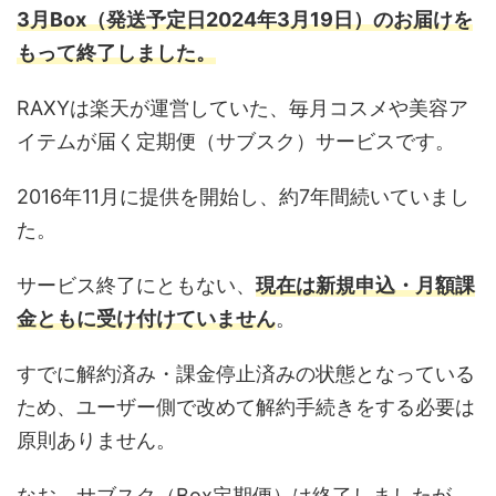
3月Box（発送予定日2024年3月19日）のお届けを
もって終了しました。
RAXYは楽天が運営していた、毎月コスメや美容ア
イテムが届く定期便（サブスク）サービスです。
2016年11月に提供を開始し、約7年間続いていまし
た。
サービス終了にともない、
現在は新規申込・月額課
金ともに受け付けていません
。
すでに解約済み・課金停止済みの状態となっている
ため、ユーザー側で改めて解約手続きをする必要は
原則ありません。
なお、サブスク（Box定期便）は終了しましたが、