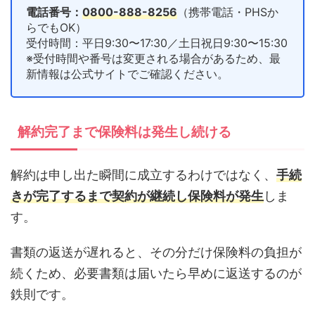
電話番号：
0800-888-8256
（携帯電話・PHSか
らでもOK）
受付時間：平日9:30〜17:30／土日祝日9:30〜15:30
※受付時間や番号は変更される場合があるため、最
新情報は公式サイトでご確認ください。
解約完了まで保険料は発生し続ける
解約は申し出た瞬間に成立するわけではなく、
手続
きが完了するまで契約が継続し保険料が発生
しま
す。
書類の返送が遅れると、その分だけ保険料の負担が
続くため、必要書類は届いたら早めに返送するのが
鉄則です。