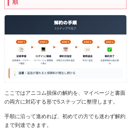
順
ここではアニコム損保の解約を、マイページと書面
の両方に対応する形で5ステップに整理します。
手順に沿って進めれば、初めての方でも迷わず解約
まで到達できます。