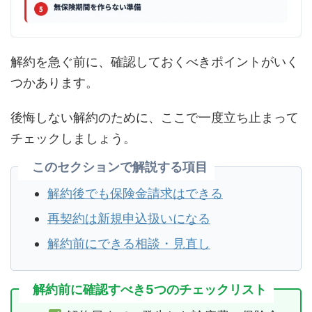
解約を急ぐ前に、確認しておくべきポイントがいく
つかあります。
後悔しない解約のために、ここで一度立ち止まって
チェックしましょう。
このセクションで解説する項目
解約後でも保険金請求はできる
再契約は新規申込扱いになる
解約前にできる相談・見直し
解約前に確認すべき5つのチェックリスト