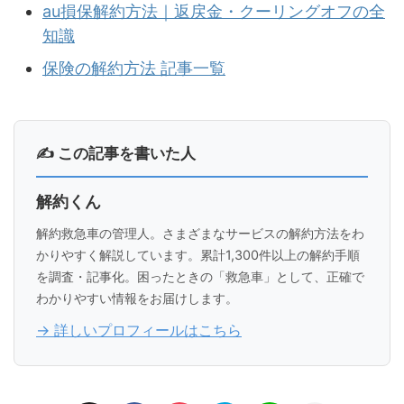
au損保解約方法｜返戻金・クーリングオフの全
知識
保険の解約方法 記事一覧
✍ この記事を書いた人
解約くん
解約救急車の管理人。さまざまなサービスの解約方法をわ
かりやすく解説しています。累計1,300件以上の解約手順
を調査・記事化。困ったときの「救急車」として、正確で
わかりやすい情報をお届けします。
→ 詳しいプロフィールはこちら