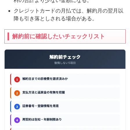
料の合計より少ない金額になる。
クレジットカードの月払では、解約月の翌月以
降も引き落としされる場合がある。
解約前に確認したいチェックリスト