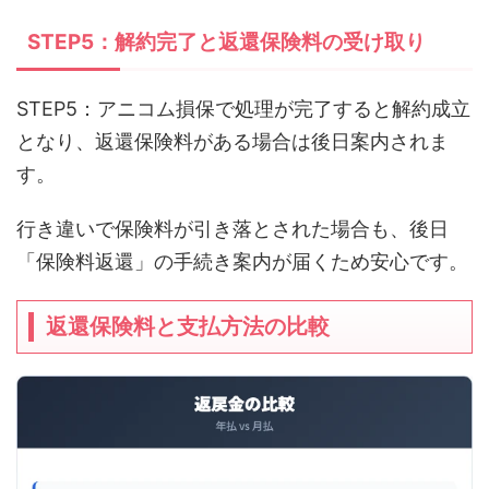
STEP5：解約完了と返還保険料の受け取り
STEP5：アニコム損保で処理が完了すると解約成立
となり、返還保険料がある場合は後日案内されま
す。
行き違いで保険料が引き落とされた場合も、後日
「保険料返還」の手続き案内が届くため安心です。
返還保険料と支払方法の比較