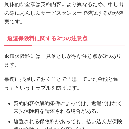
具体的な金額は契約内容により異なるため、申し出
の際にあんしんサービスセンターで確認するのが確
実です。
返還保険料に関する3つの注意点
返還保険料には、見落としがちな注意点が3つあり
ます。
事前に把握しておくことで「思っていた金額と違
う」というトラブルを防げます。
契約内容や解約条件によっては、返還ではなく
未払保険料を請求される場合がある。
返還される保険料があっても、払い込んだ保険