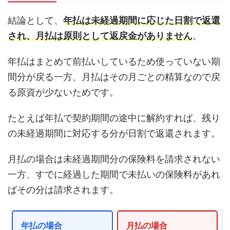
結論として、
年払は未経過期間に応じた日割で返還
され、月払は原則として返戻金がありません
。
年払はまとめて前払いしているため使っていない期
間分が戻る一方、月払はその月ごとの精算なので戻
る原資が少ないためです。
たとえば年払で契約期間の途中に解約すれば、残り
の未経過期間に対応する分が日割で返還されます。
月払の場合は未経過期間分の保険料を請求されない
一方、すでに経過した期間で未払いの保険料があれ
ばその分は請求されます。
年払の場合
月払の場合