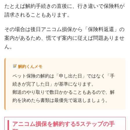
たとえば解約手続きの直後に、行き違いで保険料が
請求されることもあります。
その場合は後日アニコム損保から「保険料返還」の
案内があるため、慌てず案内に従えば問題ありませ
ん。
解約くんメモ
ペット保険の解約は「申し出た日」ではなく「手
続きが完了した日」が基準になります。
郵送のやり取りで数日かかることもあるので、解
約を決めたら書類は最優先で返送しましょう。
アニコム損保を解約する5ステップの手