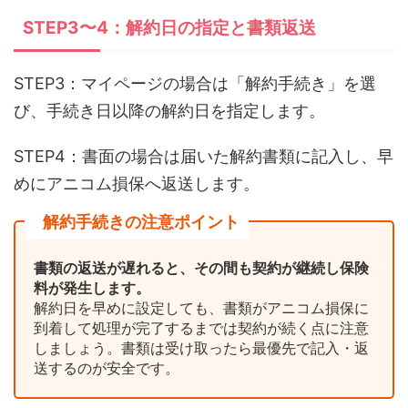
STEP3〜4：解約日の指定と書類返送
STEP3：マイページの場合は「解約手続き」を選
び、手続き日以降の解約日を指定します。
STEP4：書面の場合は届いた解約書類に記入し、早
めにアニコム損保へ返送します。
解約手続きの注意ポイント
書類の返送が遅れると、その間も契約が継続し保険
料が発生します。
解約日を早めに設定しても、書類がアニコム損保に
到着して処理が完了するまでは契約が続く点に注意
しましょう。書類は受け取ったら最優先で記入・返
送するのが安全です。