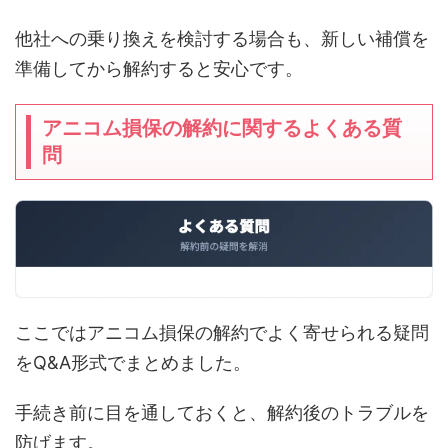
他社への乗り換えを検討する場合も、新しい補償を
準備してから解約すると安心です。
アニコム損保の解約に関するよくある質
問
ここではアニコム損保の解約でよく寄せられる疑問
をQ&A形式でまとめました。
手続き前に目を通しておくと、解約後のトラブルを
防げます。