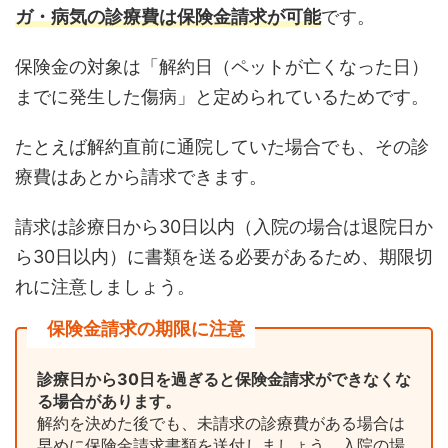
ガ・病気の診療費は保険金請求が可能
です。
保険金の対象は「解約日（ペットが亡くなった日）
までに発生した傷病」と定められているためです。
たとえば解約直前に通院していた場合でも、その診
療費はあとから請求できます。
請求は診療日から30日以内（入院の場合は退院日か
ら30日以内）に書類を送る必要があるため、期限切
れに注意しましょう。
保険金請求の期限に注意
診療日から30日を過ぎると保険金請求ができなくな
る場合があります。
解約を決めた後でも、未請求の診療費がある場合は
早めに保険金請求書類を送付しましょう。入院の場