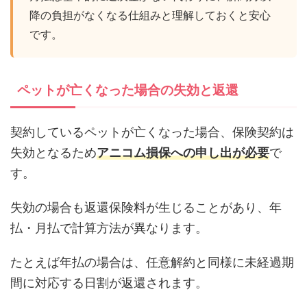
降の負担がなくなる仕組みと理解しておくと安心
です。
ペットが亡くなった場合の失効と返還
契約しているペットが亡くなった場合、保険契約は
失効となるため
アニコム損保への申し出が必要
で
す。
失効の場合も返還保険料が生じることがあり、年
払・月払で計算方法が異なります。
たとえば年払の場合は、任意解約と同様に未経過期
間に対応する日割が返還されます。