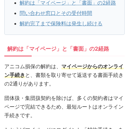
解約は「マイページ」と「書面」の2経路
問い合わせ窓口とその受付時間
解約完了まで保険料は発生し続ける
解約は「マイページ」と「書面」の2経路
アニコム損保の解約は、
マイページからのオンライ
ン手続き
と、書類を取り寄せて返送する書面手続き
の2通りがあります。
団体扱・集団扱契約を除けば、多くの契約者はマイ
ページで完結できるため、最短ルートはオンライン
手続きです。