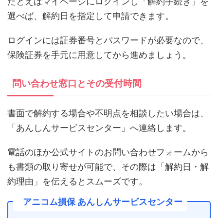
たとえばマイページにログインし「解約手続き」を
選べば、解約日を指定して申請できます。
ログインには証券番号とパスワードが必要なので、
保険証券を手元に用意してから進めましょう。
問い合わせ窓口とその受付時間
書面で解約する場合や不明点を相談したい場合は、
「あんしんサービスセンター」へ連絡します。
電話のほか公式サイトのお問い合わせフォームから
も書類の取り寄せが可能で、その際は「解約日・解
約理由」を伝えるとスムーズです。
アニコム損保 あんしんサービスセンター