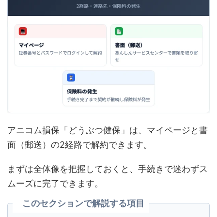
アニコム損保「どうぶつ健保」は、マイページと書
面（郵送）の2経路で解約できます。
まずは全体像を把握しておくと、手続きで迷わずス
ムーズに完了できます。
このセクションで解説する項目