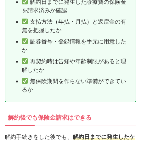
解約日までに発生した診療費の保険金
を請求済みか確認
支払方法（年払・月払）と返戻金の有
無を把握したか
証券番号・登録情報を手元に用意した
か
再契約時は告知や年齢制限があると理
解したか
無保険期間を作らない準備ができてい
るか
解約後でも保険金請求はできる
解約手続きをした後でも、
解約日までに発生したケ