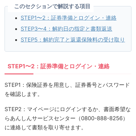
このセクションで解説する項目
STEP1〜2：証券準備とログイン・連絡
STEP3〜4：解約日の指定と書類返送
STEP5：解約完了と返還保険料の受け取り
STEP1〜2：証券準備とログイン・連絡
STEP1：保険証券を用意し、証券番号とパスワード
を確認します。
STEP2：マイページにログインするか、書面希望な
らあんしんサービスセンター（0800-888-8256）
に連絡して書類を取り寄せます。