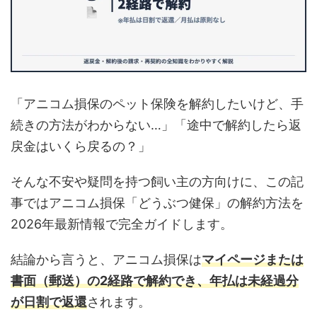
「アニコム損保のペット保険を解約したいけど、手
続きの方法がわからない…」「途中で解約したら返
戻金はいくら戻るの？」
そんな不安や疑問を持つ飼い主の方向けに、この記
事ではアニコム損保「どうぶつ健保」の解約方法を
2026年最新情報で完全ガイドします。
結論から言うと、アニコム損保は
マイページまたは
書面（郵送）の2経路で解約でき、年払は未経過分
が日割で返還
されます。