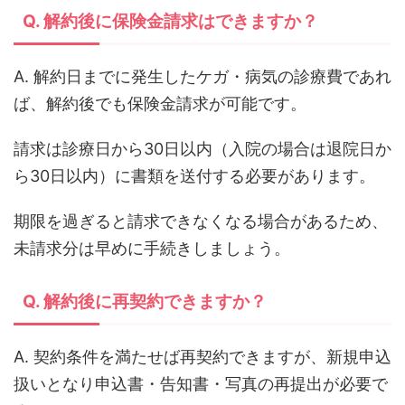
Q. 解約後に保険金請求はできますか？
A. 解約日までに発生したケガ・病気の診療費であれ
ば、解約後でも保険金請求が可能です。
請求は診療日から30日以内（入院の場合は退院日か
ら30日以内）に書類を送付する必要があります。
期限を過ぎると請求できなくなる場合があるため、
未請求分は早めに手続きしましょう。
Q. 解約後に再契約できますか？
A. 契約条件を満たせば再契約できますが、新規申込
扱いとなり申込書・告知書・写真の再提出が必要で