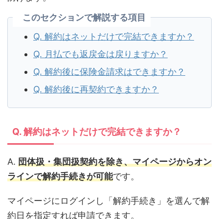
このセクションで解説する項目
Q. 解約はネットだけで完結できますか？
Q. 月払でも返戻金は戻りますか？
Q. 解約後に保険金請求はできますか？
Q. 解約後に再契約できますか？
Q. 解約はネットだけで完結できますか？
A.
団体扱・集団扱契約を除き、マイページからオン
ラインで解約手続きが可能
です。
マイページにログインし「解約手続き」を選んで解
約日を指定すれば申請できます。