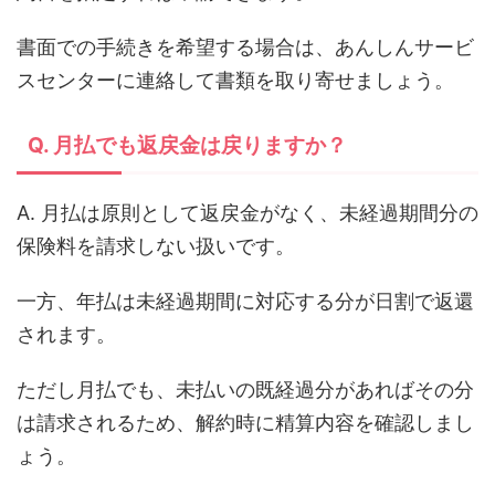
書面での手続きを希望する場合は、あんしんサービ
スセンターに連絡して書類を取り寄せましょう。
Q. 月払でも返戻金は戻りますか？
A. 月払は原則として返戻金がなく、未経過期間分の
保険料を請求しない扱いです。
一方、年払は未経過期間に対応する分が日割で返還
されます。
ただし月払でも、未払いの既経過分があればその分
は請求されるため、解約時に精算内容を確認しまし
ょう。