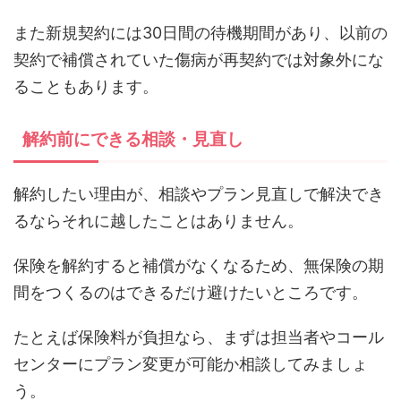
また新規契約には30日間の待機期間があり、以前の
契約で補償されていた傷病が再契約では対象外にな
ることもあります。
解約前にできる相談・見直し
解約したい理由が、相談やプラン見直しで解決でき
るならそれに越したことはありません。
保険を解約すると補償がなくなるため、無保険の期
間をつくるのはできるだけ避けたいところです。
たとえば保険料が負担なら、まずは担当者やコール
センターにプラン変更が可能か相談してみましょ
う。