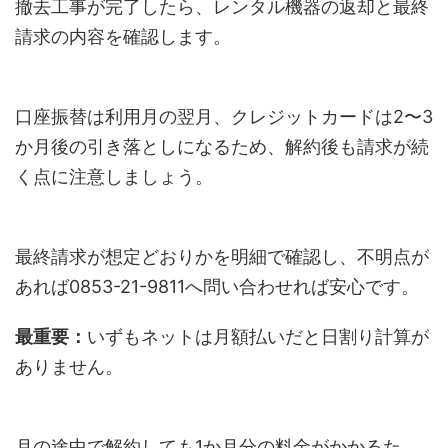
撤去工事が完了したら、レンタル機器の返却と最終
請求の内容を確認します。
口座振替は利用月の翌月、クレジットカードは2〜3
か月後の引き落としになるため、解約後も請求が続
く点に注意しましょう。
最終請求が想定どおりかを明細で確認し、不明点が
あれば0853-21-9811へ問い合わせれば安心です。
最重要：
いずもネットは月額払いだと日割り計算が
ありません。
月の途中で解約しても1か月分の料金がかかるた