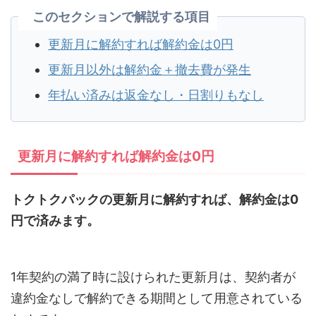
このセクションで解説する項目
更新月に解約すれば解約金は0円
更新月以外は解約金＋撤去費が発生
年払い済みは返金なし・日割りもなし
更新月に解約すれば解約金は0円
トクトクパックの更新月に解約すれば、解約金は0
円で済みます。
1年契約の満了時に設けられた更新月は、契約者が
違約金なしで解約できる期間として用意されている