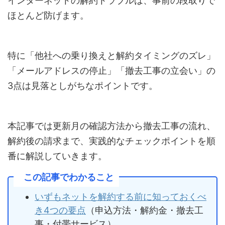
インターネットの解約トラブルは、事前の段取りで
ほとんど防げます。
特に「他社への乗り換えと解約タイミングのズレ」
「メールアドレスの停止」「撤去工事の立会い」の
3点は見落としがちなポイントです。
本記事では更新月の確認方法から撤去工事の流れ、
解約後の請求まで、実践的なチェックポイントを順
番に解説していきます。
この記事でわかること
いずもネットを解約する前に知っておくべ
き4つの要点
（申込方法・解約金・撤去工
事・付帯サービス）