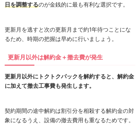
日を調整する
のが金銭的に最も有利な選択です。
更新月を逃すと次の更新月まで約1年待つことにな
るため、時期の把握は早めに行いましょう。
更新月以外は解約金＋撤去費が発生
更新月以外にトクトクパックを解約すると、解約金
に加えて撤去工事費も発生します。
契約期間の途中解約は割引分を相殺する解約金の対
象になるうえ、設備の撤去費用も重なるためです。