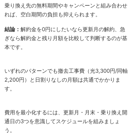
乗り換え先の無料期間やキャンペーンと組み合わせ
れば、空白期間の負担も抑えられます。
結論：
解約金を0円にしたいなら更新月の解約、急
ぎなら解約金と残り月額を比較して判断するのが基
本です。
いずれのパターンでも撤去工事費（光3,300円/同軸
2,200円）と日割りなしの月額は共通でかかりま
す。
費用を最小化するには、更新月・月末・乗り換え開
通日の3つを意識してスケジュールを組みましょ
う。