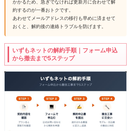
かかるため、急ぎでなければ更新月に合わせて解
約するのが一番おトクです。
あわせてメールアドレスの移行も早めに済ませて
おくと、解約後の連絡トラブルを防げます。
いずもネットの解約手順｜フォーム申込
から撤去まで5ステップ