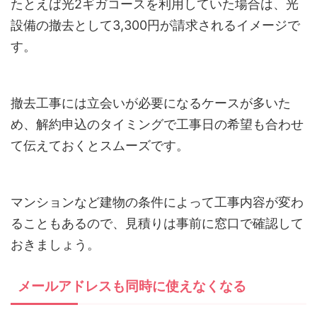
たとえば光2ギガコースを利用していた場合は、光
設備の撤去として3,300円が請求されるイメージで
す。
撤去工事には立会いが必要になるケースが多いた
め、解約申込のタイミングで工事日の希望も合わせ
て伝えておくとスムーズです。
マンションなど建物の条件によって工事内容が変わ
ることもあるので、見積りは事前に窓口で確認して
おきましょう。
メールアドレスも同時に使えなくなる