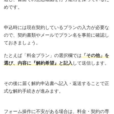
めです。
申込時には現在契約しているプランの入力が必要な
ので、契約書類やメールでプラン名を事前に確認し
ておきましょう。
たとえば「料金プラン」の選択欄では
「その他」を
選び、内容に『解約希望』と記入
して送信します。
その後に届く解約申込書へ記入・返送することで正
式な解約手続きが進みます。
フォーム操作に不安がある場合は、料金・契約の専