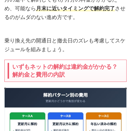
め、可能なら
月末に近いタイミングで解約完了
させ
るのがムダのない進め方です。
乗り換え先の開通日と撤去日のズレも考慮してスケ
ジュールを組みましょう。
いずもネットの解約は違約金がかかる？
解約金と費用の内訳