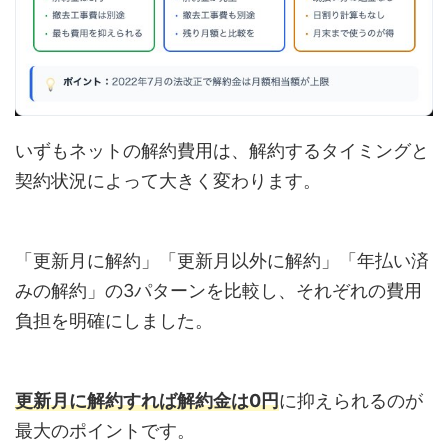
いずもネットの解約費用は、解約するタイミングと
契約状況によって大きく変わります。
「更新月に解約」「更新月以外に解約」「年払い済
みの解約」の3パターンを比較し、それぞれの費用
負担を明確にしました。
更新月に解約すれば解約金は0円
に抑えられるのが
最大のポイントです。