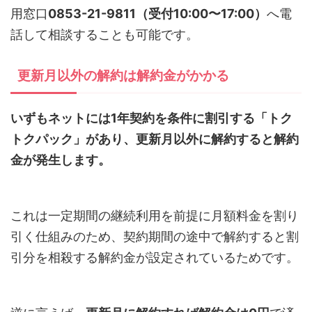
用窓口
0853-21-9811（受付10:00〜17:00）
へ電
話して相談することも可能です。
更新月以外の解約は解約金がかかる
いずもネットには1年契約を条件に割引する「トク
トクパック」があり、更新月以外に解約すると解約
金が発生します。
これは一定期間の継続利用を前提に月額料金を割り
引く仕組みのため、契約期間の途中で解約すると割
引分を相殺する解約金が設定されているためです。