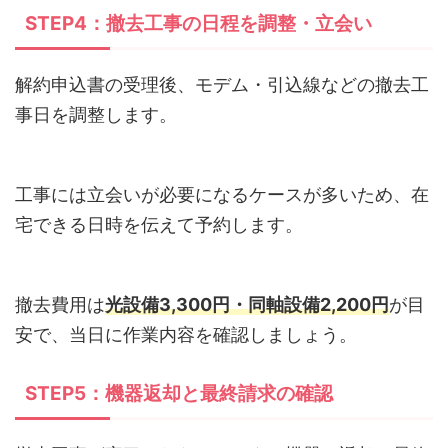
STEP4：撤去工事の日程を調整・立会い
解約申込書の受理後、モデム・引込線などの撤去工
事日を調整します。
工事には立会いが必要になるケースが多いため、在
宅できる日時を伝えて予約します。
撤去費用は
光設備3,300円・同軸設備2,200円
が目
安で、当日に作業内容を確認しましょう。
STEP5：機器返却と最終請求の確認