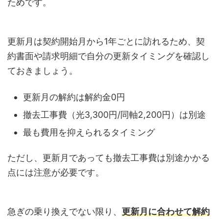
ためです。
更新月は契約開始月から1年ごとに訪れるため、契
約書面や請求明細で自分の更新タイミングを確認し
ておきましょう。
更新月の解約は解約金0円
撤去工事費（光3,300円/同軸2,200円）は別途
最も費用を抑えられるタイミング
ただし、更新月であっても撤去工事費は別途かかる
点には注意が必要です。
急ぎの乗り換えでない限り、
更新月に合わせて解約