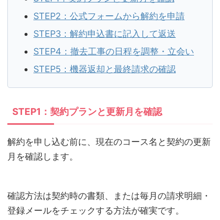
STEP2：公式フォームから解約を申請
STEP3：解約申込書に記入して返送
STEP4：撤去工事の日程を調整・立会い
STEP5：機器返却と最終請求の確認
STEP1：契約プランと更新月を確認
解約を申し込む前に、現在のコース名と契約の更新
月を確認します。
確認方法は契約時の書類、または毎月の請求明細・
登録メールをチェックする方法が確実です。