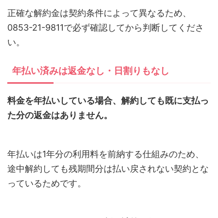
正確な解約金は契約条件によって異なるため、
0853-21-9811で必ず確認してから判断してくださ
い。
年払い済みは返金なし・日割りもなし
料金を年払いしている場合、解約しても既に支払っ
た分の返金はありません。
年払いは1年分の利用料を前納する仕組みのため、
途中解約しても残期間分は払い戻されない契約とな
っているためです。