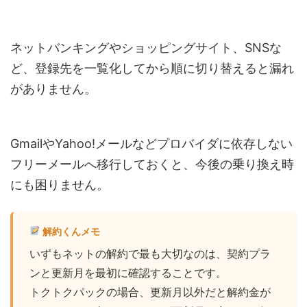
ネットバンキングやショッピングサイト、SNSな
ど、登録先を一覧化してから順に切り替えると漏れ
がありません。
GmailやYahoo!メールなどプロバイダに依存しない
フリーメールへ移行しておくと、今後の乗り換え時
にも困りません。
解約くんメモ
いずもネットの解約で最も大切なのは、契約プラ
ンと更新月を最初に確認することです。
トクトクパックの場合、更新月以外だと解約金が