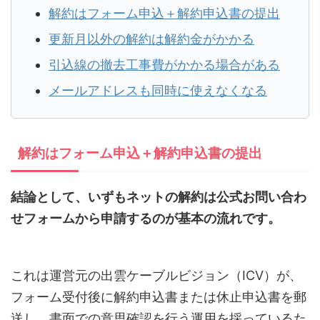
解約はフォーム申込＋解約申込書の提出
更新月以外の解約は解約金がかかる
引込線の撤去工事費がかかる場合がある
メールアドレスも同時に使えなくなる
解約はフォーム申込＋解約申込書の提出
結論として、いずもネットの解約は公式お問い合わ
せフォームから申請するのが基本の流れです。
これは運営元の出雲ケーブルビジョン（ICV）が、
フォーム受付後に解約申込書または休止申込書を郵
送し、書面での意思確認を行う運用を採っているた