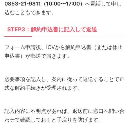
0853-21-9811（10:00〜17:00）
へ電話して申し
込むこともできます。
STEP3：解約申込書に記入して返送
フォーム申請後、ICVから解約申込書（または休止
申込書）が郵送で届きます。
必要事項を記入し、案内に従って返送することで正
式な解約手続きが受理されます。
記入内容に不明点があれば、返送前に窓口へ問い合
わせて確認しておくと手戻りを防げます。