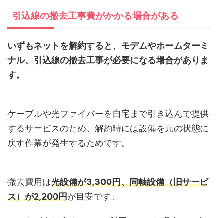
引込線の撤去工事費がかかる場合がある
いずもネットを解約すると、モデムやホームターミ
ナル、引込線の撤去工事が必要になる場合がありま
す。
ケーブルや光ファイバーを自宅まで引き込んで提供
するサービスのため、解約時には設備を元の状態に
戻す作業が発生するためです。
撤去費用は
光設備が3,300円、同軸設備（旧サービ
ス）が2,200円
が目安です。