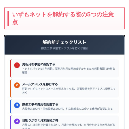
いずもネットを解約する際の5つの注意
点