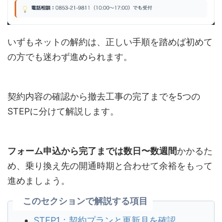
いずもネットの解約は、正しい手順を踏めば初めて
の方でも迷わず進められます。
契約内容の確認から撤去工事の完了までを5つの
STEPに分けて解説します。
フォーム申込から完了までは数日〜数週間
かかるた
め、乗り換え先の開通時期と合わせて余裕をもって
進めましょう。
このセクションで解説する項目
STEP1：契約プランと更新月を確認