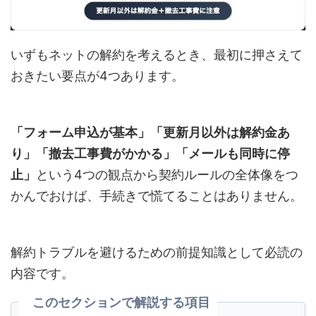
いずもネットの解約を考えるとき、最初に押さえて
おきたい要点が4つあります。
「フォーム申込が基本」「更新月以外は解約金あ
り」「撤去工事費がかかる」「メールも同時に停
止」
という4つの観点から契約ルールの全体像をつ
かんでおけば、手続きで慌てることはありません。
解約トラブルを避けるための前提知識として必読の
内容です。
このセクションで解説する項目