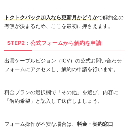
トクトクパック加入なら更新月かどうか
で解約金の
有無が決まるため、ここを最初に押さえます。
STEP2：公式フォームから解約を申請
出雲ケーブルビジョン（ICV）の公式お問い合わせ
フォームにアクセスし、解約の申請を行います。
料金プランの選択欄で「その他」を選び、内容に
「解約希望」と記入して送信しましょう。
フォーム操作が不安な場合は、
料金・契約窓口