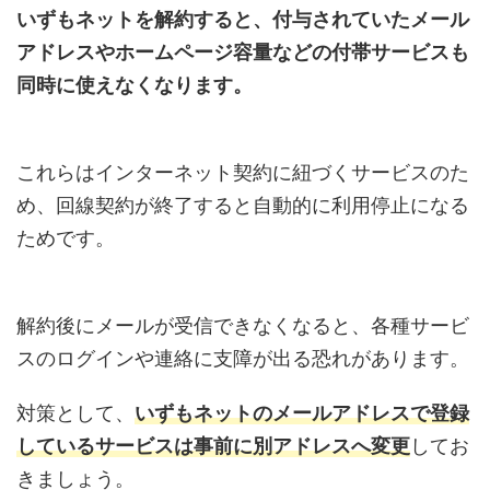
いずもネットを解約すると、付与されていたメール
アドレスやホームページ容量などの付帯サービスも
同時に使えなくなります。
これらはインターネット契約に紐づくサービスのた
め、回線契約が終了すると自動的に利用停止になる
ためです。
解約後にメールが受信できなくなると、各種サービ
スのログインや連絡に支障が出る恐れがあります。
対策として、
いずもネットのメールアドレスで登録
しているサービスは事前に別アドレスへ変更
してお
きましょう。