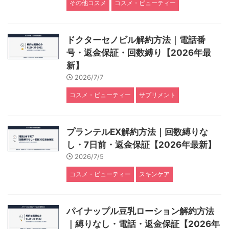
その他コスメ
コスメ・ビューティー
ドクターセノビル解約方法｜電話番
号・返金保証・回数縛り【2026年最
新】
2026/7/7
コスメ・ビューティー
サプリメント
プランテルEX解約方法｜回数縛りな
し・7日前・返金保証【2026年最新】
2026/7/5
コスメ・ビューティー
スキンケア
パイナップル豆乳ローション解約方法
｜縛りなし・電話・返金保証【2026年