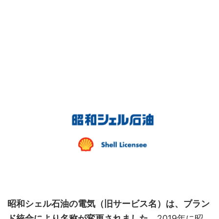
昭和シェル石油の電気（旧サービス名）は、ブラン
ド統合により名称が変更されました。
2019年に昭