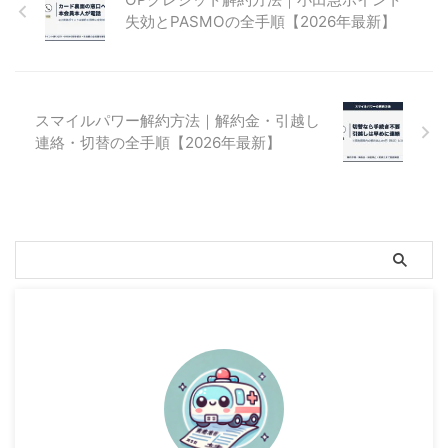
失効とPASMOの全手順【2026年最新】
スマイルパワー解約方法｜解約金・引越し
連絡・切替の全手順【2026年最新】