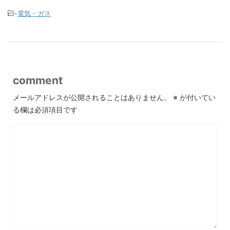
-
電気・ガス
comment
メールアドレスが公開されることはありません。
※
が付いてい
る欄は必須項目です