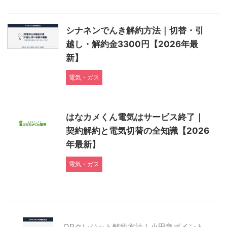
シナネンでんき解約方法｜切替・引
越し・解約金3300円【2026年最
新】
電気・ガス
はなカメくん電気はサービス終了｜
契約解約と電気切替の全知識【2026
年最新】
電気・ガス
OPクレジット解約方法｜小田急ポイント