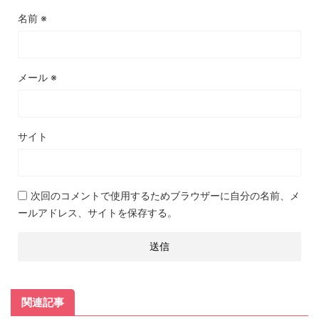
名前
※
メール
※
サイト
次回のコメントで使用するためブラウザーに自分の名前、メ
ールアドレス、サイトを保存する。
関連記事