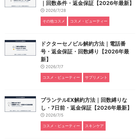
｜回数条件・返金保証【2026年最新】
2026/7/28
その他コスメ
コスメ・ビューティー
ドクターセノビル解約方法｜電話番
号・返金保証・回数縛り【2026年最
新】
2026/7/7
コスメ・ビューティー
サプリメント
プランテルEX解約方法｜回数縛りな
し・7日前・返金保証【2026年最新】
2026/7/5
コスメ・ビューティー
スキンケア