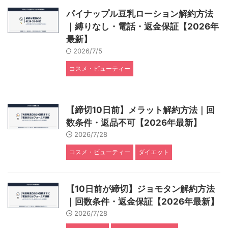
パイナップル豆乳ローション解約方法
｜縛りなし・電話・返金保証【2026年
最新】
2026/7/5
コスメ・ビューティー
【締切10日前】メラット解約方法｜回
数条件・返品不可【2026年最新】
2026/7/28
コスメ・ビューティー
ダイエット
【10日前が締切】ジョモタン解約方法
｜回数条件・返金保証【2026年最新】
2026/7/28