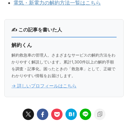
電気・新電力の解約方法一覧はこちら
✍ この記事を書いた人
解約くん
解約救急車の管理人。さまざまなサービスの解約方法をわ
かりやすく解説しています。累計1,300件以上の解約手順
を調査・記事化。困ったときの「救急車」として、正確で
わかりやすい情報をお届けします。
→ 詳しいプロフィールはこちら