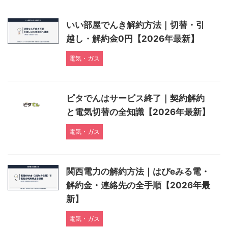
いい部屋でんき解約方法｜切替・引
越し・解約金0円【2026年最新】
電気・ガス
ピタでんはサービス終了｜契約解約
と電気切替の全知識【2026年最新】
電気・ガス
関西電力の解約方法｜はぴeみる電・
解約金・連絡先の全手順【2026年最
新】
電気・ガス