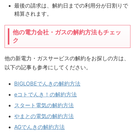
最後の請求は、解約日までの利用分が日割りで
精算されます。
他の電力会社・ガスの解約方法もチェッ
ク
他の新電力・ガスサービスの解約をお探しの方は、
以下の記事も参考にしてください。
BIGLOBEでんきの解約方法
eコトでんき！の解約方法
スタート電気の解約方法
やまとの電気の解約方法
AGでんきの解約方法