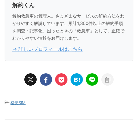
解約くん
解約救急車の管理人。さまざまなサービスの解約方法をわ
かりやすく解説しています。累計1,300件以上の解約手順
を調査・記事化。困ったときの「救急車」として、正確で
わかりやすい情報をお届けします。
→ 詳しいプロフィールはこちら
-
格安SIM