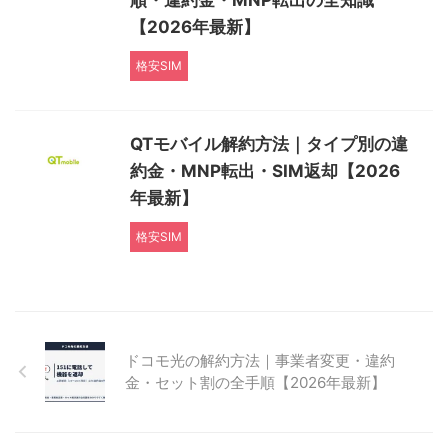
【2026年最新】
格安SIM
QTモバイル解約方法｜タイプ別の違
約金・MNP転出・SIM返却【2026
年最新】
格安SIM
ドコモ光の解約方法｜事業者変更・違約
金・セット割の全手順【2026年最新】