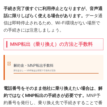
手続き完了後すぐに利用停止となりますが、音声通
話に限りしばらく使える場合があります。
データ通
信は即時停止されるため、Wi-Fi環境がない場所で
の手続きには注意しましょう。
MNP転出（乗り換え）の方法と手数料
電話番号をそのまま他社に乗り換えたい場合は、解
約ではなくMNP転出の手続きが必要です。
MNP予
約番号を発行し、乗り換え先で手続きすることで番