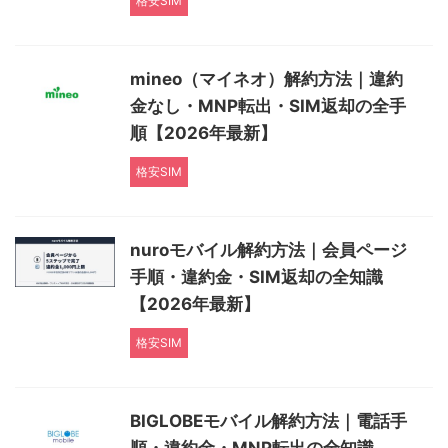
格安SIM
mineo（マイネオ）解約方法｜違約
金なし・MNP転出・SIM返却の全手
順【2026年最新】
格安SIM
nuroモバイル解約方法｜会員ページ
手順・違約金・SIM返却の全知識
【2026年最新】
格安SIM
BIGLOBEモバイル解約方法｜電話手
順・違約金・MNP転出の全知識