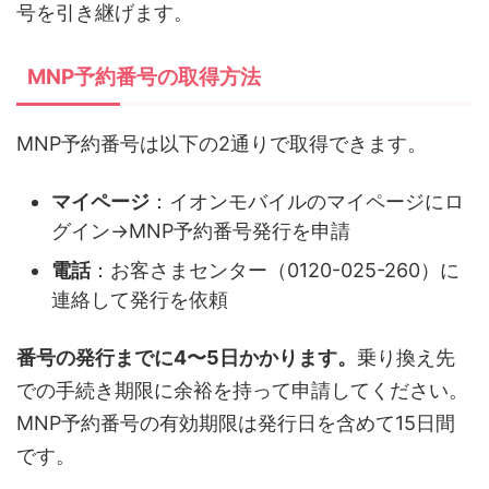
号を引き継げます。
MNP予約番号の取得方法
MNP予約番号は以下の2通りで取得できます。
マイページ
：イオンモバイルのマイページにロ
グイン→MNP予約番号発行を申請
電話
：お客さまセンター（0120-025-260）に
連絡して発行を依頼
番号の発行までに4〜5日かかります。
乗り換え先
での手続き期限に余裕を持って申請してください。
MNP予約番号の有効期限は発行日を含めて15日間
です。