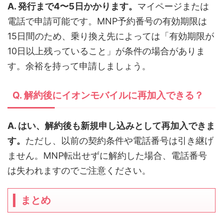
A. 発行まで4〜5日かかります。
マイページまたは
電話で申請可能です。MNP予約番号の有効期限は
15日間のため、乗り換え先によっては「有効期限が
10日以上残っていること」が条件の場合がありま
す。余裕を持って申請しましょう。
Q. 解約後にイオンモバイルに再加入できる？
A. はい、解約後も新規申し込みとして再加入できま
す。
ただし、以前の契約条件や電話番号は引き継げ
ません。MNP転出せずに解約した場合、電話番号
は失われますのでご注意ください。
まとめ