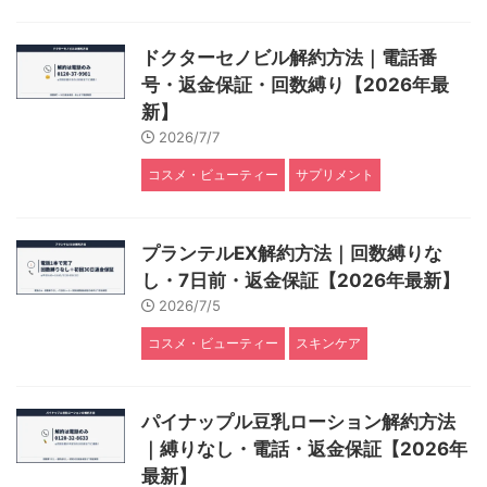
ドクターセノビル解約方法｜電話番
号・返金保証・回数縛り【2026年最
新】
2026/7/7
コスメ・ビューティー
サプリメント
プランテルEX解約方法｜回数縛りな
し・7日前・返金保証【2026年最新】
2026/7/5
コスメ・ビューティー
スキンケア
パイナップル豆乳ローション解約方法
｜縛りなし・電話・返金保証【2026年
最新】