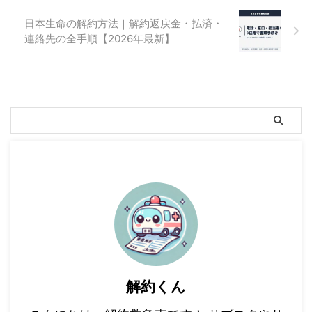
日本生命の解約方法｜解約返戻金・払済・
連絡先の全手順【2026年最新】
解約くん