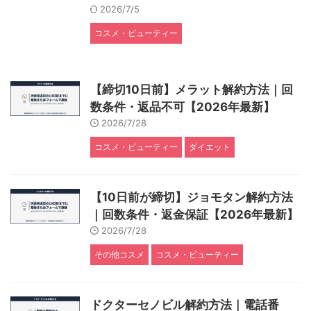
2026/7/5
コスメ・ビューティー
【締切10日前】メラット解約方法｜回
数条件・返品不可【2026年最新】
2026/7/28
コスメ・ビューティー
ダイエット
【10日前が締切】ジョモタン解約方法
｜回数条件・返金保証【2026年最新】
2026/7/28
その他コスメ
コスメ・ビューティー
ドクターセノビル解約方法｜電話番