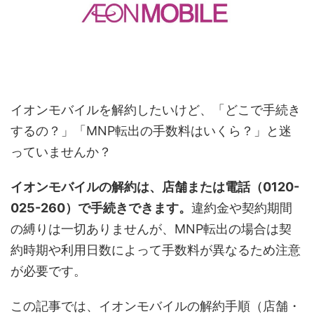
イオンモバイルを解約したいけど、「どこで手続き
するの？」「MNP転出の手数料はいくら？」と迷
っていませんか？
イオンモバイルの解約は、店舗または電話（0120-
025-260）で手続きできます。
違約金や契約期間
の縛りは一切ありませんが、MNP転出の場合は契
約時期や利用日数によって手数料が異なるため注意
が必要です。
この記事では、イオンモバイルの解約手順（店舗・