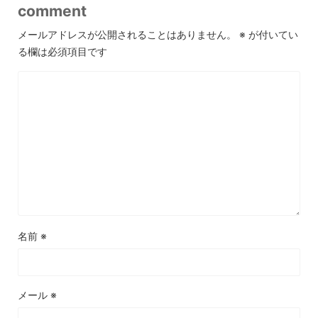
comment
メールアドレスが公開されることはありません。
※
が付いてい
る欄は必須項目です
名前
※
メール
※