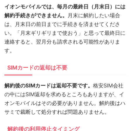
イオンモバイルでは、毎月の最終日（月末日）には
解約手続きができません。
月末に解約したい場合
は、月末日の前日までに手続きを済ませてくださ
い。「月末ギリギリまで使おう」と思って最終日に
連絡すると、翌月分も請求される可能性がありま
す。
SIMカードの返却は不要
解約後のSIMカードは返却不要です。
格安SIM会社
の中にはSIM返却を求めるところもありますが、イ
オンモバイルはその必要がありません。解約後はハ
サミで裁断して処分すれば問題ありません。
解約後の利用停止タイミング