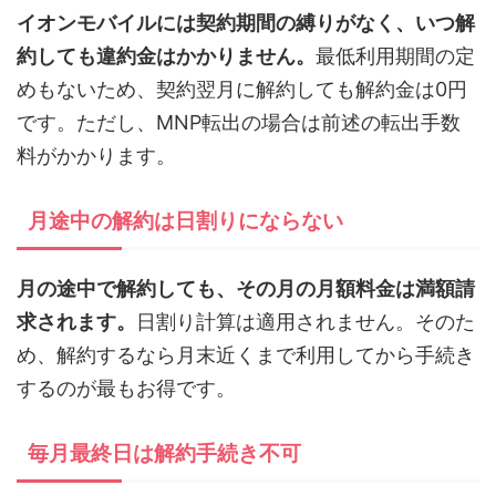
イオンモバイルには契約期間の縛りがなく、いつ解
約しても違約金はかかりません。
最低利用期間の定
めもないため、契約翌月に解約しても解約金は0円
です。ただし、MNP転出の場合は前述の転出手数
料がかかります。
月途中の解約は日割りにならない
月の途中で解約しても、その月の月額料金は満額請
求されます。
日割り計算は適用されません。そのた
め、解約するなら月末近くまで利用してから手続き
するのが最もお得です。
毎月最終日は解約手続き不可