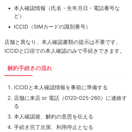
本人確認情報（氏名・生年月日・電話番号な
ど）
ICCID（SIMカードの識別番号）
店舗と異なり、本人確認書類の提示は不要です。
ICCIDと口頭での本人確認のみで手続きできます。
解約手続きの流れ
ICCIDと本人確認情報を事前に準備する
店舗に来店 or 電話（0120-025-260）に連絡す
る
本人確認後、解約の意思を伝える
手続き完了次第、利用停止となる