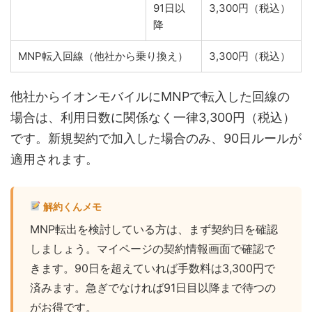
91日以
3,300円（税込）
降
MNP転入回線（他社から乗り換え）
3,300円（税込）
他社からイオンモバイルにMNPで転入した回線の
場合は、利用日数に関係なく一律3,300円（税込）
です。新規契約で加入した場合のみ、90日ルールが
適用されます。
解約くんメモ
MNP転出を検討している方は、まず契約日を確認
しましょう。マイページの契約情報画面で確認で
きます。90日を超えていれば手数料は3,300円で
済みます。急ぎでなければ91日目以降まで待つの
がお得です。