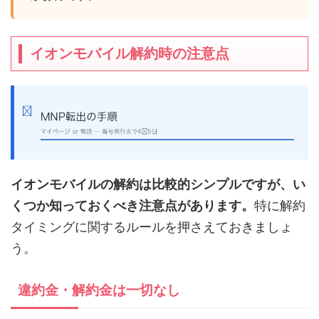
イオンモバイル解約時の注意点
イオンモバイルの解約は比較的シンプルですが、い
くつか知っておくべき注意点があります。
特に解約
タイミングに関するルールを押さえておきましょ
う。
違約金・解約金は一切なし