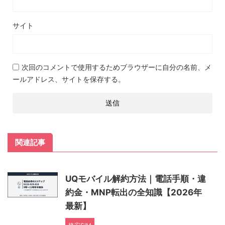
サイト
次回のコメントで使用するためブラウザーに自分の名前、メ
ールアドレス、サイトを保存する。
関連記事
UQモバイル解約方法｜電話手順・違
約金・MNP転出の全知識【2026年
最新】