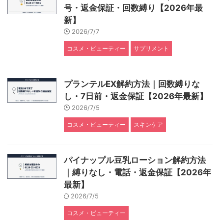
号・返金保証・回数縛り【2026年最
新】
2026/7/7
コスメ・ビューティー
サプリメント
プランテルEX解約方法｜回数縛りな
し・7日前・返金保証【2026年最新】
2026/7/5
コスメ・ビューティー
スキンケア
パイナップル豆乳ローション解約方法
｜縛りなし・電話・返金保証【2026年
最新】
2026/7/5
コスメ・ビューティー