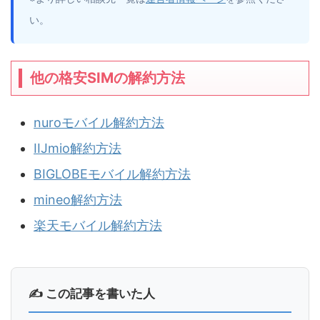
い。
他の格安SIMの解約方法
nuroモバイル解約方法
IIJmio解約方法
BIGLOBEモバイル解約方法
mineo解約方法
楽天モバイル解約方法
✍ この記事を書いた人