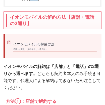
イオンモバイルの解約方法【店舗・電話
の2通り】
イオンモバイルの解約は「店舗」と「電話」の2通
りから選べます。
どちらも契約者本人のみ手続き可
能です。代理人による解約はできないため注意して
ください。
方法①：店舗で解約する