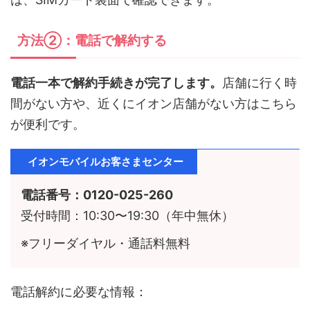
方法②：電話で解約する
電話一本で解約手続きが完了します。
店舗に行く時
間がない方や、近くにイオン店舗がない方はこちら
が便利です。
イオンモバイルお客さまセンター
電話番号：0120-025-260
受付時間：10:30〜19:30（年中無休）
※フリーダイヤル・通話料無料
電話解約に必要な情報：