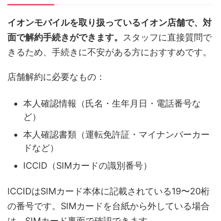
イオンモバイルを取り扱っているイオン店舗で、対
面で解約手続きができます。
スタッフに直接質問で
きるため、手続きに不安がある方におすすめです。
店舗解約に必要なもの：
本人確認情報（氏名・生年月日・電話番号な
ど）
本人確認書類（運転免許証・マイナンバーカー
ドなど）
ICCID（SIMカードの識別番号）
ICCIDはSIMカード本体に記載されている19〜20桁
の番号です。SIMカードを台紙から外している場合
は、SIMカード裏面で確認できます。