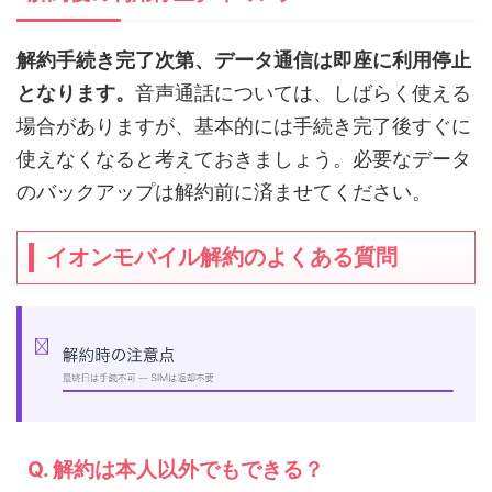
解約手続き完了次第、データ通信は即座に利用停止
となります。
音声通話については、しばらく使える
場合がありますが、基本的には手続き完了後すぐに
使えなくなると考えておきましょう。必要なデータ
のバックアップは解約前に済ませてください。
イオンモバイル解約のよくある質問
Q. 解約は本人以外でもできる？