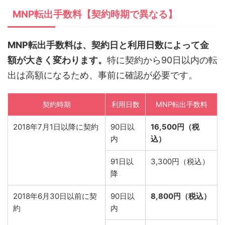
MNP転出手数料【契約時期で異なる】
MNP転出手数料は、契約日と利用日数によって金
額が大きく変わります。
特に契約から90日以内の転
出は高額になるため、事前に確認が必要です。
契約時期
利用日数
MNP転出手数料
2018年7月1日以降に契約
90日以
16,500円（税
内
込）
91日以
3,300円（税込）
降
2018年6月30日以前に契
90日以
8,800円（税込）
約
内