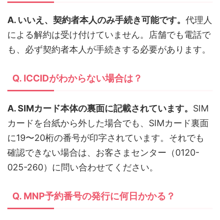
A. いいえ、契約者本人のみ手続き可能です。
代理人
による解約は受け付けていません。店舗でも電話で
も、必ず契約者本人が手続きする必要があります。
Q. ICCIDがわからない場合は？
A. SIMカード本体の裏面に記載されています。
SIM
カードを台紙から外した場合でも、SIMカード裏面
に19〜20桁の番号が印字されています。それでも
確認できない場合は、お客さまセンター（0120-
025-260）に問い合わせてください。
Q. MNP予約番号の発行に何日かかる？