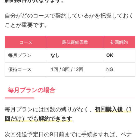
自分がどのコースで契約しているかを把握しておく
ことが重要です。
コース
最低継続回数
初回解約
毎月プラン
なし
OK
優待コース
4回 / 8回 / 12回
NG
毎月プランの場合
毎月プランには回数の縛りがなく、
初回購入後（1
回だけ）でも解約できます
。
次回発送予定日の9日前までに手続きすれば、ペナ