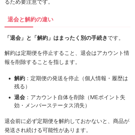
るため要注意です。
退会と解約の違い
「退会」と「解約」はまったく別の手続き
です。
解約は定期便を停止すること、退会はアカウント情
報を削除することを指します。
解約
：定期便の発送を停止（個人情報・履歴は
残る）
退会
：アカウント自体を削除（MEポイント失
効・メンバーステータス消失）
退会前に必ず定期便を解約しておかないと、商品が
発送され続ける可能性があります。