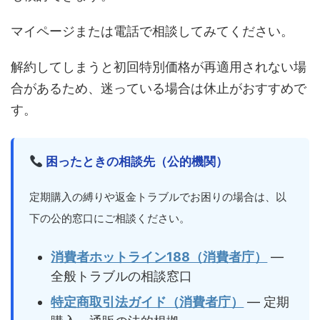
マイページまたは電話で相談してみてください。
解約してしまうと初回特別価格が再適用されない場
合があるため、迷っている場合は休止がおすすめで
す。
困ったときの相談先（公的機関）
定期購入の縛りや返金トラブルでお困りの場合は、以
下の公的窓口にご相談ください。
消費者ホットライン188（消費者庁）
―
全般トラブルの相談窓口
特定商取引法ガイド（消費者庁）
― 定期