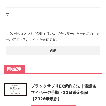
サイト
次回のコメントで使用するためブラウザーに自分の名前、メ
ールアドレス、サイトを保存する。
関連記事
ブラックサプリEX解約方法｜電話＆
マイページ手順・20日返金保証
【2026年最新】