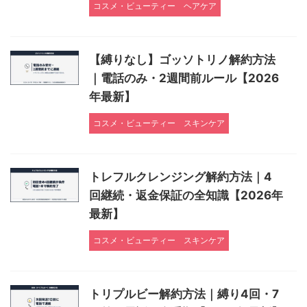
コスメ・ビューティー
ヘアケア
【縛りなし】ゴッソトリノ解約方法
｜電話のみ・2週間前ルール【2026
年最新】
コスメ・ビューティー
スキンケア
トレフルクレンジング解約方法｜4
回継続・返金保証の全知識【2026年
最新】
コスメ・ビューティー
スキンケア
トリプルビー解約方法｜縛り4回・7