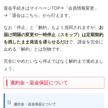
退会手続きはマイページTOP→「会員情報変更」
→「退会はこちら」から行えます。
なお「停止」と「解約」もよく混同されますが、
お
届け間隔の変更や一時停止（スキップ）は定期契約
を残したまま発送を遅らせるだけ
で、課金を完全に
止める「解約」とは別物です。
完全にやめたいなら停止ではなく解約まで進めまし
ょう。
違約金・返金保証について