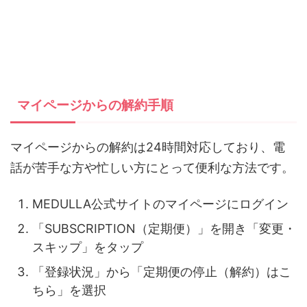
マイページからの解約手順
マイページからの解約は24時間対応しており、電
話が苦手な方や忙しい方にとって便利な方法です。
MEDULLA公式サイトのマイページにログイン
「SUBSCRIPTION（定期便）」を開き「変更・
スキップ」をタップ
「登録状況」から「定期便の停止（解約）はこ
ちら」を選択