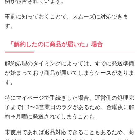
例が報告されています。
事前に知っておくことで、スムーズに対処できま
す。
「解約したのに商品が届いた」場合
解約処理のタイミングによっては、すでに発送準備
が始まっており商品が届いてしまうケースがありま
す。
特にマイページで手続きした場合、運営側の処理完
了までに1〜3営業日のラグがあるため、金曜夜に解
約→月曜に発送されてしまうことも。
未使用であれば返品対応できることもあるため、商