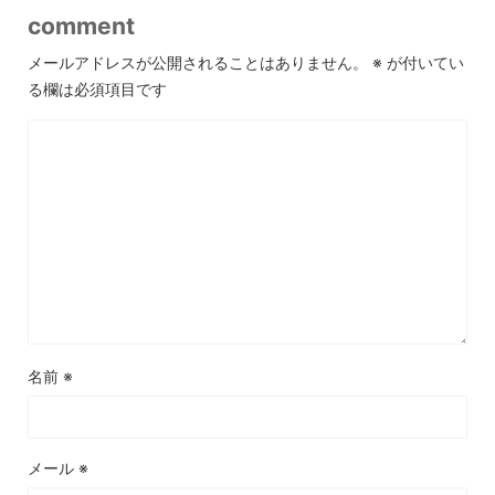
comment
メールアドレスが公開されることはありません。
※
が付いてい
る欄は必須項目です
名前
※
メール
※