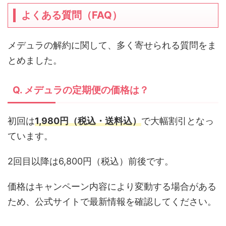
よくある質問（FAQ）
メデュラの解約に関して、多く寄せられる質問をま
とめました。
Q. メデュラの定期便の価格は？
初回は
1,980円（税込・送料込）
で大幅割引となっ
ています。
2回目以降は6,800円（税込）前後です。
価格はキャンペーン内容により変動する場合がある
ため、公式サイトで最新情報を確認してください。