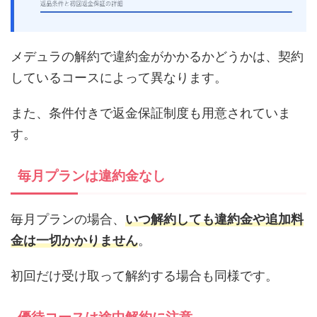
メデュラの解約で違約金がかかるかどうかは、契約
しているコースによって異なります。
また、条件付きで返金保証制度も用意されていま
す。
毎月プランは違約金なし
毎月プランの場合、
いつ解約しても違約金や追加料
金は一切かかりません
。
初回だけ受け取って解約する場合も同様です。