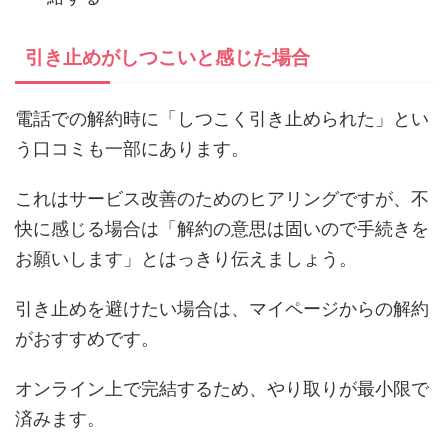
引き止めがしつこいと感じた場合
電話での解約時に「しつこく引き止められた」とい
う口コミも一部にあります。
これはサービス改善のためのヒアリングですが、不
快に感じる場合は「解約の意思は固いので手続きを
お願いします」とはっきり伝えましょう。
引き止めを避けたい場合は、マイページからの解約
がおすすめです。
オンライン上で完結するため、やり取りが最小限で
済みます。