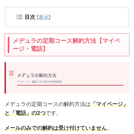
目次
[
表示
]
メデュラの定期コース解約方法【マイペ
ージ・電話】
メデュラの定期コースの解約方法は
「マイページ」
と「電話」の2つ
です。
メールのみでの解約は受け付けていません
。