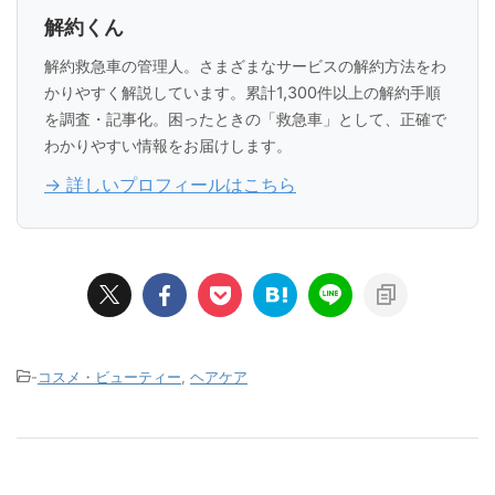
解約くん
解約救急車の管理人。さまざまなサービスの解約方法をわ
かりやすく解説しています。累計1,300件以上の解約手順
を調査・記事化。困ったときの「救急車」として、正確で
わかりやすい情報をお届けします。
→ 詳しいプロフィールはこちら
-
コスメ・ビューティー
,
ヘアケア