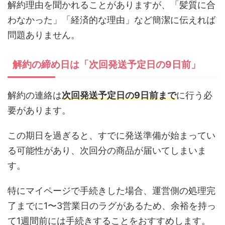
解約理由を聞かれることがありますが、「髪質に合
わなかった」「経済的な理由」など簡潔に伝えれば
問題ありません。
解約の締め日は「次回発送予定日の9日前」
解約の連絡は
次回発送予定日の9日前まで
に行う必
要があります。
この期日を過ぎると、すでに発送準備が始まってい
る可能性があり、次回分の商品が届いてしまいま
す。
特にマイページで手続きした場合、運営側の処理完
了までに1〜3営業日のラグがあるため、余裕を持っ
て1週間前には手続きすることをおすすめします。