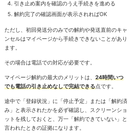
引き止め案内を確認のうえ手続きを進める
解約完了の確認画面が表示されればOK
ただし、初回発送分のみでの解約や発送直前のキャ
ンセルはマイページから手続きできないことがあり
ます。
その場合は電話での対応が必要です。
マイページ解約の最大のメリットは、
24時間いつ
でも電話の引き止めなしで完結できる
点です。
途中で「登録状況」に「停止予定」または「解約済
み」と表示されたかを必ず確認し、スクリーンショ
ットを残しておくと、万一「解約できていない」と
言われたときの証拠になります。