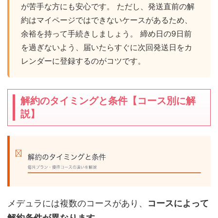
が苦手な方にも安心です。 ただし、発送直前の解
約はマイページではできないケースがあるため、
余裕を持って手続きしましょう。 締め日の9日前
を過ぎないよう、届いたらすぐに次回発送日をカ
レンダーに登録するのがコツです。
解約のタイミングと条件【コース別に解
説】
メデュラには複数のコースがあり、
コースによって
解約条件が異なります
。