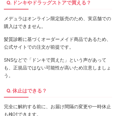
Q. ドンキやドラッグストアで買える？
メデュラはオンライン限定販売のため、実店舗での
購入はできません。
髪質診断に基づくオーダーメイド商品であるため、
公式サイトでの注文が前提です。
SNSなどで「ドンキで買えた」という声があって
も、正規品ではない可能性が高いため注意しましょ
う。
Q. 休止はできる？
完全に解約する前に、お届け間隔の変更や一時休止
も検討できます。