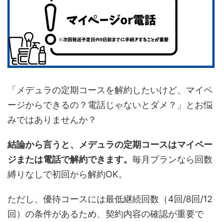
「メデュラの定期コースを解約したいけど、マイペ
ージからできるの？電話じゃないとダメ？」とお悩
みではありませんか？
結論から言うと、メデュラの定期コースはマイペー
ジまたは電話で解約できます。
毎月プランなら回数
縛りなしで初回から解約OK。
ただし、優待コースには最低継続回数（4回/8回/12
回）の条件があるため、契約内容の確認が重要で