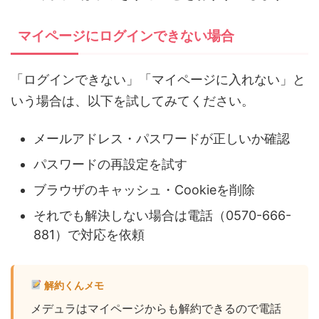
マイページにログインできない場合
「ログインできない」「マイページに入れない」と
いう場合は、以下を試してみてください。
メールアドレス・パスワードが正しいか確認
パスワードの再設定を試す
ブラウザのキャッシュ・Cookieを削除
それでも解決しない場合は電話（0570-666-
881）で対応を依頼
解約くんメモ
メデュラはマイページからも解約できるので電話