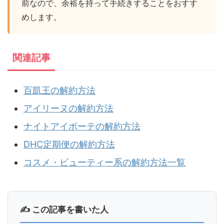
前なので、余裕を持って手続きすることをおすす
めします。
関連記事
百凱王の解約方法
アイリーヌの解約方法
ナイトアイボーテの解約方法
DHC定期便の解約方法
コスメ・ビューティー系の解約方法一覧
✍ この記事を書いた人