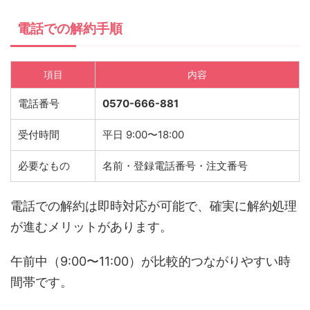
電話での解約手順
項目
内容
電話番号
0570-666-881
受付時間
平日 9:00〜18:00
必要なもの
名前・登録電話番号・注文番号
電話での解約は即時対応が可能で、確実に解約処理
が進むメリットがあります。
午前中（9:00〜11:00）が比較的つながりやすい時
間帯です。