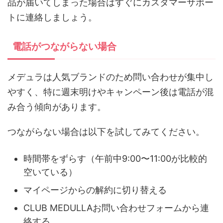
品が届いてしまった場合はすぐにカスタマーサポー
トに連絡しましょう。
電話がつながらない場合
メデュラは人気ブランドのため問い合わせが集中し
やすく、特に週末明けやキャンペーン後は電話が混
み合う傾向があります。
つながらない場合は以下を試してみてください。
時間帯をずらす（午前中9:00〜11:00が比較的
空いている）
マイページからの解約に切り替える
CLUB MEDULLAお問い合わせフォームから連
絡する