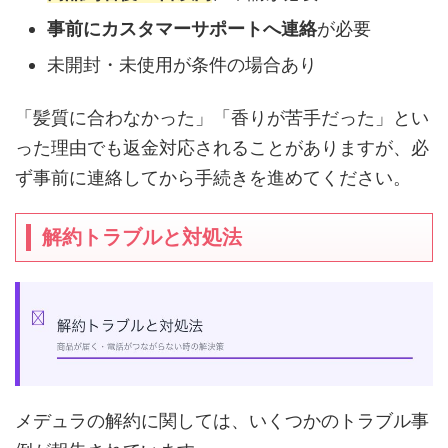
事前にカスタマーサポートへ連絡
が必要
未開封・未使用が条件の場合あり
「髪質に合わなかった」「香りが苦手だった」とい
った理由でも返金対応されることがありますが、必
ず事前に連絡してから手続きを進めてください。
解約トラブルと対処法
メデュラの解約に関しては、いくつかのトラブル事