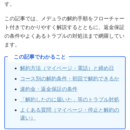
す。
この記事では、メデュラの解約手順をフローチャー
ト付きでわかりやすく解説するとともに、返金保証
の条件やよくあるトラブルの対処法まで網羅してい
ます。
この記事でわかること
解約方法（マイページ・電話）と締め日
コース別の解約条件・初回で解約できるか
違約金・返金保証の条件
「解約したのに届いた」等のトラブル対処
よくある質問（マイページ・停止と解約の
違い）