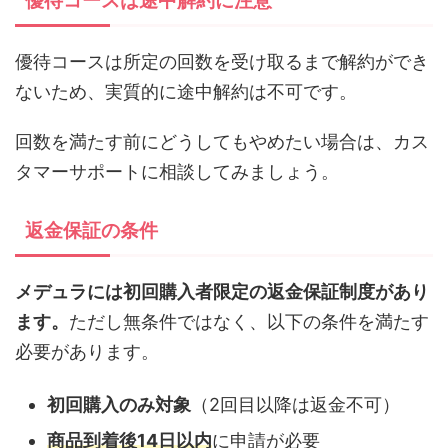
優待コースは途中解約に注意
優待コースは所定の回数を受け取るまで解約ができ
ないため、実質的に途中解約は不可です。
回数を満たす前にどうしてもやめたい場合は、カス
タマーサポートに相談してみましょう。
返金保証の条件
メデュラには初回購入者限定の返金保証制度があり
ます。
ただし無条件ではなく、以下の条件を満たす
必要があります。
初回購入のみ対象
（2回目以降は返金不可）
商品到着後14日以内
に申請が必要